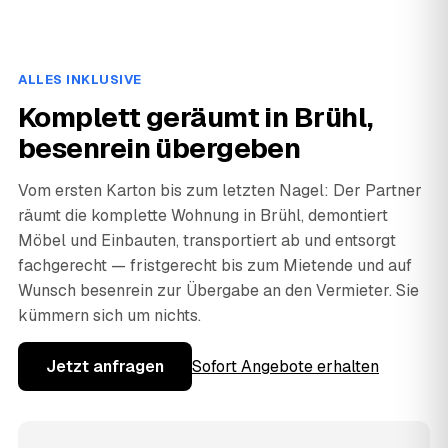
ALLES INKLUSIVE
Komplett geräumt in Brühl,
besenrein übergeben
Vom ersten Karton bis zum letzten Nagel: Der Partner
räumt die komplette Wohnung in Brühl, demontiert
Möbel und Einbauten, transportiert ab und entsorgt
fachgerecht — fristgerecht bis zum Mietende und auf
Wunsch besenrein zur Übergabe an den Vermieter. Sie
kümmern sich um nichts.
Jetzt anfragen
Sofort Angebote erhalten