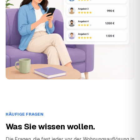
HÄUFIGE FRAGEN
Was Sie wissen wollen.
Die Fragen, die fast jeder vor der Wohnungsauflösung in