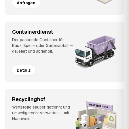
Anfragen
Containerdienst
Der passende Container für
Bau-, Sperr- oder Gartenabfall —
geliefert und abgeholt.
Details
Recyclinghof
Wertstoffe sauber getrennt und
umweltgerecht verwertet — mit
Nachweis.