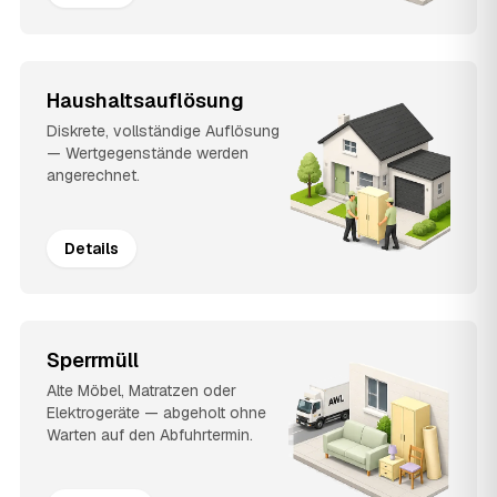
Haushaltsauflösung
Diskrete, vollständige Auflösung
— Wertgegenstände werden
angerechnet.
Details
Sperrmüll
Alte Möbel, Matratzen oder
Elektrogeräte — abgeholt ohne
Warten auf den Abfuhrtermin.