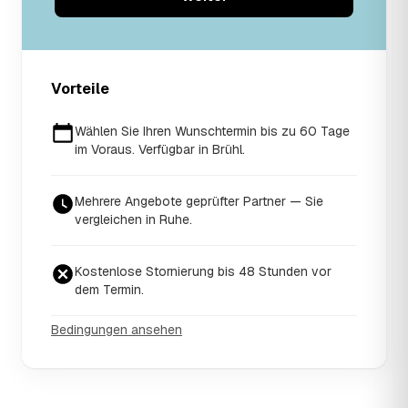
Vorteile
Wählen Sie Ihren Wunschtermin bis zu 60 Tage
im Voraus. Verfügbar in Brühl.
Mehrere Angebote geprüfter Partner — Sie
vergleichen in Ruhe.
Kostenlose Stornierung bis 48 Stunden vor
dem Termin.
Bedingungen ansehen