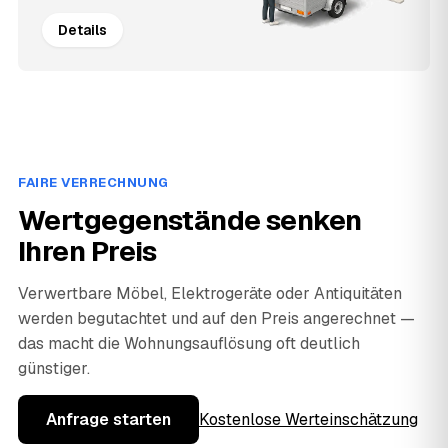
Details
FAIRE VERRECHNUNG
Wertgegenstände senken
Ihren Preis
Verwertbare Möbel, Elektrogeräte oder Antiquitäten
werden begutachtet und auf den Preis angerechnet —
das macht die Wohnungsauflösung oft deutlich
günstiger.
Anfrage starten
Kostenlose Werteinschätzung