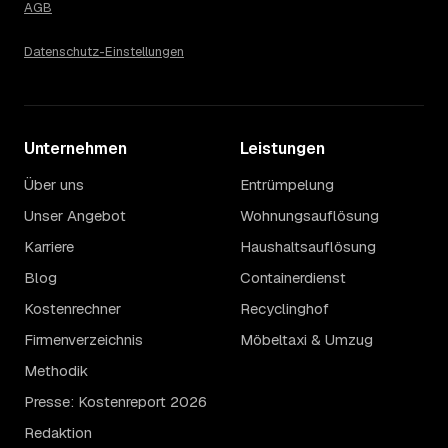
AGB
Datenschutz-Einstellungen
Unternehmen
Leistungen
Über uns
Entrümpelung
Unser Angebot
Wohnungsauflösung
Karriere
Haushaltsauflösung
Blog
Containerdienst
Kostenrechner
Recyclinghof
Firmenverzeichnis
Möbeltaxi & Umzug
Methodik
Presse: Kostenreport 2026
Redaktion