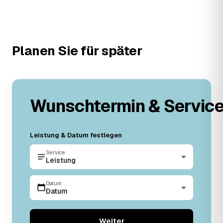
Planen Sie für später
Wunschtermin & Servic
Leistung & Datum festlegen
Service
Leistung
Datum
Datum
Weiter