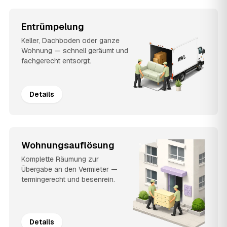
Entrümpelung
Keller, Dachboden oder ganze
Wohnung — schnell geräumt und
fachgerecht entsorgt.
Details
Wohnungsauflösung
Komplette Räumung zur
Übergabe an den Vermieter —
termingerecht und besenrein.
Details