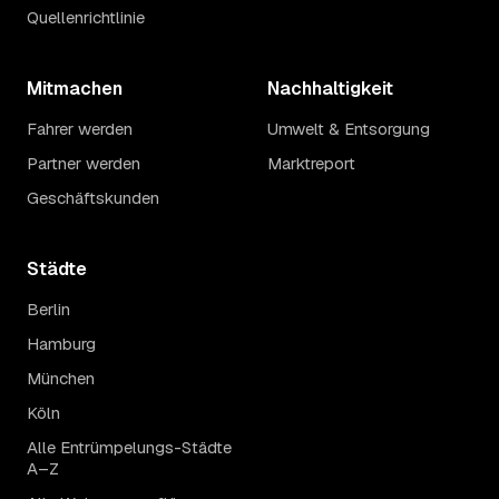
Quellenrichtlinie
Mitmachen
Nachhaltigkeit
Fahrer werden
Umwelt & Entsorgung
Partner werden
Marktreport
Geschäftskunden
Städte
Berlin
Hamburg
München
Köln
Alle Entrümpelungs-Städte
A–Z