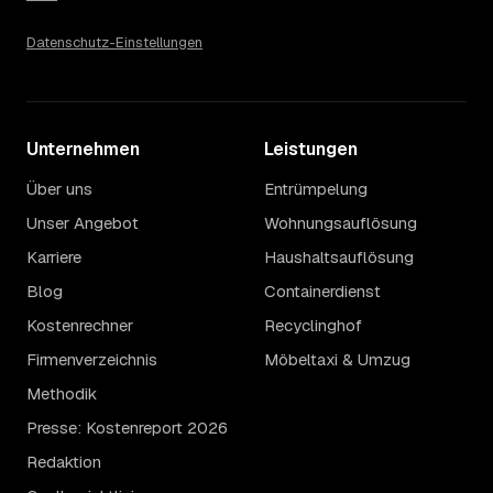
Datenschutz-Einstellungen
Unternehmen
Leistungen
Über uns
Entrümpelung
Unser Angebot
Wohnungsauflösung
Karriere
Haushaltsauflösung
Blog
Containerdienst
Kostenrechner
Recyclinghof
Firmenverzeichnis
Möbeltaxi & Umzug
Methodik
Presse: Kostenreport 2026
Redaktion