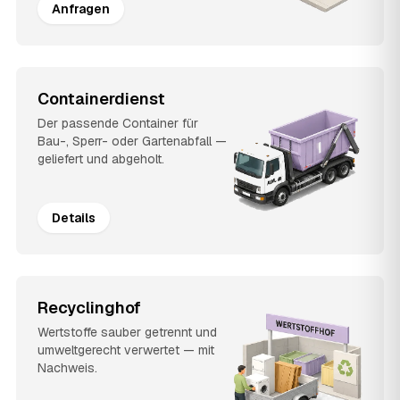
Anfragen
Containerdienst
Der passende Container für
Bau-, Sperr- oder Gartenabfall —
geliefert und abgeholt.
Details
Recyclinghof
Wertstoffe sauber getrennt und
umweltgerecht verwertet — mit
Nachweis.