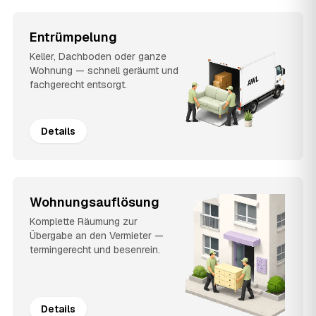
Entrümpelung
Keller, Dachboden oder ganze
Wohnung — schnell geräumt und
fachgerecht entsorgt.
Details
Wohnungsauflösung
Komplette Räumung zur
Übergabe an den Vermieter —
termingerecht und besenrein.
Details