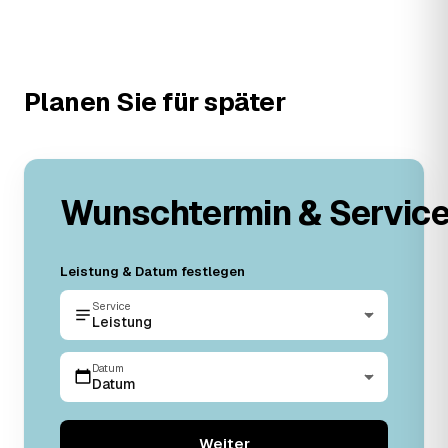
Planen Sie für später
Wunschtermin & Servic
Leistung & Datum festlegen
Service
Leistung
Datum
Datum
Weiter