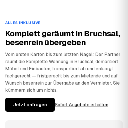
ALLES INKLUSIVE
Komplett geräumt in Bruchsal,
besenrein übergeben
Vom ersten Karton bis zum letzten Nagel: Der Partner
räumt die komplette Wohnung in Bruchsal, demontiert
Möbel und Einbauten, transportiert ab und entsorgt
fachgerecht — fristgerecht bis zum Mietende und auf
Wunsch besenrein zur Übergabe an den Vermieter. Sie
kümmern sich um nichts.
Jetzt anfragen
Sofort Angebote erhalten