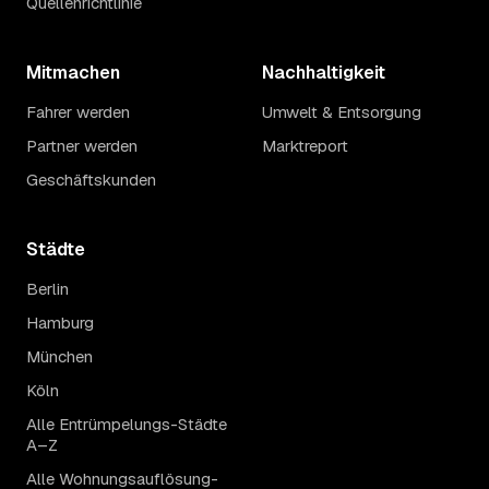
Quellenrichtlinie
Mitmachen
Nachhaltigkeit
Fahrer werden
Umwelt & Entsorgung
Partner werden
Marktreport
Geschäftskunden
Städte
Berlin
Hamburg
München
Köln
Alle Entrümpelungs-Städte
A–Z
Alle Wohnungsauflösung-