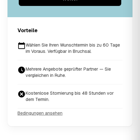
Vorteile
Wählen Sie Ihren Wunschtermin bis zu 60 Tage
im Voraus. Verfügbar in Bruchsal.
Mehrere Angebote geprüfter Partner — Sie
vergleichen in Ruhe.
Kostenlose Stornierung bis 48 Stunden vor
dem Termin.
Bedingungen ansehen