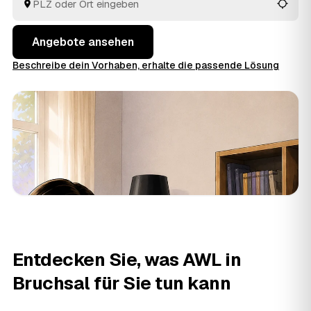
bekommt.
Angebote ansehen
Beschreibe dein Vorhaben, erhalte die passende Lösung
Entdecken Sie, was AWL in
Bruchsal für Sie tun kann