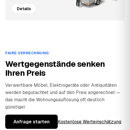
Details
FAIRE VERRECHNUNG
Wertgegenstände senken
Ihren Preis
Verwertbare Möbel, Elektrogeräte oder Antiquitäten
werden begutachtet und auf den Preis angerechnet —
das macht die Wohnungsauflösung oft deutlich
günstiger.
Anfrage starten
Kostenlose Werteinschätzung