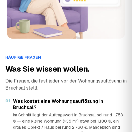
HÄUFIGE FRAGEN
Was Sie wissen wollen.
Die Fragen, die fast jeder vor der Wohnungsauflösung in
Bruchsal stellt.
01
Was kostet eine Wohnungsauflösung in
Bruchsal?
Im Schnitt liegt der Auftragswert in Bruchsal bei rund 1.753
€ — eine kleine Wohnung (~35 m²) etwa bei 1.180 €, ein
großes Objekt / Haus bei rund 2.760 €. Maßgeblich sind