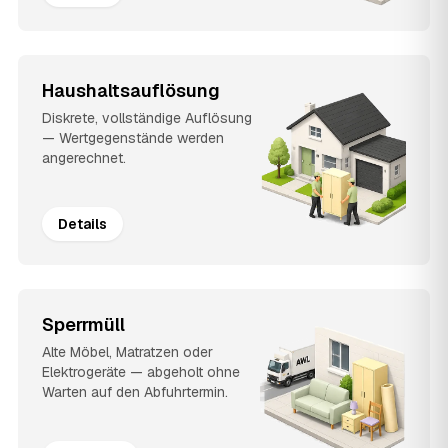
Haushaltsauflösung
Diskrete, vollständige Auflösung
— Wertgegenstände werden
angerechnet.
Details
Sperrmüll
Alte Möbel, Matratzen oder
Elektrogeräte — abgeholt ohne
Warten auf den Abfuhrtermin.