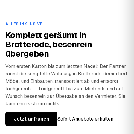
ALLES INKLUSIVE
Komplett geräumt in
Brotterode, besenrein
übergeben
Vom ersten Karton bis zum letzten Nagel: Der Partner
räumt die komplette Wohnung in Brotterode, demontiert
Möbel und Einbauten, transportiert ab und entsorgt
fachgerecht — fristgerecht bis zum Mietende und auf
Wunsch besenrein zur Übergabe an den Vermieter. Sie
kümmern sich um nichts.
Jetzt anfragen
Sofort Angebote erhalten