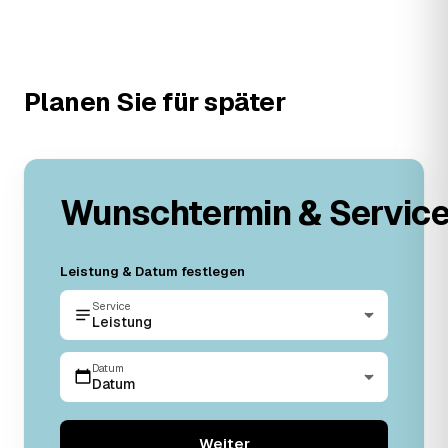
Planen Sie für später
Wunschtermin & Servic
Leistung & Datum festlegen
Service
Leistung
Datum
Datum
Weiter