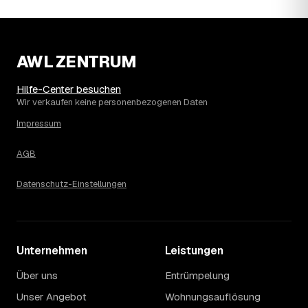
AWL ZENTRUM
Hilfe-Center besuchen
Wir verkaufen keine personenbezogenen Daten
Impressum
AGB
Datenschutz-Einstellungen
Unternehmen
Leistungen
Über uns
Entrümpelung
Unser Angebot
Wohnungsauflösung