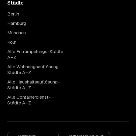
Städte
Berlin
Hamburg
München
Köln
Alle Entrümpelungs-Städte
A–Z
Alle Wohnungsauflösung-
Städte A–Z
Alle Haushaltsauflösung-
Städte A–Z
Alle Containerdienst-
Städte A–Z