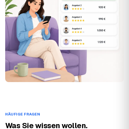
HÄUFIGE FRAGEN
Was Sie wissen wollen.