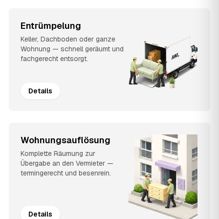
Entrümpelung
Keller, Dachboden oder ganze
Wohnung — schnell geräumt und
fachgerecht entsorgt.
Details
Wohnungsauflösung
Komplette Räumung zur
Übergabe an den Vermieter —
termingerecht und besenrein.
Details