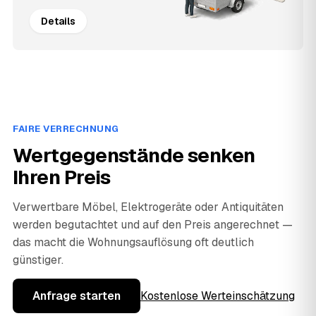
Details
FAIRE VERRECHNUNG
Wertgegenstände senken
Ihren Preis
Verwertbare Möbel, Elektrogeräte oder Antiquitäten
werden begutachtet und auf den Preis angerechnet —
das macht die Wohnungsauflösung oft deutlich
günstiger.
Anfrage starten
Kostenlose Werteinschätzung