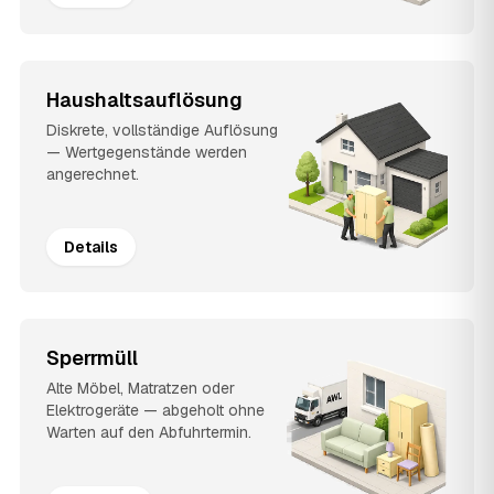
Haushaltsauflösung
Diskrete, vollständige Auflösung
— Wertgegenstände werden
angerechnet.
Details
Sperrmüll
Alte Möbel, Matratzen oder
Elektrogeräte — abgeholt ohne
Warten auf den Abfuhrtermin.