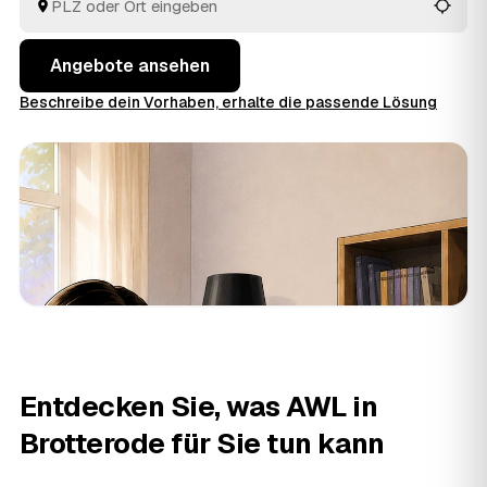
besten passt.
Angebote ansehen
Beschreibe dein Vorhaben, erhalte die passende Lösung
Entdecken Sie, was AWL in
Brotterode für Sie tun kann