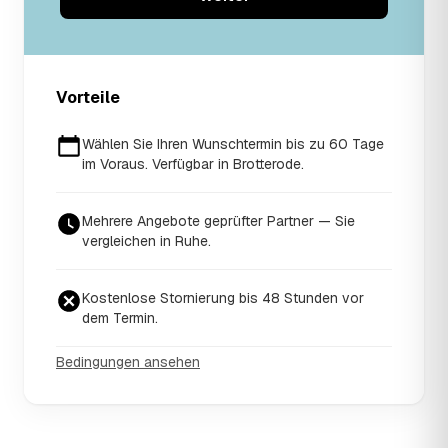
Vorteile
Wählen Sie Ihren Wunschtermin bis zu 60 Tage
im Voraus. Verfügbar in Brotterode.
Mehrere Angebote geprüfter Partner — Sie
vergleichen in Ruhe.
Kostenlose Stornierung bis 48 Stunden vor
dem Termin.
Bedingungen ansehen