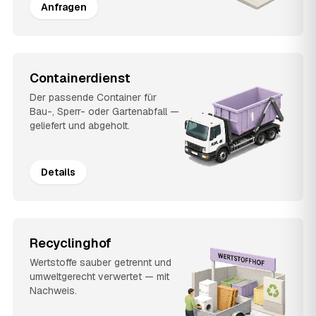
Anfragen
Containerdienst
Der passende Container für
Bau-, Sperr- oder Gartenabfall —
geliefert und abgeholt.
Details
Recyclinghof
Wertstoffe sauber getrennt und
umweltgerecht verwertet — mit
Nachweis.