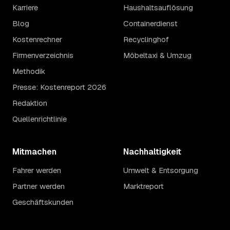
Karriere
Haushaltsauflösung
Blog
Containerdienst
Kostenrechner
Recyclinghof
Firmenverzeichnis
Möbeltaxi & Umzug
Methodik
Presse: Kostenreport 2026
Redaktion
Quellenrichtlinie
Mitmachen
Nachhaltigkeit
Fahrer werden
Umwelt & Entsorgung
Partner werden
Marktreport
Geschäftskunden