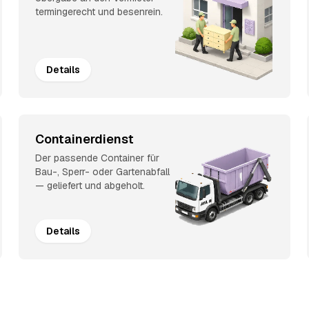
termingerecht und besenrein.
Details
Containerdienst
Der passende Container für
Bau-, Sperr- oder Gartenabfall
— geliefert und abgeholt.
Details