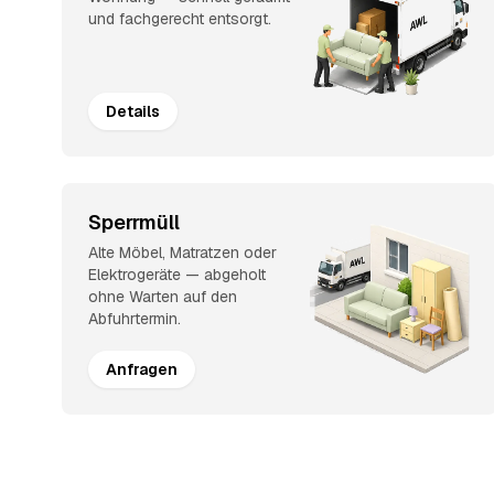
und fachgerecht entsorgt.
Details
Sperrmüll
Alte Möbel, Matratzen oder
Elektrogeräte — abgeholt
ohne Warten auf den
Abfuhrtermin.
Anfragen