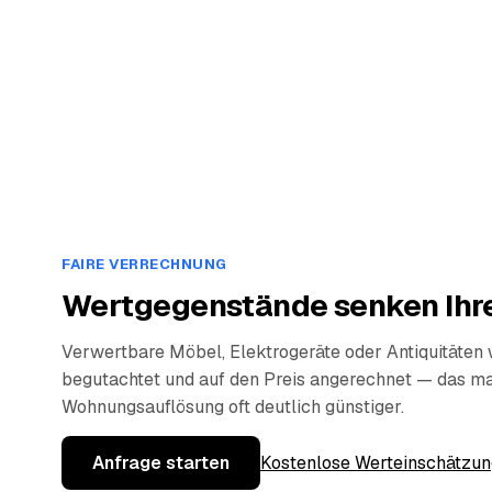
FAIRE VERRECHNUNG
Wertgegenstände senken Ihre
Verwertbare Möbel, Elektrogeräte oder Antiquitäten
begutachtet und auf den Preis angerechnet — das ma
Wohnungsauflösung oft deutlich günstiger.
Anfrage starten
Kostenlose Werteinschätzun