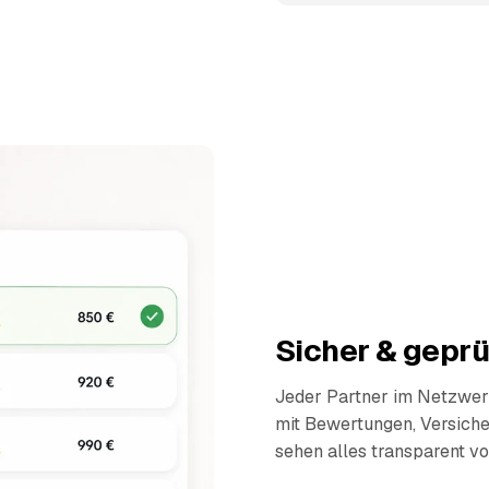
Sicher & geprü
Jeder Partner im Netzwerk
mit Bewertungen, Versich
sehen alles transparent vo