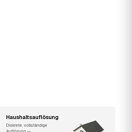
Haushaltsauflösung
Diskrete, vollständige
Auflösung —