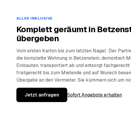
ALLES INKLUSIVE
Komplett geräumt in Betzenst
übergeben
Vom ersten Karton bis zum letzten Nagel: Der Partn
die komplette Wohnung in Betzenstein, demontiert M
Einbauten, transportiert ab und entsorgt fachgerecht
fristgerecht bis zum Mietende und auf Wunsch besen
Übergabe an den Vermieter. Sie kümmern sich um nic
Jetzt anfragen
Sofort Angebote erhalten