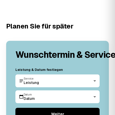
Planen Sie für später
Wunschtermin & Servic
Leistung & Datum festlegen
Service
Leistung
Datum
Datum
Weiter