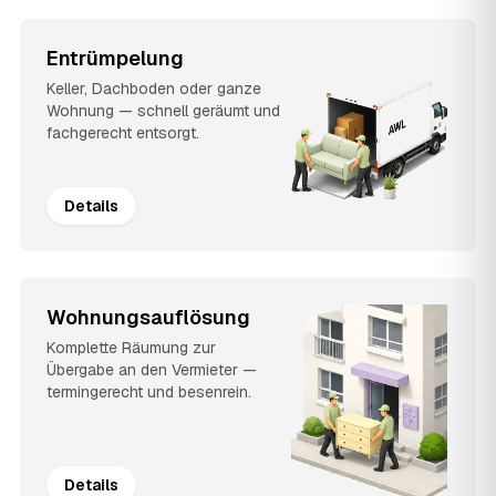
Entrümpelung
Keller, Dachboden oder ganze
Wohnung — schnell geräumt und
fachgerecht entsorgt.
Details
Wohnungsauflösung
Komplette Räumung zur
Übergabe an den Vermieter —
termingerecht und besenrein.
Details