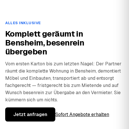
ALLES INKLUSIVE
Komplett geräumt in
Bensheim, besenrein
übergeben
Vom ersten Karton bis zum letzten Nagel: Der Partner
räumt die komplette Wohnung in Bensheim, demontiert
Möbel und Einbauten, transportiert ab und entsorgt
fachgerecht — fristgerecht bis zum Mietende und auf
Wunsch besenrein zur Übergabe an den Vermieter. Sie
kümmern sich um nichts.
Jetzt anfragen
Sofort Angebote erhalten