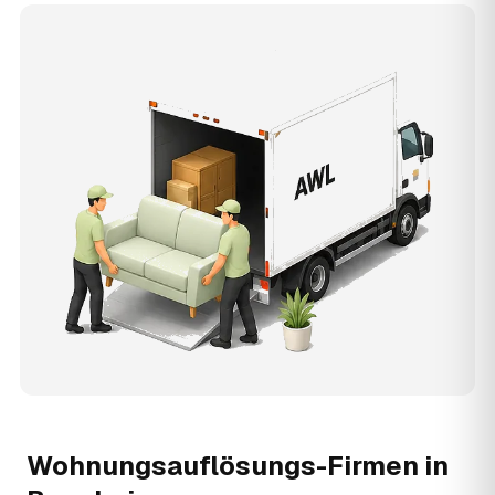
Wohnungsauflösungs-Firmen in