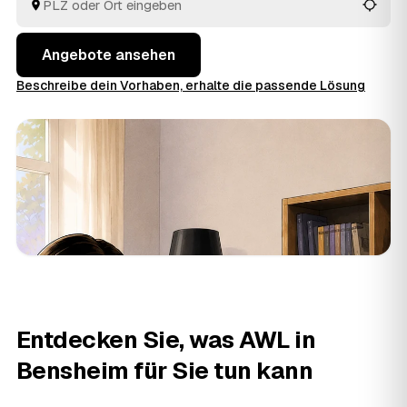
besten passt.
Angebote ansehen
Beschreibe dein Vorhaben, erhalte die passende Lösung
Entdecken Sie, was AWL in
Bensheim für Sie tun kann