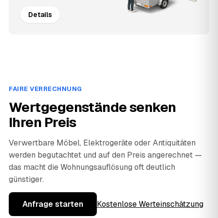
Details
FAIRE VERRECHNUNG
Wertgegenstände senken
Ihren Preis
Verwertbare Möbel, Elektrogeräte oder Antiquitäten
werden begutachtet und auf den Preis angerechnet —
das macht die Wohnungsauflösung oft deutlich
günstiger.
Anfrage starten
Kostenlose Werteinschätzung