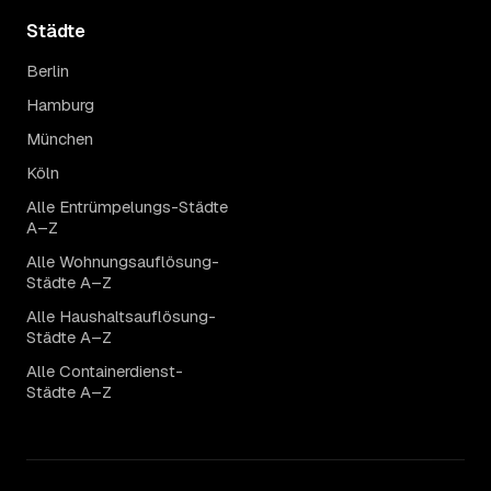
Städte
Berlin
Hamburg
München
Köln
Alle Entrümpelungs-Städte
A–Z
Alle Wohnungsauflösung-
Städte A–Z
Alle Haushaltsauflösung-
Städte A–Z
Alle Containerdienst-
Städte A–Z