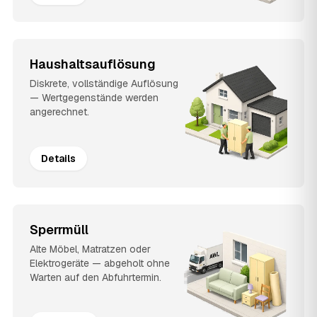
Haushaltsauflösung
Diskrete, vollständige Auflösung
— Wertgegenstände werden
angerechnet.
Details
Sperrmüll
Alte Möbel, Matratzen oder
Elektrogeräte — abgeholt ohne
Warten auf den Abfuhrtermin.