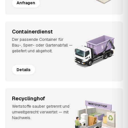
Anfragen
Containerdienst
Der passende Container für
Bau-, Sperr- oder Gartenabfall —
geliefert und abgeholt.
Details
Recyclinghof
Wertstoffe sauber getrennt und
umweltgerecht verwertet — mit
Nachweis.