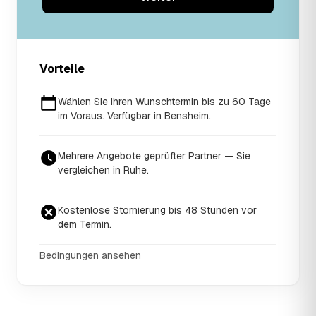
Vorteile
Wählen Sie Ihren Wunschtermin bis zu 60 Tage
im Voraus. Verfügbar in Bensheim.
Mehrere Angebote geprüfter Partner — Sie
vergleichen in Ruhe.
Kostenlose Stornierung bis 48 Stunden vor
dem Termin.
Bedingungen ansehen