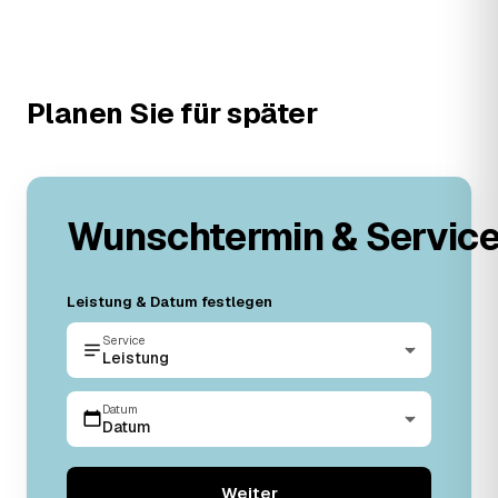
Planen Sie für später
Wunschtermin & Servic
Leistung & Datum festlegen
Service
Leistung
Datum
Datum
Weiter