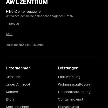
AWL ZENTRUM
Hilfe-Center besuchen
Wir verkaufen keine personenbezogenen Daten
Impressum
AGB
Datenschutz-Einstellungen
Unternehmen
Leistungen
Über uns
Entrümpelung
Unser Angebot
Wohnungsauflösung
Karriere
Haushaltsauflösung
Blog
Containerdienst
Kostenrechner
Recyclinghof