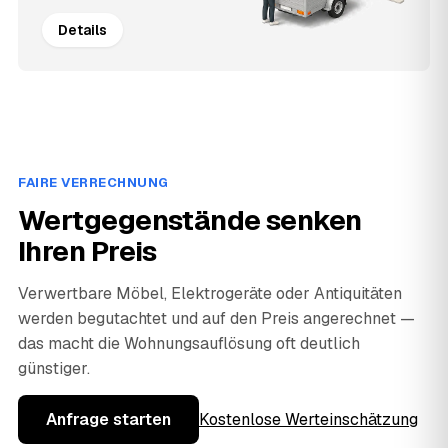
Details
FAIRE VERRECHNUNG
Wertgegenstände senken
Ihren Preis
Verwertbare Möbel, Elektrogeräte oder Antiquitäten
werden begutachtet und auf den Preis angerechnet —
das macht die Wohnungsauflösung oft deutlich
günstiger.
Anfrage starten
Kostenlose Werteinschätzung