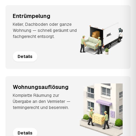
Entrümpelung
Keller, Dachboden oder ganze
Wohnung — schnell geräumt und
fachgerecht entsorgt.
Details
Wohnungsauflösung
Komplette Räumung zur
Übergabe an den Vermieter —
termingerecht und besenrein.
Details