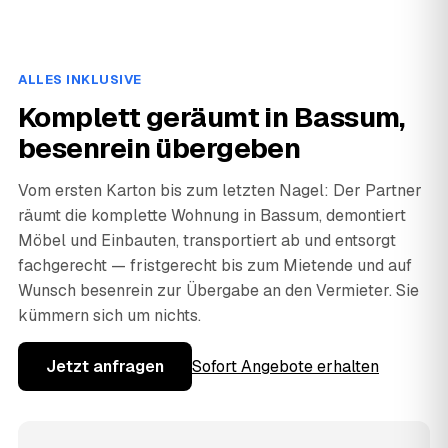
ALLES INKLUSIVE
Komplett geräumt in Bassum,
besenrein übergeben
Vom ersten Karton bis zum letzten Nagel: Der Partner
räumt die komplette Wohnung in Bassum, demontiert
Möbel und Einbauten, transportiert ab und entsorgt
fachgerecht — fristgerecht bis zum Mietende und auf
Wunsch besenrein zur Übergabe an den Vermieter. Sie
kümmern sich um nichts.
Jetzt anfragen
Sofort Angebote erhalten