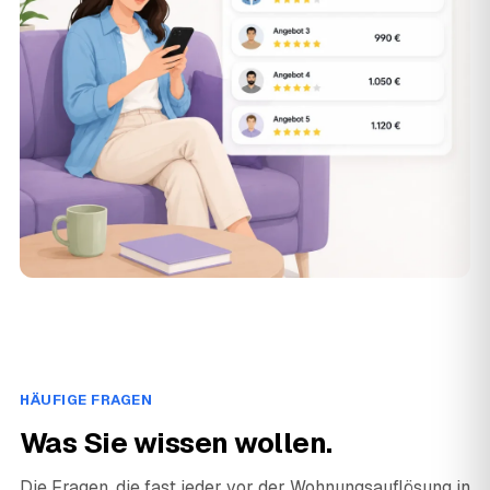
HÄUFIGE FRAGEN
Was Sie wissen wollen.
Die Fragen, die fast jeder vor der Wohnungsauflösung in