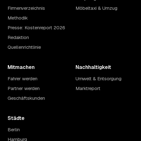
Firmenverzeichnis
Möbeltaxi & Umzug
Methodik
Presse: Kostenreport 2026
Redaktion
Quellenrichtlinie
Mitmachen
Nachhaltigkeit
Fahrer werden
Umwelt & Entsorgung
Partner werden
Marktreport
Geschäftskunden
Städte
Berlin
Hamburg