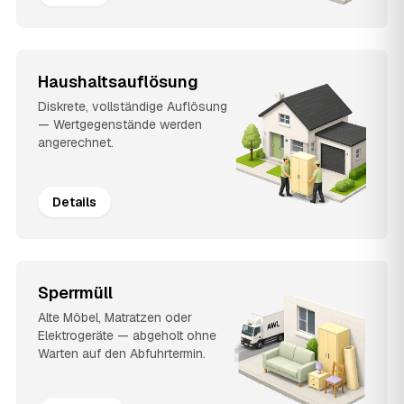
Haushaltsauflösung
Diskrete, vollständige Auflösung
— Wertgegenstände werden
angerechnet.
Details
Sperrmüll
Alte Möbel, Matratzen oder
Elektrogeräte — abgeholt ohne
Warten auf den Abfuhrtermin.