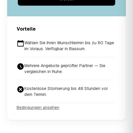
Vorteile
Wählen Sie Ihren Wunschtermin bis zu 60 Tage
im Voraus. Verfügbar in Bassum.
Mehrere Angebote geprüfter Partner — Sie
vergleichen in Ruhe.
Kostenlose Stornierung bis 48 Stunden vor
dem Termin.
Bedingungen ansehen