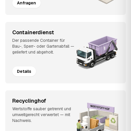
Anfragen
Containerdienst
Der passende Container für
Bau-, Sperr- oder Gartenabfall —
geliefert und abgeholt.
Details
Recyclinghof
Wertstoffe sauber getrennt und
umweltgerecht verwertet — mit
Nachweis.