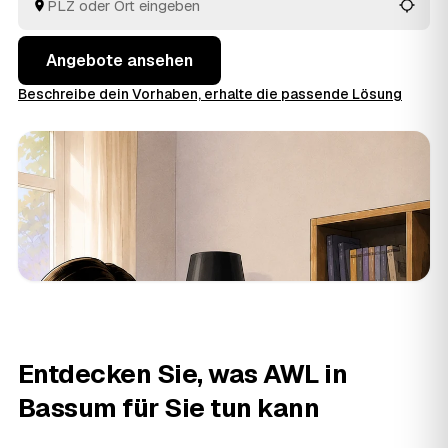
meisten Sinn ergibt.
Angebote ansehen
Beschreibe dein Vorhaben, erhalte die passende Lösung
Entdecken Sie, was AWL in
Bassum für Sie tun kann