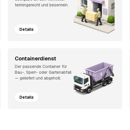
termingerecht und besenrein.
Details
Containerdienst
Der passende Container für
Bau-, Sperr- oder Gartenabfall
— geliefert und abgeholt.
Details