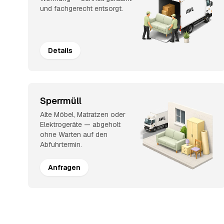
und fachgerecht entsorgt.
Details
Sperrmüll
Alte Möbel, Matratzen oder
Elektrogeräte — abgeholt
ohne Warten auf den
Abfuhrtermin.
Anfragen