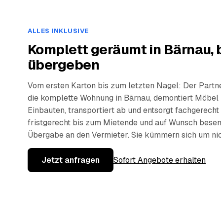
ALLES INKLUSIVE
Komplett geräumt in Bärnau, 
übergeben
Vom ersten Karton bis zum letzten Nagel: Der Partn
die komplette Wohnung in Bärnau, demontiert Möbel
Einbauten, transportiert ab und entsorgt fachgerecht
fristgerecht bis zum Mietende und auf Wunsch besen
Übergabe an den Vermieter. Sie kümmern sich um nic
Jetzt anfragen
Sofort Angebote erhalten