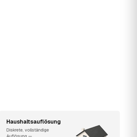
Haushaltsauflösung
Diskrete, vollständige
Auflösung —