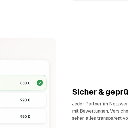
Sicher & geprü
Jeder Partner im Netzwerk
mit Bewertungen, Versich
sehen alles transparent vo