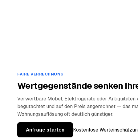
FAIRE VERRECHNUNG
Wertgegenstände senken Ihre
Verwertbare Möbel, Elektrogeräte oder Antiquitäten
begutachtet und auf den Preis angerechnet — das ma
Wohnungsauflösung oft deutlich günstiger.
Anfrage starten
Kostenlose Werteinschätzun