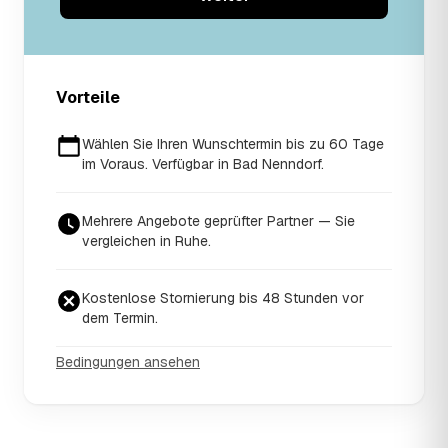
Vorteile
Wählen Sie Ihren Wunschtermin bis zu 60 Tage
im Voraus. Verfügbar in Bad Nenndorf.
Mehrere Angebote geprüfter Partner — Sie
vergleichen in Ruhe.
Kostenlose Stornierung bis 48 Stunden vor
dem Termin.
Bedingungen ansehen