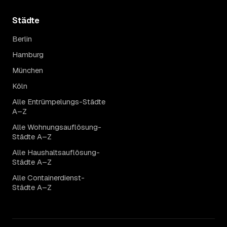
Städte
Berlin
Hamburg
München
Köln
Alle Entrümpelungs-Städte
A–Z
Alle Wohnungsauflösung-
Städte A–Z
Alle Haushaltsauflösung-
Städte A–Z
Alle Containerdienst-
Städte A–Z