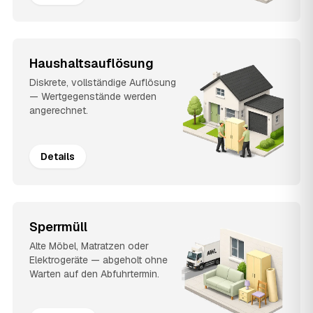
Haushaltsauflösung
Diskrete, vollständige Auflösung
— Wertgegenstände werden
angerechnet.
Details
Sperrmüll
Alte Möbel, Matratzen oder
Elektrogeräte — abgeholt ohne
Warten auf den Abfuhrtermin.