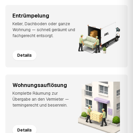
Entrümpelung
Keller, Dachboden oder ganze
Wohnung — schnell geräumt und
fachgerecht entsorgt.
Details
Wohnungsauflösung
Komplette Räumung zur
Übergabe an den Vermieter —
termingerecht und besenrein.
Details