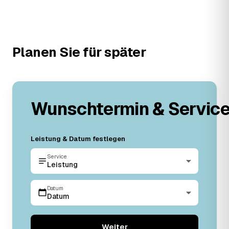
Planen Sie für später
Wunschtermin & Servic
Leistung & Datum festlegen
Service
Leistung
Datum
Datum
Weiter