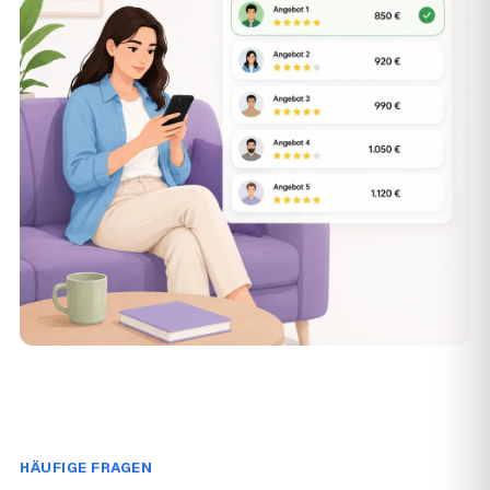
HÄUFIGE FRAGEN