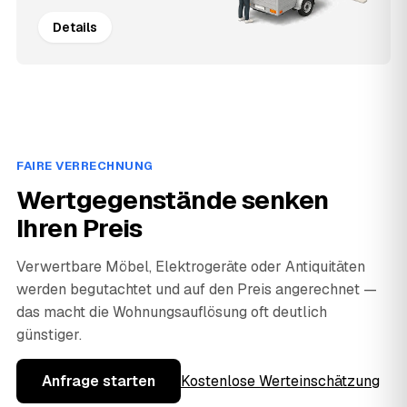
Details
FAIRE VERRECHNUNG
Wertgegenstände senken
Ihren Preis
Verwertbare Möbel, Elektrogeräte oder Antiquitäten
werden begutachtet und auf den Preis angerechnet —
das macht die Wohnungsauflösung oft deutlich
günstiger.
Anfrage starten
Kostenlose Werteinschätzung