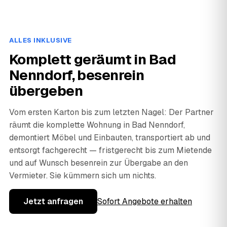
ALLES INKLUSIVE
Komplett geräumt in Bad
Nenndorf, besenrein
übergeben
Vom ersten Karton bis zum letzten Nagel: Der Partner
räumt die komplette Wohnung in Bad Nenndorf,
demontiert Möbel und Einbauten, transportiert ab und
entsorgt fachgerecht — fristgerecht bis zum Mietende
und auf Wunsch besenrein zur Übergabe an den
Vermieter. Sie kümmern sich um nichts.
Jetzt anfragen
Sofort Angebote erhalten