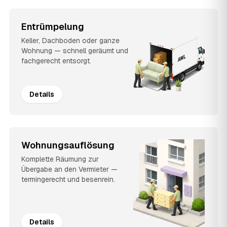
Entrümpelung
Keller, Dachboden oder ganze
Wohnung — schnell geräumt und
fachgerecht entsorgt.
Details
Wohnungsauflösung
Komplette Räumung zur
Übergabe an den Vermieter —
termingerecht und besenrein.
Details