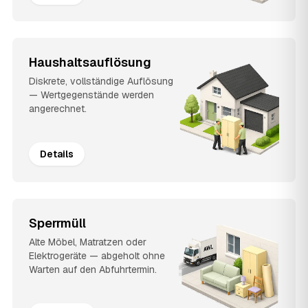
Haushaltsauflösung
Diskrete, vollständige Auflösung
— Wertgegenstände werden
angerechnet.
Details
Sperrmüll
Alte Möbel, Matratzen oder
Elektrogeräte — abgeholt ohne
Warten auf den Abfuhrtermin.