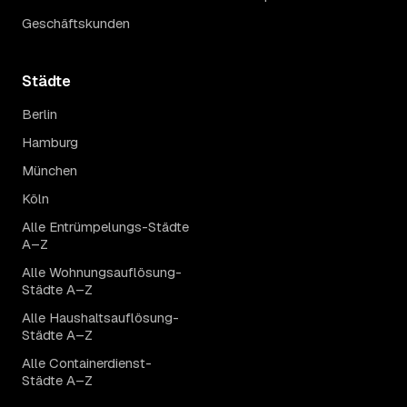
Geschäftskunden
Städte
Berlin
Hamburg
München
Köln
Alle Entrümpelungs-Städte
A–Z
Alle Wohnungsauflösung-
Städte A–Z
Alle Haushaltsauflösung-
Städte A–Z
Alle Containerdienst-
Städte A–Z