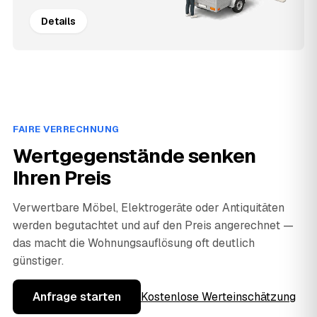
Details
FAIRE VERRECHNUNG
Wertgegenstände senken
Ihren Preis
Verwertbare Möbel, Elektrogeräte oder Antiquitäten
werden begutachtet und auf den Preis angerechnet —
das macht die Wohnungsauflösung oft deutlich
günstiger.
Anfrage starten
Kostenlose Werteinschätzung