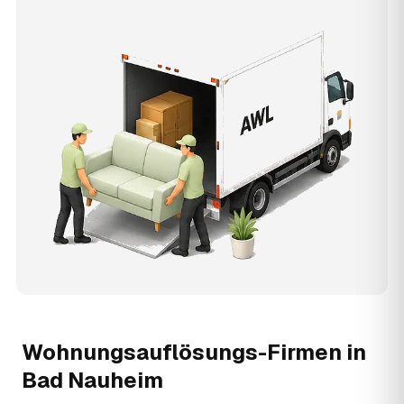
Wohnungsauflösungs-Firmen in
Bad Nauheim