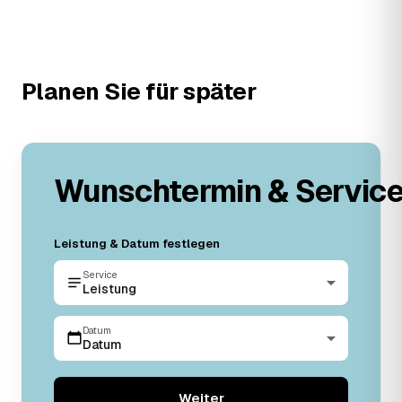
Planen Sie für später
Wunschtermin & Servic
Leistung & Datum festlegen
Service
Leistung
Datum
Datum
Weiter