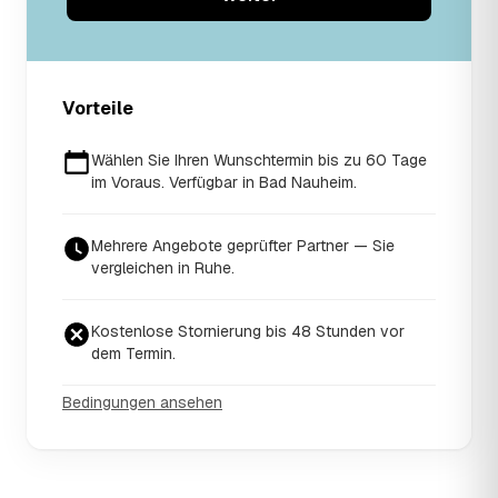
Vorteile
Wählen Sie Ihren Wunschtermin bis zu 60 Tage
im Voraus. Verfügbar in Bad Nauheim.
Mehrere Angebote geprüfter Partner — Sie
vergleichen in Ruhe.
Kostenlose Stornierung bis 48 Stunden vor
dem Termin.
Bedingungen ansehen