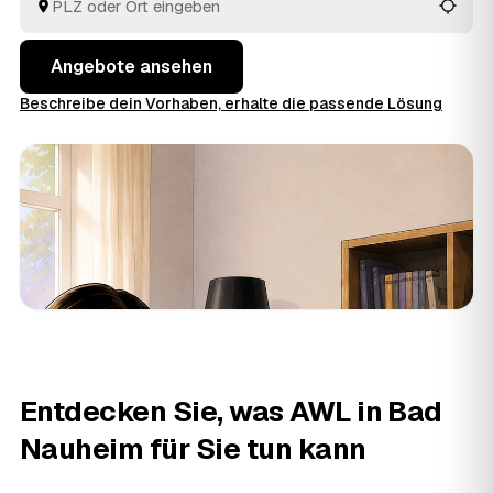
Sie am meisten Sinn ergibt.
Angebote ansehen
Beschreibe dein Vorhaben, erhalte die passende Lösung
Entdecken Sie, was AWL in Bad
Nauheim für Sie tun kann