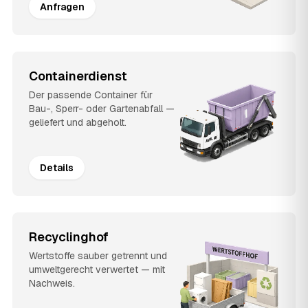
Anfragen
Containerdienst
Der passende Container für
Bau-, Sperr- oder Gartenabfall —
geliefert und abgeholt.
Details
Recyclinghof
Wertstoffe sauber getrennt und
umweltgerecht verwertet — mit
Nachweis.