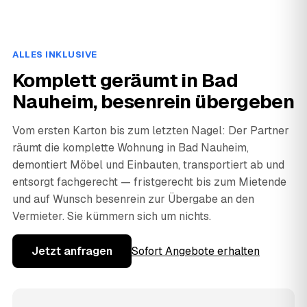
ALLES INKLUSIVE
Komplett geräumt in Bad
Nauheim, besenrein übergeben
Vom ersten Karton bis zum letzten Nagel: Der Partner
räumt die komplette Wohnung in Bad Nauheim,
demontiert Möbel und Einbauten, transportiert ab und
entsorgt fachgerecht — fristgerecht bis zum Mietende
und auf Wunsch besenrein zur Übergabe an den
Vermieter. Sie kümmern sich um nichts.
Jetzt anfragen
Sofort Angebote erhalten