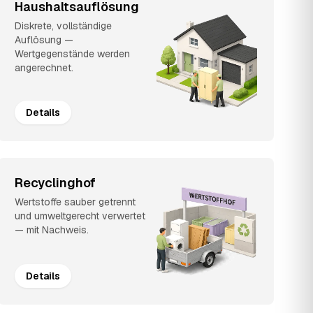
Haushaltsauflösung
Diskrete, vollständige
Auflösung —
Wertgegenstände werden
angerechnet.
Details
Recyclinghof
Wertstoffe sauber getrennt
und umweltgerecht verwertet
— mit Nachweis.
Details