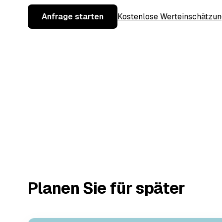
Anfrage starten
Kostenlose Werteinschätzun
Planen Sie für später