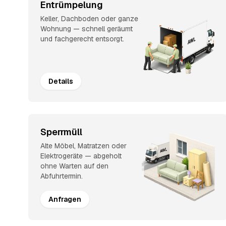
Entrümpelung
Keller, Dachboden oder ganze
Wohnung — schnell geräumt
und fachgerecht entsorgt.
Details
Sperrmüll
Alte Möbel, Matratzen oder
Elektrogeräte — abgeholt
ohne Warten auf den
Abfuhrtermin.
Anfragen