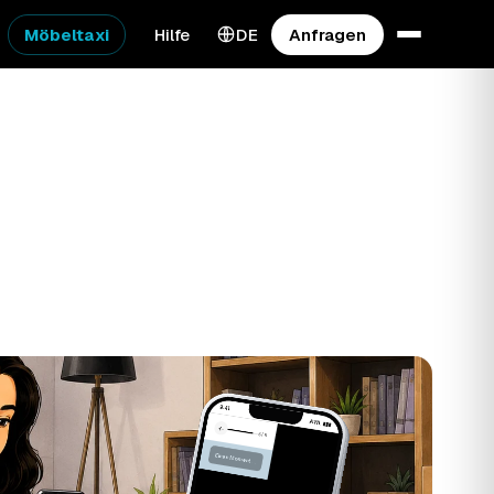
Möbeltaxi
Hilfe
DE
Anfragen