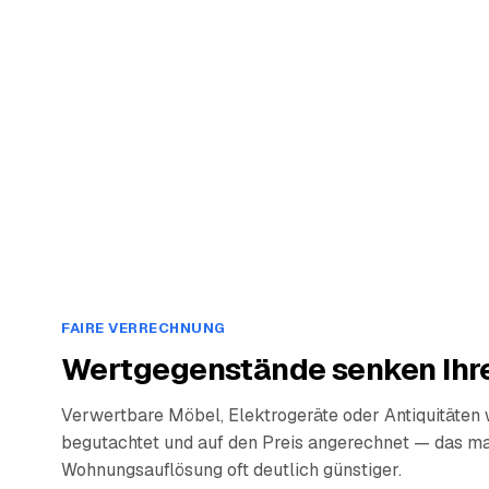
FAIRE VERRECHNUNG
Wertgegenstände senken Ihre
Verwertbare Möbel, Elektrogeräte oder Antiquitäten
begutachtet und auf den Preis angerechnet — das ma
Wohnungsauflösung oft deutlich günstiger.