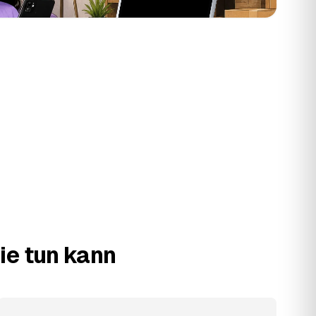
ie tun kann