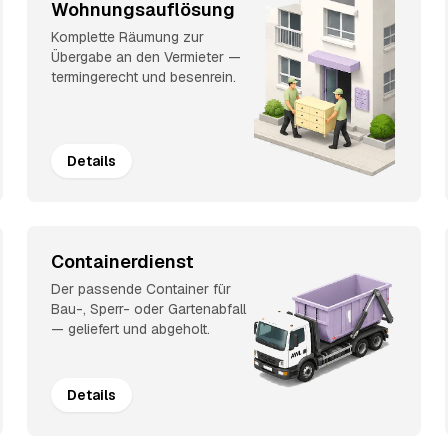
Wohnungsauflösung
Komplette Räumung zur
Übergabe an den Vermieter —
termingerecht und besenrein.
Details
Containerdienst
Der passende Container für
Bau-, Sperr- oder Gartenabfall
— geliefert und abgeholt.
Details