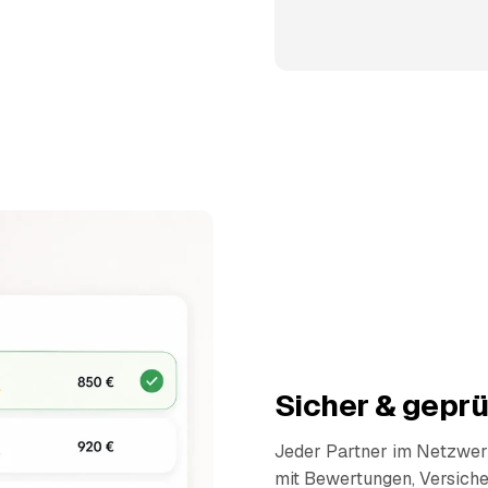
Sicher & geprü
Jeder Partner im Netzwerk
mit Bewertungen, Versich