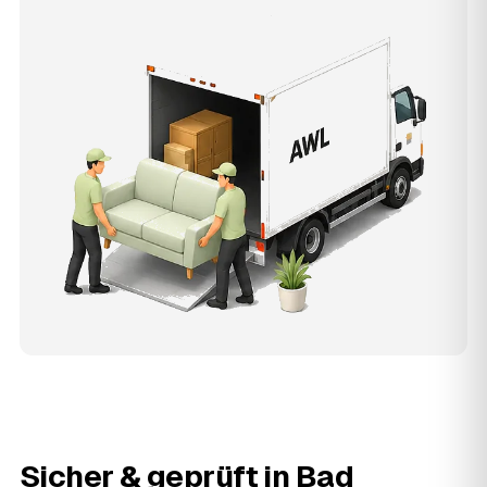
Sicher & geprüft in
Bad