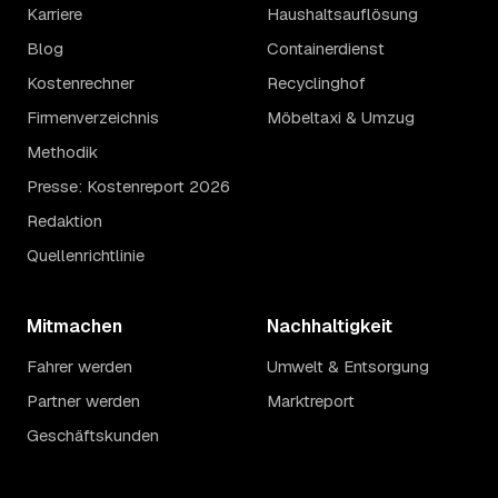
Karriere
Haushaltsauflösung
Blog
Containerdienst
Kostenrechner
Recyclinghof
Firmenverzeichnis
Möbeltaxi & Umzug
Methodik
Presse: Kostenreport 2026
Redaktion
Quellenrichtlinie
Mitmachen
Nachhaltigkeit
Fahrer werden
Umwelt & Entsorgung
Partner werden
Marktreport
Geschäftskunden