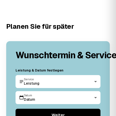
Planen Sie für später
Wunschtermin & Servic
Leistung & Datum festlegen
Service
Leistung
Datum
Datum
Weiter