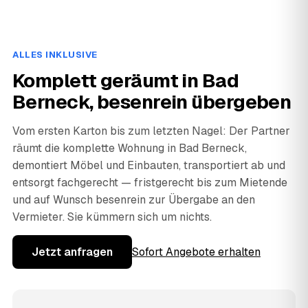
ALLES INKLUSIVE
Komplett geräumt in Bad
Berneck, besenrein übergeben
Vom ersten Karton bis zum letzten Nagel: Der Partner
räumt die komplette Wohnung in Bad Berneck,
demontiert Möbel und Einbauten, transportiert ab und
entsorgt fachgerecht — fristgerecht bis zum Mietende
und auf Wunsch besenrein zur Übergabe an den
Vermieter. Sie kümmern sich um nichts.
Jetzt anfragen
Sofort Angebote erhalten