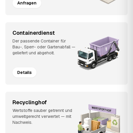
Anfragen
Containerdienst
Der passende Container für
Bau-, Sperr- oder Gartenabfall —
geliefert und abgeholt.
Details
Recyclinghof
Wertstoffe sauber getrennt und
umweltgerecht verwertet — mit
Nachweis.