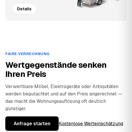
Details
FAIRE VERRECHNUNG
Wertgegenstände senken
Ihren Preis
Verwertbare Möbel, Elektrogeräte oder Antiquitäten
werden begutachtet und auf den Preis angerechnet —
das macht die Wohnungsauflösung oft deutlich
günstiger.
Anfrage starten
Kostenlose Werteinschätzung