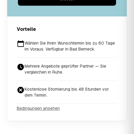
Vorteile
Wählen Sie Ihren Wunschtermin bis zu 60 Tage
im Voraus. Verfügbar in Bad Berneck.
Mehrere Angebote geprüfter Partner — Sie
vergleichen in Ruhe.
Kostenlose Stornierung bis 48 Stunden vor
dem Termin.
Bedingungen ansehen