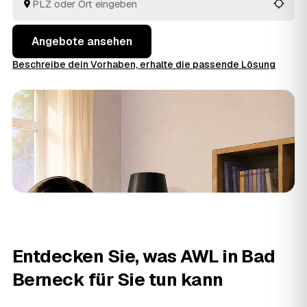
Freistaat Bayern sofort schwarz auf weiß.
Angebote ansehen
Beschreibe dein Vorhaben, erhalte die passende Lösung
Entdecken Sie, was AWL in Bad
Berneck für Sie tun kann