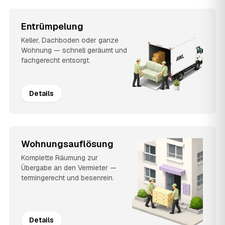
Entrümpelung
Keller, Dachboden oder ganze
Wohnung — schnell geräumt und
fachgerecht entsorgt.
Details
Wohnungsauflösung
Komplette Räumung zur
Übergabe an den Vermieter —
termingerecht und besenrein.
Details