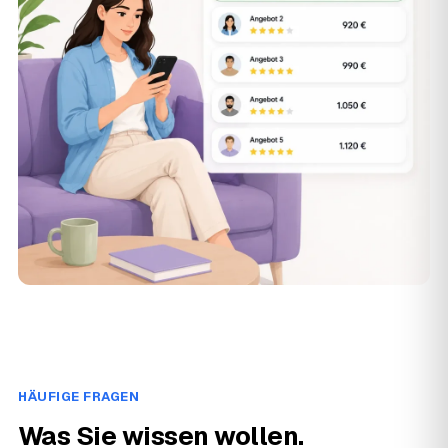
HÄUFIGE FRAGEN
Was Sie wissen wollen.