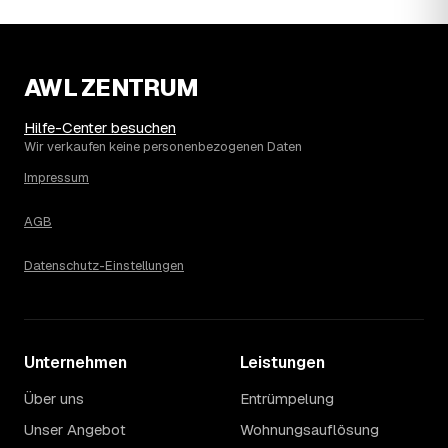
AWL ZENTRUM
Hilfe-Center besuchen
Wir verkaufen keine personenbezogenen Daten
Impressum
AGB
Datenschutz-Einstellungen
Unternehmen
Leistungen
Über uns
Entrümpelung
Unser Angebot
Wohnungsauflösung