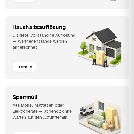
Haushaltsauflösung
Diskrete, vollständige Auflösung
— Wertgegenstände werden
angerechnet.
Details
Sperrmüll
Alte Möbel, Matratzen oder
Elektrogeräte — abgeholt ohne
Warten auf den Abfuhrtermin.