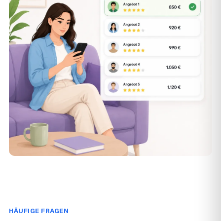
HÄUFIGE FRAGEN