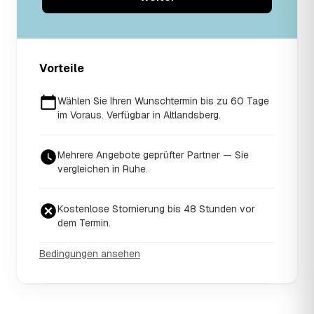
Vorteile
Wählen Sie Ihren Wunschtermin bis zu 60 Tage
im Voraus. Verfügbar in Altlandsberg.
Mehrere Angebote geprüfter Partner — Sie
vergleichen in Ruhe.
Kostenlose Stornierung bis 48 Stunden vor
dem Termin.
Bedingungen ansehen