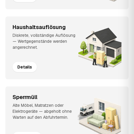
Haushaltsauflösung
Diskrete, vollständige Auflösung
— Wertgegenstände werden
angerechnet.
Details
Sperrmüll
Alte Möbel, Matratzen oder
Elektrogeräte — abgeholt ohne
Warten auf den Abfuhrtermin.