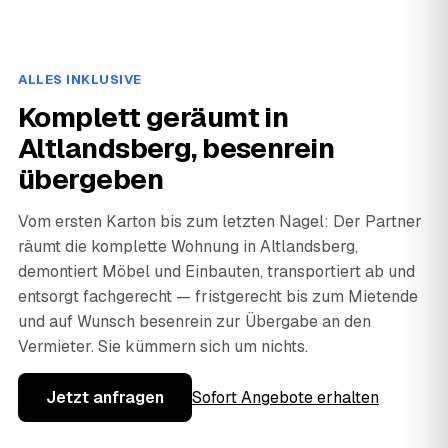
ALLES INKLUSIVE
Komplett geräumt in
Altlandsberg, besenrein
übergeben
Vom ersten Karton bis zum letzten Nagel: Der Partner
räumt die komplette Wohnung in Altlandsberg,
demontiert Möbel und Einbauten, transportiert ab und
entsorgt fachgerecht — fristgerecht bis zum Mietende
und auf Wunsch besenrein zur Übergabe an den
Vermieter. Sie kümmern sich um nichts.
Jetzt anfragen
Sofort Angebote erhalten