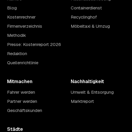
Blog
Containerdienst
Kostenrechner
Recyclinghof
Firmenverzeichnis
Möbeltaxi & Umzug
Methodik
Presse: Kostenreport 2026
Redaktion
Quellenrichtlinie
Mitmachen
Nachhaltigkeit
Fahrer werden
Umwelt & Entsorgung
Partner werden
Marktreport
Geschäftskunden
Städte