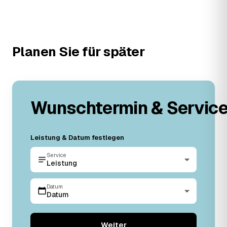
Planen Sie für später
Wunschtermin & Servic
Leistung & Datum festlegen
Service
Leistung
Datum
Datum
Weiter