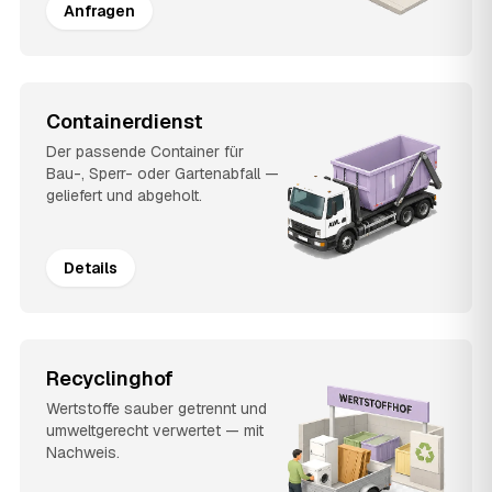
Anfragen
Containerdienst
Der passende Container für
Bau-, Sperr- oder Gartenabfall —
geliefert und abgeholt.
Details
Recyclinghof
Wertstoffe sauber getrennt und
umweltgerecht verwertet — mit
Nachweis.