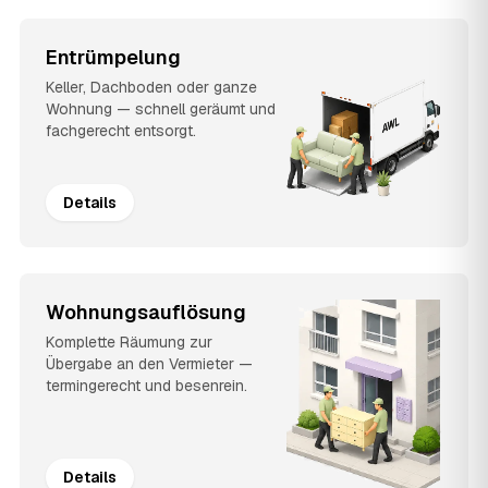
Entrümpelung
Keller, Dachboden oder ganze
Wohnung — schnell geräumt und
fachgerecht entsorgt.
Details
Wohnungsauflösung
Komplette Räumung zur
Übergabe an den Vermieter —
termingerecht und besenrein.
Details