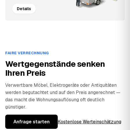
Details
FAIRE VERRECHNUNG
Wertgegenstände senken
Ihren Preis
Verwertbare Möbel, Elektrogeräte oder Antiquitäten
werden begutachtet und auf den Preis angerechnet —
das macht die Wohnungsauflösung oft deutlich
günstiger.
Anfrage starten
Kostenlose Werteinschätzung