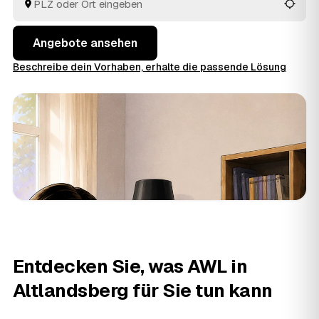
besten passt.
Angebote ansehen
Beschreibe dein Vorhaben, erhalte die passende Lösung
Entdecken Sie, was AWL in
Altlandsberg für Sie tun kann