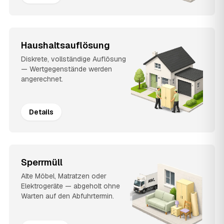
Haushaltsauflösung
Diskrete, vollständige Auflösung
— Wertgegenstände werden
angerechnet.
Details
Sperrmüll
Alte Möbel, Matratzen oder
Elektrogeräte — abgeholt ohne
Warten auf den Abfuhrtermin.