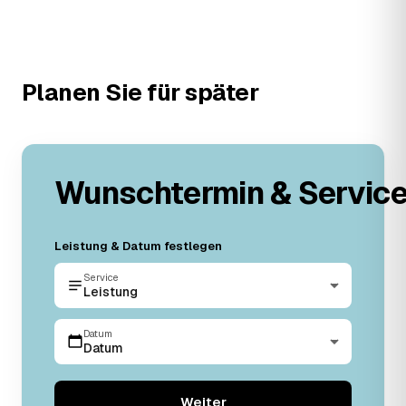
Planen Sie für später
Wunschtermin & Servic
Leistung & Datum festlegen
Service
Leistung
Datum
Datum
Weiter