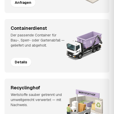
Anfragen
Containerdienst
Der passende Container für
Bau-, Sperr- oder Gartenabfall —
geliefert und abgeholt.
Details
Recyclinghof
Wertstoffe sauber getrennt und
umweltgerecht verwertet — mit
Nachweis.