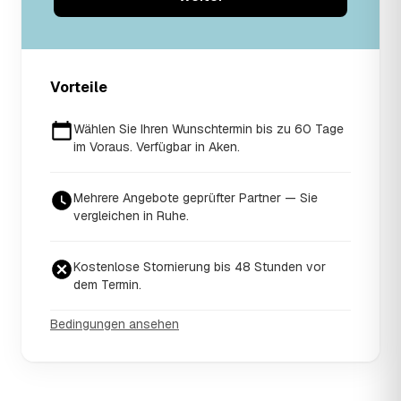
Vorteile
Wählen Sie Ihren Wunschtermin bis zu 60 Tage
im Voraus. Verfügbar in Aken.
Mehrere Angebote geprüfter Partner — Sie
vergleichen in Ruhe.
Kostenlose Stornierung bis 48 Stunden vor
dem Termin.
Bedingungen ansehen