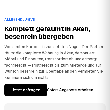
ALLES INKLUSIVE
Komplett geräumt in Aken,
besenrein übergeben
Vom ersten Karton bis zum letzten Nagel: Der Partner
räumt die komplette Wohnung in Aken, demontiert
Möbel und Einbauten, transportiert ab und entsorgt
fachgerecht — fristgerecht bis zum Mietende und auf
Wunsch besenrein zur Übergabe an den Vermieter. Sie
kümmern sich um nichts.
Jetzt anfragen
Sofort Angebote erhalten