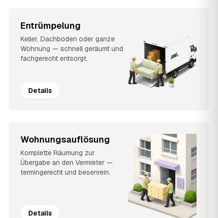
Entrümpelung
Keller, Dachboden oder ganze
Wohnung — schnell geräumt und
fachgerecht entsorgt.
Details
Wohnungsauflösung
Komplette Räumung zur
Übergabe an den Vermieter —
termingerecht und besenrein.
Details