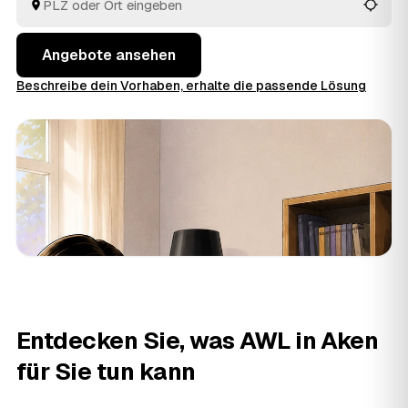
Anhalt am besten passt.
Angebote ansehen
Beschreibe dein Vorhaben, erhalte die passende Lösung
Entdecken Sie, was AWL in Aken
für Sie tun kann