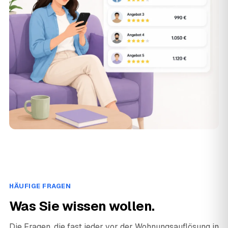
HÄUFIGE FRAGEN
Was Sie wissen wollen.
Die Fragen, die fast jeder vor der Wohnungsauflösung in