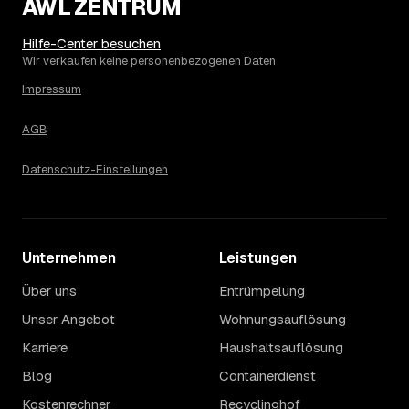
AWL ZENTRUM
Hilfe-Center besuchen
Wir verkaufen keine personenbezogenen Daten
Impressum
AGB
Datenschutz-Einstellungen
Unternehmen
Leistungen
Über uns
Entrümpelung
Unser Angebot
Wohnungsauflösung
Karriere
Haushaltsauflösung
Blog
Containerdienst
Kostenrechner
Recyclinghof