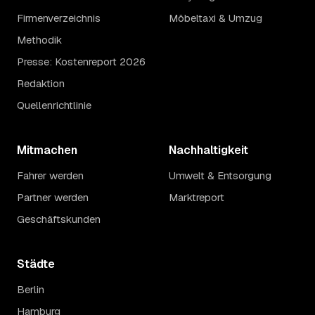
Firmenverzeichnis
Möbeltaxi & Umzug
Methodik
Presse: Kostenreport 2026
Redaktion
Quellenrichtlinie
Mitmachen
Nachhaltigkeit
Fahrer werden
Umwelt & Entsorgung
Partner werden
Marktreport
Geschäftskunden
Städte
Berlin
Hamburg