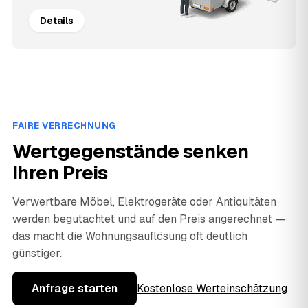
Details
FAIRE VERRECHNUNG
Wertgegenstände senken
Ihren Preis
Verwertbare Möbel, Elektrogeräte oder Antiquitäten
werden begutachtet und auf den Preis angerechnet —
das macht die Wohnungsauflösung oft deutlich
günstiger.
Anfrage starten
Kostenlose Werteinschätzung