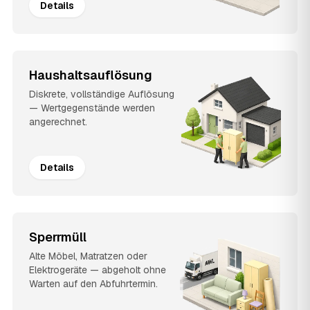
Details
Haushaltsauflösung
Diskrete, vollständige Auflösung
— Wertgegenstände werden
angerechnet.
Details
Sperrmüll
Alte Möbel, Matratzen oder
Elektrogeräte — abgeholt ohne
Warten auf den Abfuhrtermin.