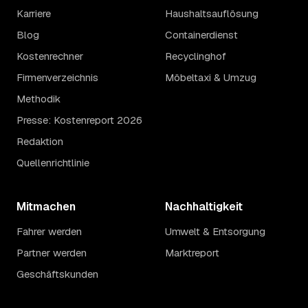
Karriere
Haushaltsauflösung
Blog
Containerdienst
Kostenrechner
Recyclinghof
Firmenverzeichnis
Möbeltaxi & Umzug
Methodik
Presse: Kostenreport 2026
Redaktion
Quellenrichtlinie
Mitmachen
Nachhaltigkeit
Fahrer werden
Umwelt & Entsorgung
Partner werden
Marktreport
Geschäftskunden