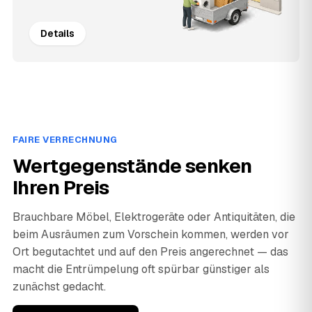
Details
FAIRE VERRECHNUNG
Wertgegenstände senken
Ihren Preis
Brauchbare Möbel, Elektrogeräte oder Antiquitäten, die
beim Ausräumen zum Vorschein kommen, werden vor
Ort begutachtet und auf den Preis angerechnet — das
macht die Entrümpelung oft spürbar günstiger als
zunächst gedacht.