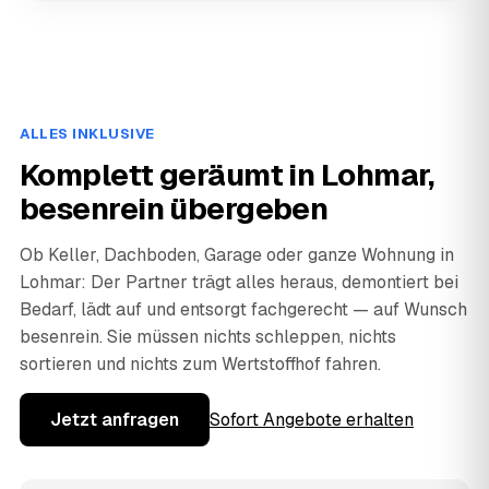
ALLES INKLUSIVE
Komplett geräumt in Lohmar,
besenrein übergeben
Ob Keller, Dachboden, Garage oder ganze Wohnung in
Lohmar: Der Partner trägt alles heraus, demontiert bei
Bedarf, lädt auf und entsorgt fachgerecht — auf Wunsch
besenrein. Sie müssen nichts schleppen, nichts
sortieren und nichts zum Wertstoffhof fahren.
Jetzt anfragen
Sofort Angebote erhalten