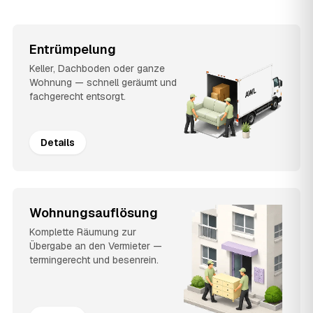
Entrümpelung
Keller, Dachboden oder ganze
Wohnung — schnell geräumt und
fachgerecht entsorgt.
Details
Wohnungsauflösung
Komplette Räumung zur
Übergabe an den Vermieter —
termingerecht und besenrein.