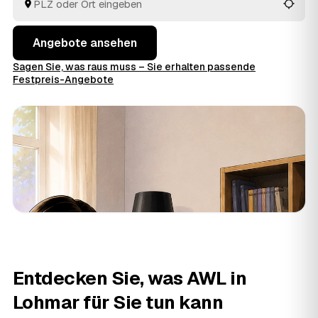
Blick.
Angebote ansehen
Sagen Sie, was raus muss – Sie erhalten passende
Festpreis-Angebote
Entdecken Sie, was AWL in
Lohmar für Sie tun kann