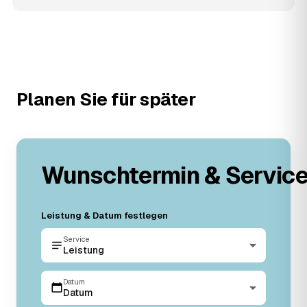
Planen Sie für später
Wunschtermin & Servic
Leistung & Datum festlegen
Service
Leistung
Datum
Datum