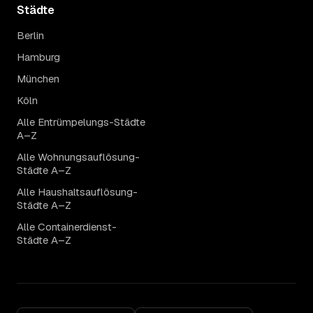
Städte
Berlin
Hamburg
München
Köln
Alle Entrümpelungs-Städte
A–Z
Alle Wohnungsauflösung-
Städte A–Z
Alle Haushaltsauflösung-
Städte A–Z
Alle Containerdienst-
Städte A–Z