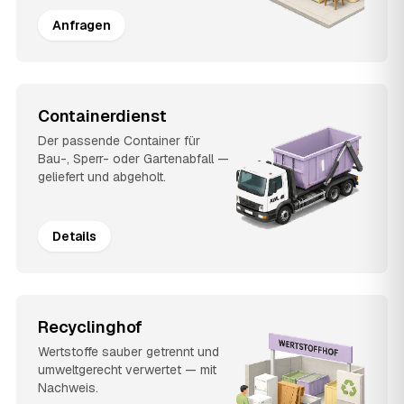
Anfragen
Containerdienst
Der passende Container für
Bau-, Sperr- oder Gartenabfall —
geliefert und abgeholt.
Details
Recyclinghof
Wertstoffe sauber getrennt und
umweltgerecht verwertet — mit
Nachweis.