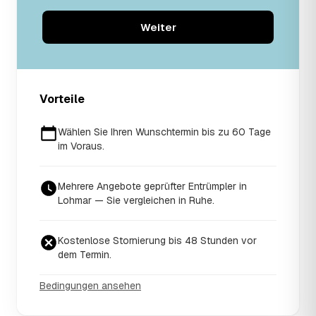
Weiter
Vorteile
Wählen Sie Ihren Wunschtermin bis zu 60 Tage
im Voraus.
Mehrere Angebote geprüfter Entrümpler in
Lohmar — Sie vergleichen in Ruhe.
Kostenlose Stornierung bis 48 Stunden vor
dem Termin.
Bedingungen ansehen