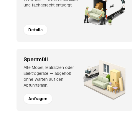
und fachgerecht entsorgt.
Details
Sperrmüll
Alte Möbel, Matratzen oder
Elektrogeräte — abgeholt
ohne Warten auf den
Abfuhrtermin.
Anfragen