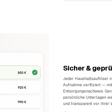
Sicher & geprü
Jeder Haushaltsauflöser 
Aufnahme verifiziert — mi
Entsorgungsnachweis. Ger
persönliche Unterlagen wer
und transparent vor Ihrer 