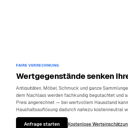
FAIRE VERRECHNUNG
Wertgegenstände senken Ihre
Antiquitäten, Möbel, Schmuck und ganze Sammlunge
dem Nachlass werden fachkundig begutachtet und a
Preis angerechnet — bei wertvollem Hausstand kann
Haushaltsauflösung dadurch nahezu kostenneutral w
Anfrage starten
Kostenlose Werteinschätzun