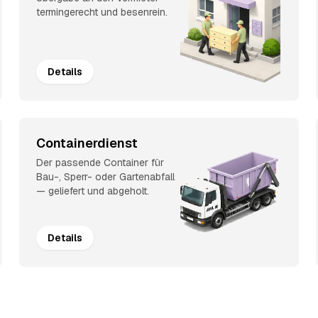
termingerecht und besenrein.
Details
Containerdienst
Der passende Container für
Bau-, Sperr- oder Gartenabfall
— geliefert und abgeholt.
Details