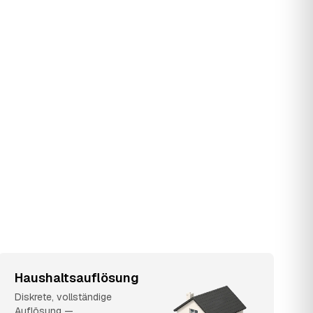
Haushaltsauflösung
Diskrete, vollständige
Auflösung —