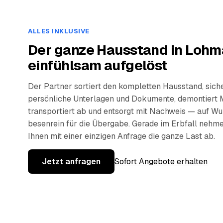
ALLES INKLUSIVE
Der ganze Hausstand in Lohm
einfühlsam aufgelöst
Der Partner sortiert den kompletten Hausstand, sich
persönliche Unterlagen und Dokumente, demontiert 
transportiert ab und entsorgt mit Nachweis — auf W
besenrein für die Übergabe. Gerade im Erbfall nehm
Ihnen mit einer einzigen Anfrage die ganze Last ab.
Jetzt anfragen
Sofort Angebote erhalten