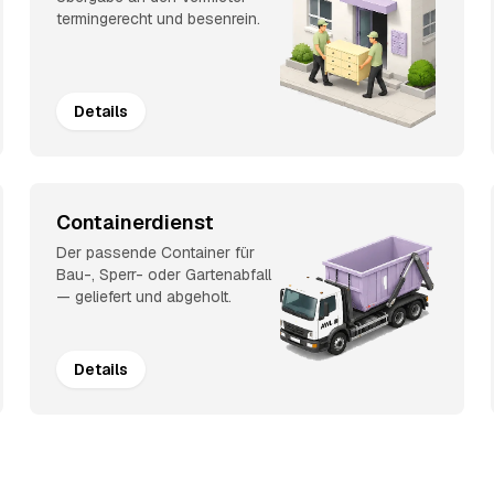
termingerecht und besenrein.
Details
Containerdienst
Der passende Container für
Bau-, Sperr- oder Gartenabfall
— geliefert und abgeholt.
Details