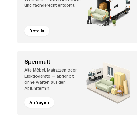
und fachgerecht entsorgt.
Details
Sperrmüll
Alte Möbel, Matratzen oder
Elektrogeräte — abgeholt
ohne Warten auf den
Abfuhrtermin.
Anfragen