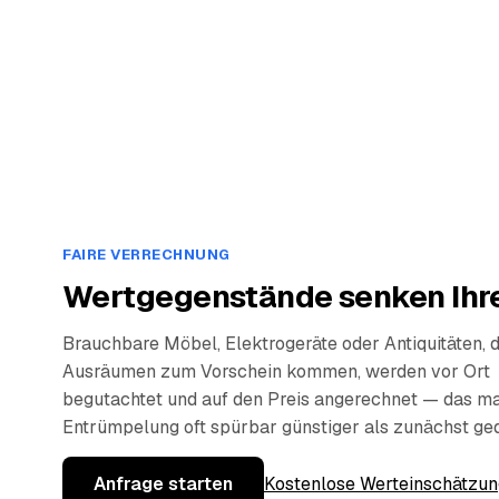
FAIRE VERRECHNUNG
Wertgegenstände senken Ihre
Brauchbare Möbel, Elektrogeräte oder Antiquitäten, 
Ausräumen zum Vorschein kommen, werden vor Ort
begutachtet und auf den Preis angerechnet — das ma
Entrümpelung oft spürbar günstiger als zunächst ge
Anfrage starten
Kostenlose Werteinschätzun