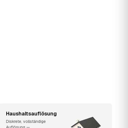
Haushaltsauflösung
Diskrete, vollständige
Auflösung —