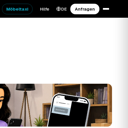
Möbeltaxi
Hilfe
DE
Anfragen