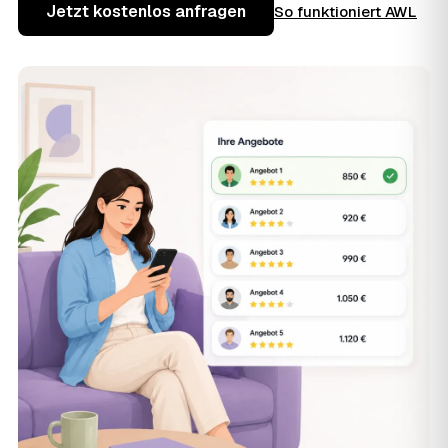
Jetzt kostenlos anfragen
So funktioniert AWL