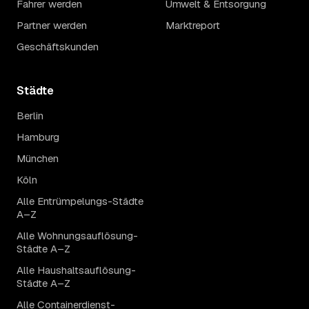
Fahrer werden
Umwelt & Entsorgung
Partner werden
Marktreport
Geschäftskunden
Städte
Berlin
Hamburg
München
Köln
Alle Entrümpelungs-Städte
A–Z
Alle Wohnungsauflösung-
Städte A–Z
Alle Haushaltsauflösung-
Städte A–Z
Alle Containerdienst-