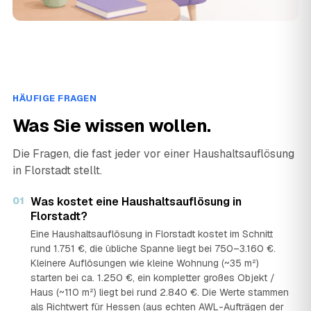
HÄUFIGE FRAGEN
Was Sie wissen wollen.
Die Fragen, die fast jeder vor einer Haushaltsauflösung
in Florstadt stellt.
01
Was kostet eine Haushaltsauflösung in
Florstadt?
Eine Haushaltsauflösung in Florstadt kostet im Schnitt
rund 1.751 €, die übliche Spanne liegt bei 750–3.160 €.
Kleinere Auflösungen wie kleine Wohnung (~35 m²)
starten bei ca. 1.250 €, ein kompletter großes Objekt /
Haus (~110 m²) liegt bei rund 2.840 €. Die Werte stammen
als Richtwert für Hessen (aus echten AWL-Aufträgen der