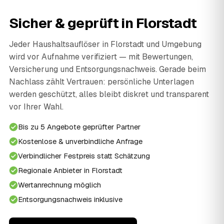
Sicher & geprüft in Florstadt
Jeder Haushaltsauflöser in Florstadt und Umgebung
wird vor Aufnahme verifiziert — mit Bewertungen,
Versicherung und Entsorgungsnachweis. Gerade beim
Nachlass zählt Vertrauen: persönliche Unterlagen
werden geschützt, alles bleibt diskret und transparent
vor Ihrer Wahl.
Bis zu 5 Angebote geprüfter Partner
Kostenlose & unverbindliche Anfrage
Verbindlicher Festpreis statt Schätzung
Regionale Anbieter in Florstadt
Wertanrechnung möglich
Entsorgungsnachweis inklusive