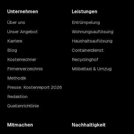
Unternehmen
Leistungen
Über uns
Entrümpelung
Unser Angebot
Wohnungsauflösung
Karriere
Haushaltsauflösung
Blog
Containerdienst
Kostenrechner
Recyclinghof
Firmenverzeichnis
Möbeltaxi & Umzug
Methodik
Presse: Kostenreport 2026
Redaktion
Quellenrichtlinie
Mitmachen
Nachhaltigkeit