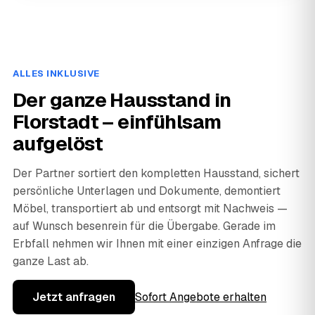
ALLES INKLUSIVE
Der ganze Hausstand in
Florstadt – einfühlsam
aufgelöst
Der Partner sortiert den kompletten Hausstand, sichert
persönliche Unterlagen und Dokumente, demontiert
Möbel, transportiert ab und entsorgt mit Nachweis —
auf Wunsch besenrein für die Übergabe. Gerade im
Erbfall nehmen wir Ihnen mit einer einzigen Anfrage die
ganze Last ab.
Jetzt anfragen
Sofort Angebote erhalten