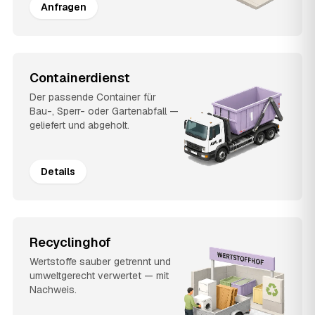
Anfragen
Containerdienst
Der passende Container für
Bau-, Sperr- oder Gartenabfall —
geliefert und abgeholt.
Details
Recyclinghof
Wertstoffe sauber getrennt und
umweltgerecht verwertet — mit
Nachweis.