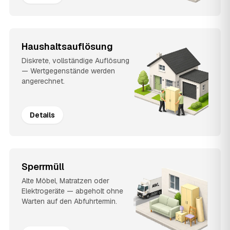
Haushaltsauflösung
Diskrete, vollständige Auflösung
— Wertgegenstände werden
angerechnet.
Details
Sperrmüll
Alte Möbel, Matratzen oder
Elektrogeräte — abgeholt ohne
Warten auf den Abfuhrtermin.