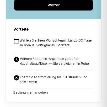
Weiter
Vorteile
Wählen Sie Ihren Wunschtermin bis zu 60 Tage
im Voraus. Verfügbar in Florstadt.
Mehrere Festpreis-Angebote geprüfter
Haushaltsauflöser — Sie vergleichen in Ruhe.
Kostenlose Stornierung bis 48 Stunden vor
dem Termin.
Bedingungen ansehen