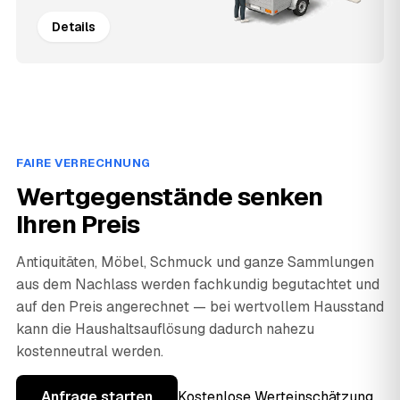
Details
FAIRE VERRECHNUNG
Wertgegenstände senken
Ihren Preis
Antiquitäten, Möbel, Schmuck und ganze Sammlungen
aus dem Nachlass werden fachkundig begutachtet und
auf den Preis angerechnet — bei wertvollem Hausstand
kann die Haushaltsauflösung dadurch nahezu
kostenneutral werden.
Anfrage starten
Kostenlose Werteinschätzung