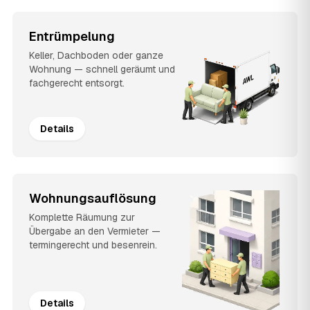
Entrümpelung
Keller, Dachboden oder ganze
Wohnung — schnell geräumt und
fachgerecht entsorgt.
Details
Wohnungsauflösung
Komplette Räumung zur
Übergabe an den Vermieter —
termingerecht und besenrein.
Details