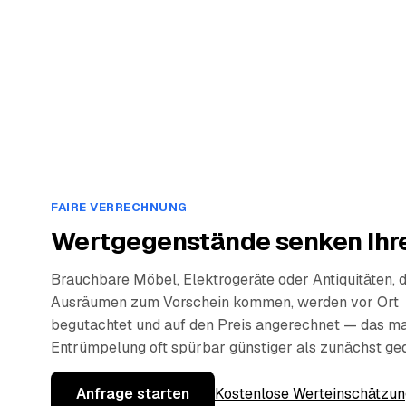
FAIRE VERRECHNUNG
Wertgegenstände senken Ihre
Brauchbare Möbel, Elektrogeräte oder Antiquitäten, 
Ausräumen zum Vorschein kommen, werden vor Ort
begutachtet und auf den Preis angerechnet — das ma
Entrümpelung oft spürbar günstiger als zunächst ge
Anfrage starten
Kostenlose Werteinschätzun