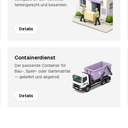
termingerecht und besenrein.
Details
Containerdienst
Der passende Container für
Bau-, Sperr- oder Gartenabfall
— geliefert und abgeholt.
Details