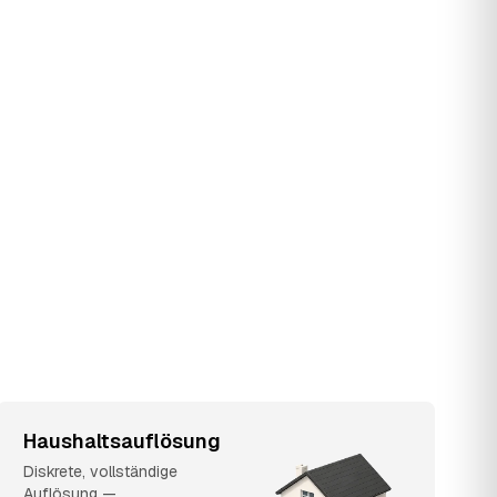
Haushaltsauflösung
Diskrete, vollständige
Auflösung —