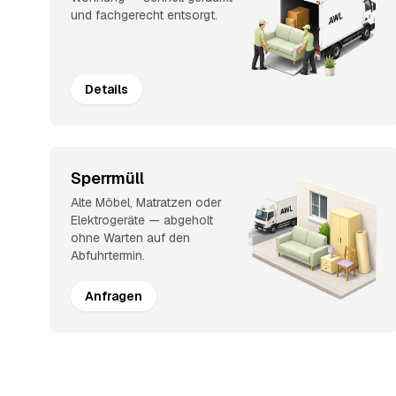
und fachgerecht entsorgt.
Details
Sperrmüll
Alte Möbel, Matratzen oder
Elektrogeräte — abgeholt
ohne Warten auf den
Abfuhrtermin.
Anfragen