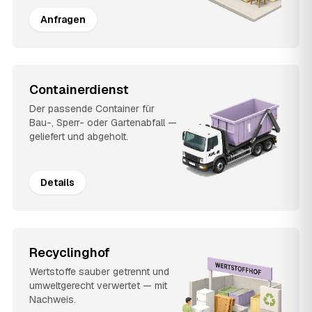
Anfragen
Containerdienst
Der passende Container für
Bau-, Sperr- oder Gartenabfall —
geliefert und abgeholt.
Details
Recyclinghof
Wertstoffe sauber getrennt und
umweltgerecht verwertet — mit
Nachweis.