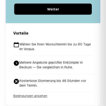
Weiter
Vorteile
Wählen Sie Ihren Wunschtermin bis zu 60 Tage
im Voraus.
Mehrere Angebote geprüfter Entrümpler in
Beckum — Sie vergleichen in Ruhe.
Kostenlose Stornierung bis 48 Stunden vor
dem Termin.
Bedingungen ansehen