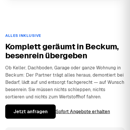
ALLES INKLUSIVE
Komplett geräumt in Beckum,
besenrein übergeben
Ob Keller, Dachboden, Garage oder ganze Wohnung in
Beckum: Der Partner trägt alles heraus, demontiert bei
Bedarf, lädt auf und entsorgt fachgerecht — auf Wunsch
besenrein. Sie müssen nichts schleppen, nichts
sortieren und nichts zum Wertstoffhof fahren.
Jetzt anfragen
Sofort Angebote erhalten