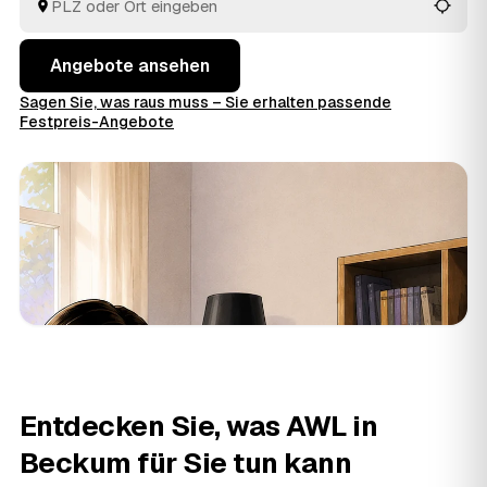
Auftrag geben.
Angebote ansehen
Sagen Sie, was raus muss – Sie erhalten passende
Festpreis-Angebote
Entdecken Sie, was AWL in
Beckum für Sie tun kann