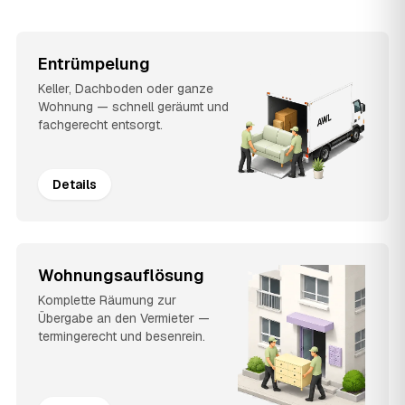
Entrümpelung
Keller, Dachboden oder ganze
Wohnung — schnell geräumt und
fachgerecht entsorgt.
Details
Wohnungsauflösung
Komplette Räumung zur
Übergabe an den Vermieter —
termingerecht und besenrein.