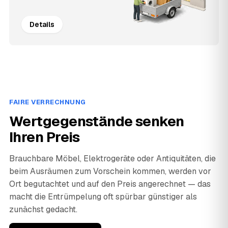
Details
FAIRE VERRECHNUNG
Wertgegenstände senken
Ihren Preis
Brauchbare Möbel, Elektrogeräte oder Antiquitäten, die
beim Ausräumen zum Vorschein kommen, werden vor
Ort begutachtet und auf den Preis angerechnet — das
macht die Entrümpelung oft spürbar günstiger als
zunächst gedacht.