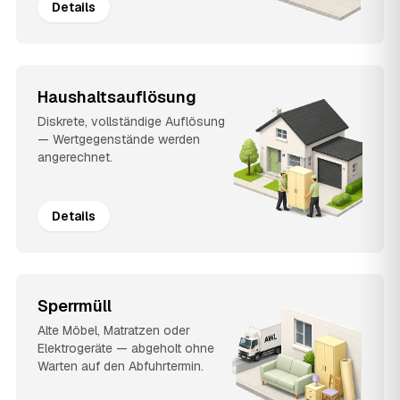
Details
Haushaltsauflösung
Diskrete, vollständige Auflösung
— Wertgegenstände werden
angerechnet.
Details
Sperrmüll
Alte Möbel, Matratzen oder
Elektrogeräte — abgeholt ohne
Warten auf den Abfuhrtermin.