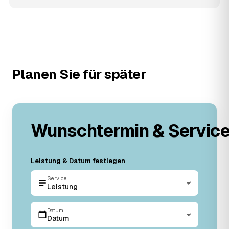
Planen Sie für später
Wunschtermin & Servic
Leistung & Datum festlegen
Service
Leistung
Datum
Datum