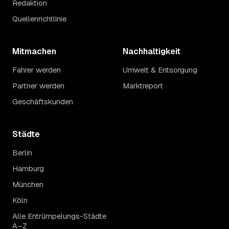
Redaktion
Quellenrichtlinie
Mitmachen
Nachhaltigkeit
Fahrer werden
Umwelt & Entsorgung
Partner werden
Marktreport
Geschäftskunden
Städte
Berlin
Hamburg
München
Köln
Alle Entrümpelungs-Städte
A–Z