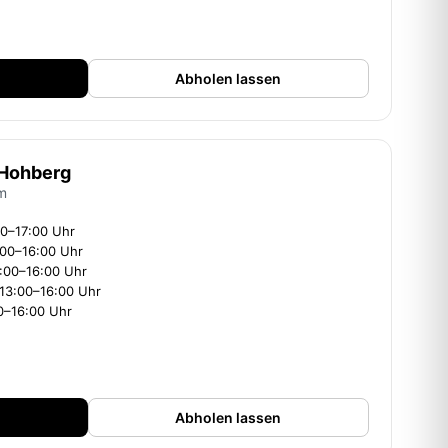
Abholen lassen
 Hohberg
im
00–17:00 Uhr
:00–16:00 Uhr
3:00–16:00 Uhr
 13:00–16:00 Uhr
00–16:00 Uhr
Abholen lassen