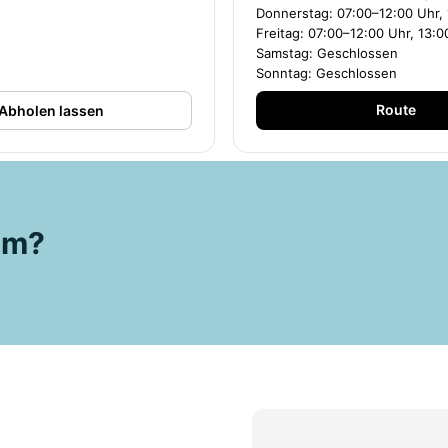
Donnerstag: 07:00–12:00 Uhr,
Freitag: 07:00–12:00 Uhr, 13:
Samstag: Geschlossen
Sonntag: Geschlossen
Route
Abholen lassen
aum?