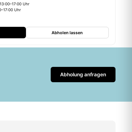
 13:00–17:00 Uhr
00–17:00 Uhr
Abholen lassen
Abholung anfragen