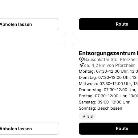
Route
Abholen lassen
Entsorgungszentrum
Bauschlotter Str., Pforzhe
ca. 4,2 km von Pforzheim
Montag: 07:30–12:00 Uhr, 13:
Dienstag: 07:30–12:00 Uhr, 13
Mittwoch: 07:30–12:00 Uhr, 1
Donnerstag: 07:30–12:00 Uhr,
Freitag: 07:30–12:00 Uhr, 13:
Samstag: 09:00–13:00 Uhr
Sonntag: Geschlossen
★ 3,8
Route
Abholen lassen