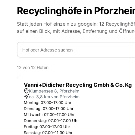
Recyclinghöfe in Pforzhe
Statt jeden Hof einzeln zu googeln: 12 Recyclingh
auf einen Blick, mit Adresse, Entfernung und Öffnun
12 von 12 Höfen
Vanni+Didicher Recycling Gmbh & Co. Kg
Klumpensee 8, Pforzheim
ca. 3,8 km von Pforzheim
Montag: 07:00–17:00 Uhr
Dienstag: 07:00–17:00 Uhr
Mittwoch: 07:00–17:00 Uhr
Donnerstag: 07:00–17:00 Uhr
Freitag: 07:00–17:00 Uhr
Samstag: 07:00–11:30 Uhr