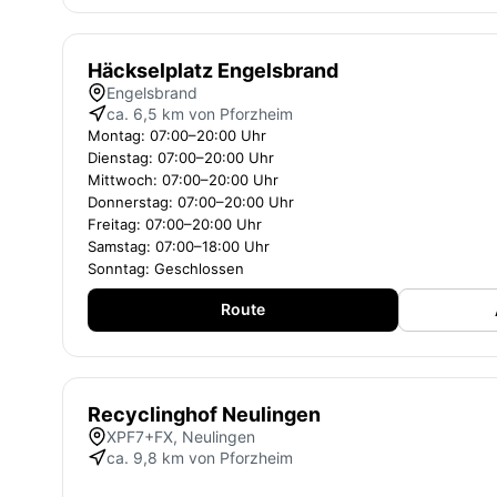
Häckselplatz Engelsbrand
Engelsbrand
ca. 6,5 km von Pforzheim
Montag: 07:00–20:00 Uhr
Dienstag: 07:00–20:00 Uhr
Mittwoch: 07:00–20:00 Uhr
Donnerstag: 07:00–20:00 Uhr
Freitag: 07:00–20:00 Uhr
Samstag: 07:00–18:00 Uhr
Sonntag: Geschlossen
Route
Recyclinghof Neulingen
XPF7+FX, Neulingen
ca. 9,8 km von Pforzheim