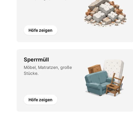
Höfe zeigen
Sperrmüll
Möbel, Matratzen, große
Stücke.
Höfe zeigen