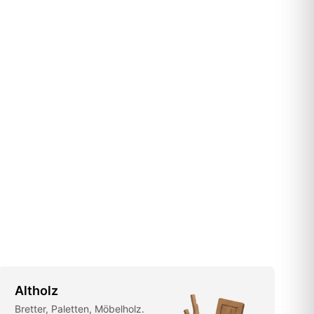
Altholz
Bretter, Paletten, Möbelholz.