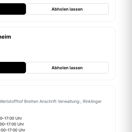
Abholen lassen
heim
Abholen lassen
rtstoffhof Bretten Anschrift Verwaltung:, Rinklinger
00–17:00 Uhr
:00–17:00 Uhr
:00–17:00 Uhr