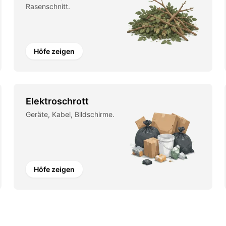
Rasenschnitt.
Höfe zeigen
Elektroschrott
Geräte, Kabel, Bildschirme.
Höfe zeigen