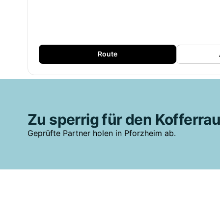
Route
Zu sperrig für den Kofferr
Geprüfte Partner holen in Pforzheim ab.