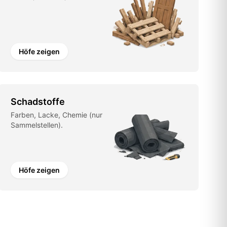
Höfe zeigen
Schadstoffe
Farben, Lacke, Chemie (nur
Sammelstellen).
Höfe zeigen