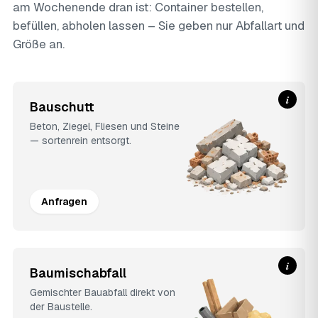
am Wochenende dran ist: Container bestellen,
befüllen, abholen lassen – Sie geben nur Abfallart und
Größe an.
i
Bauschutt
Beton, Ziegel, Fliesen und Steine
— sortenrein entsorgt.
Anfragen
i
Baumischabfall
Gemischter Bauabfall direkt von
der Baustelle.