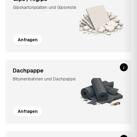
Gipskartonplatten und Gipsreste.
Anfragen
i
Dachpappe
Bitumenbahnen und Dachpappe.
Anfragen