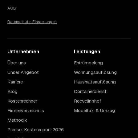
AGB
Datenschutz-Einstellungen
Unternehmen
Leistungen
Über uns
Entrümpelung
Unser Angebot
Wohnungsauflösung
Karriere
Haushaltsauflösung
Blog
Containerdienst
Kostenrechner
Recyclinghof
Firmenverzeichnis
Möbeltaxi & Umzug
Methodik
Presse: Kostenreport 2026