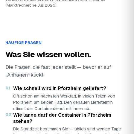
(Marktrecherche Juli 2026).
HÄUFIGE FRAGEN
Was Sie wissen wollen.
Die Fragen, die fast jeder stellt — bevor er auf
„Anfragen“ klickt.
01
Wie schnell wird in Pforzheim geliefert?
Oft schon am nächsten Werktag, in vielen Teilen von
Pforzheim am selben Tag. Den genauen Liefertermin
stimmt der Containerdienst mit Ihnen ab.
02
Wie lange darf der Container in Pforzheim
stehen?
Die Standzeit bestimmen Sie — üblich sind wenige Tage