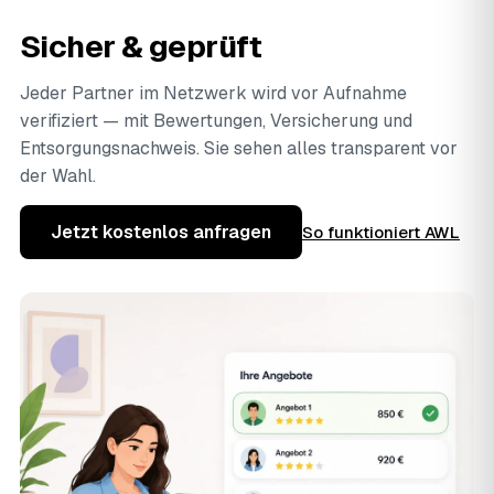
Sicher & geprüft
Jeder Partner im Netzwerk wird vor Aufnahme
verifiziert — mit Bewertungen, Versicherung und
Entsorgungsnachweis. Sie sehen alles transparent vor
der Wahl.
Jetzt kostenlos anfragen
So funktioniert AWL