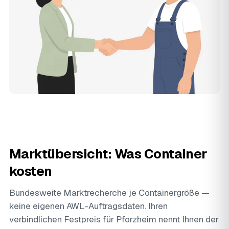
Marktübersicht: Was Container
kosten
Bundesweite Marktrecherche je Containergröße —
keine eigenen AWL-Auftragsdaten. Ihren
verbindlichen Festpreis für Pforzheim nennt Ihnen der