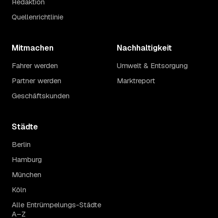
Redaktion
Quellenrichtlinie
Mitmachen
Nachhaltigkeit
Fahrer werden
Umwelt & Entsorgung
Partner werden
Marktreport
Geschäftskunden
Städte
Berlin
Hamburg
München
Köln
Alle Entrümpelungs-Städte
A–Z