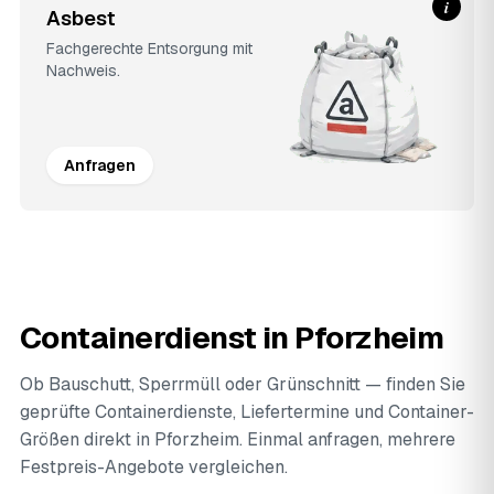
i
Asbest
Fachgerechte Entsorgung mit
Nachweis.
Anfragen
Containerdienst in Pforzheim
Ob Bauschutt, Sperrmüll oder Grünschnitt — finden Sie
geprüfte Containerdienste, Liefertermine und Container-
Größen direkt in Pforzheim. Einmal anfragen, mehrere
Festpreis-Angebote vergleichen.