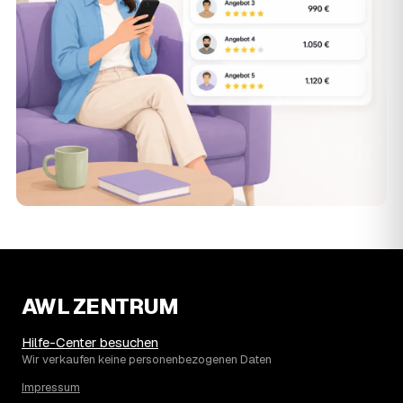
AWL ZENTRUM
Hilfe-Center besuchen
Wir verkaufen keine personenbezogenen Daten
Impressum