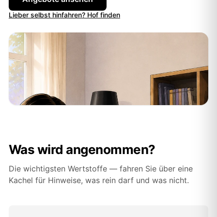
Lieber selbst hinfahren? Hof finden
Was wird angenommen?
Die wichtigsten Wertstoffe — fahren Sie über eine
Kachel für Hinweise, was rein darf und was nicht.