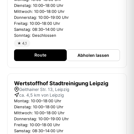
Dienstag: 10:00–18:00 Uhr
Mittwoch: 10:00–18:00 Uhr
Donnerstag: 10:00–19:00 Uhr
Freitag: 10:00–18:00 Uhr
Samstag: 08:30–14:00 Uhr
Sonntag: Geschlossen
★ 4,1
Route
Abholen lassen
Wertstoffhof Stadtreinigung Leipzig
Geithainer Str. 13, Leipzig
ca. 4,5 km von Leipzig
Montag: 10:00–18:00 Uhr
Dienstag: 10:00–18:00 Uhr
Mittwoch: 10:00–18:00 Uhr
Donnerstag: 10:00–19:00 Uhr
Freitag: 10:00–18:00 Uhr
Samstag: 08:30–14:00 Uhr