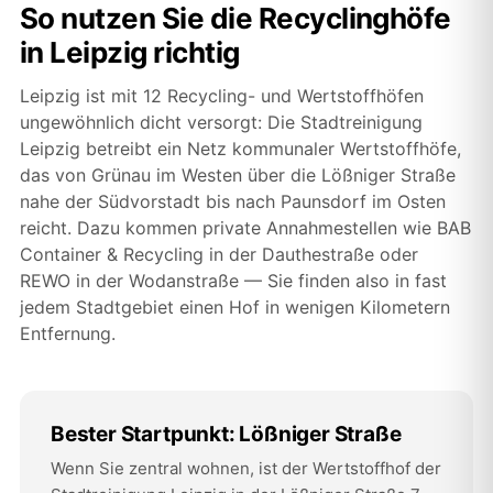
So nutzen Sie die Recyclinghöfe
in Leipzig richtig
Leipzig ist mit 12 Recycling- und Wertstoffhöfen
ungewöhnlich dicht versorgt: Die Stadtreinigung
Leipzig betreibt ein Netz kommunaler Wertstoffhöfe,
das von Grünau im Westen über die Lößniger Straße
nahe der Südvorstadt bis nach Paunsdorf im Osten
reicht. Dazu kommen private Annahmestellen wie BAB
Container & Recycling in der Dauthestraße oder
REWO in der Wodanstraße — Sie finden also in fast
jedem Stadtgebiet einen Hof in wenigen Kilometern
Entfernung.
Bester Startpunkt: Lößniger Straße
Wenn Sie zentral wohnen, ist der Wertstoffhof der