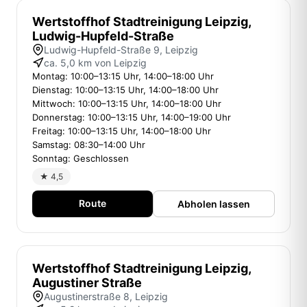
Wertstoffhof Stadtreinigung Leipzig,
Ludwig-Hupfeld-Straße
Ludwig-Hupfeld-Straße 9, Leipzig
ca. 5,0 km von Leipzig
Montag: 10:00–13:15 Uhr, 14:00–18:00 Uhr
Dienstag: 10:00–13:15 Uhr, 14:00–18:00 Uhr
Mittwoch: 10:00–13:15 Uhr, 14:00–18:00 Uhr
Donnerstag: 10:00–13:15 Uhr, 14:00–19:00 Uhr
Freitag: 10:00–13:15 Uhr, 14:00–18:00 Uhr
Samstag: 08:30–14:00 Uhr
Sonntag: Geschlossen
★ 4,5
Route
Abholen lassen
Wertstoffhof Stadtreinigung Leipzig,
Augustiner Straße
Augustinerstraße 8, Leipzig