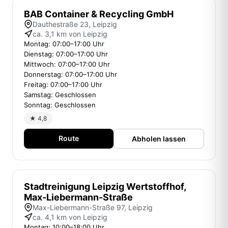
BAB Container & Recycling GmbH
Dauthestraße 23, Leipzig
ca. 3,1 km von Leipzig
Montag: 07:00–17:00 Uhr
Dienstag: 07:00–17:00 Uhr
Mittwoch: 07:00–17:00 Uhr
Donnerstag: 07:00–17:00 Uhr
Freitag: 07:00–17:00 Uhr
Samstag: Geschlossen
Sonntag: Geschlossen
★ 4,8
Route
Abholen lassen
Stadtreinigung Leipzig Wertstoffhof,
Max-Liebermann-Straße
Max-Liebermann-Straße 97, Leipzig
ca. 4,1 km von Leipzig
Montag: 10:00–18:00 Uhr