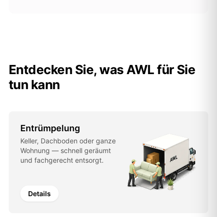
Entdecken Sie, was AWL für Sie
tun kann
Entrümpelung
Keller, Dachboden oder ganze
Wohnung — schnell geräumt
und fachgerecht entsorgt.
Details