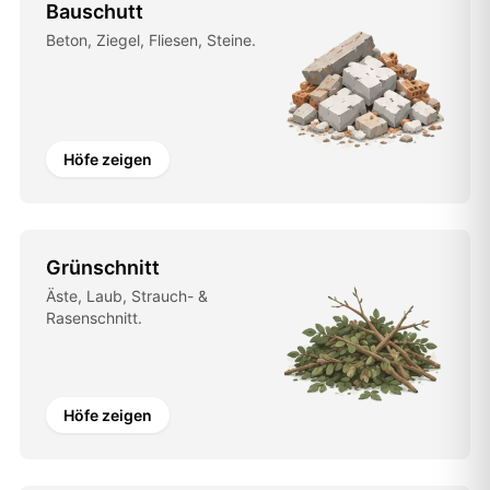
Bauschutt
Beton, Ziegel, Fliesen, Steine.
Höfe zeigen
Grünschnitt
Äste, Laub, Strauch- &
Rasenschnitt.
Höfe zeigen