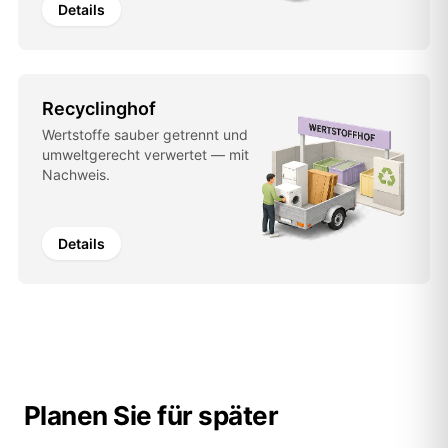
Details
Recyclinghof
Wertstoffe sauber getrennt und
umweltgerecht verwertet — mit
Nachweis.
Details
Planen Sie für später