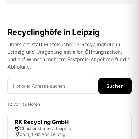
Recyclinghöfe in Leipzig
Übersicht statt Einzelsuche: 12 Recyclinghöfe in
Leipzig und Umgebung mit allen Öffnungszeiten,
und auf Wunsch mehrere Festpreis-Angebote für die
Abholung.
Suchen
12 von 12 Höfen
RK Recycling GmbH
Christianstraße 7, Leipzig
ca. 1,4 km von Leipzig