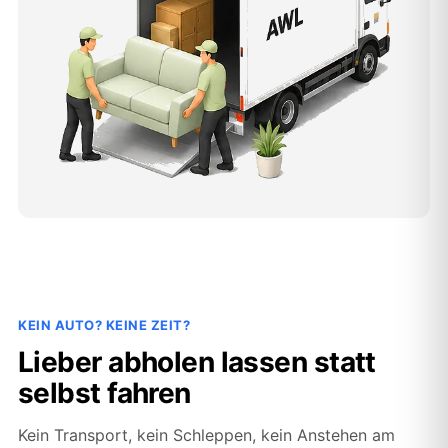
KEIN AUTO? KEINE ZEIT?
Lieber abholen lassen statt
selbst fahren
Kein Transport, kein Schleppen, kein Anstehen am