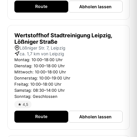
Route
Abholen lassen
Wertstoffhof Stadtreinigung Leipzig,
Lößniger Straße
Lößniger Str. 7, Leipzig
ca. 1,7 km von Leipzig
Montag: 10:00–18:00 Uhr
Dienstag: 10:00–18:00 Uhr
Mittwoch: 10:00–18:00 Uhr
Donnerstag: 10:00–19:00 Uhr
Freitag: 10:00–18:00 Uhr
Samstag: 08:30–14:00 Uhr
Sonntag: Geschlossen
★ 4,5
Route
Abholen lassen