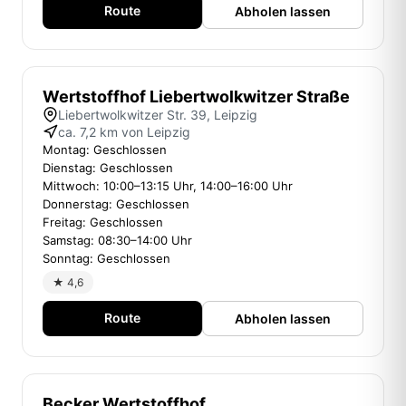
Route
Abholen lassen
Wertstoffhof Liebertwolkwitzer Straße
Liebertwolkwitzer Str. 39, Leipzig
ca. 7,2 km von Leipzig
Montag: Geschlossen
Dienstag: Geschlossen
Mittwoch: 10:00–13:15 Uhr, 14:00–16:00 Uhr
Donnerstag: Geschlossen
Freitag: Geschlossen
Samstag: 08:30–14:00 Uhr
Sonntag: Geschlossen
★ 4,6
Route
Abholen lassen
Becker Wertstoffhof