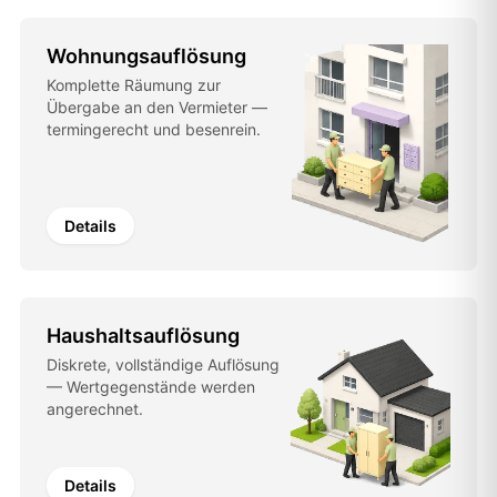
Wohnungsauflösung
Komplette Räumung zur
Übergabe an den Vermieter —
termingerecht und besenrein.
Details
Haushaltsauflösung
Diskrete, vollständige Auflösung
— Wertgegenstände werden
angerechnet.
Details