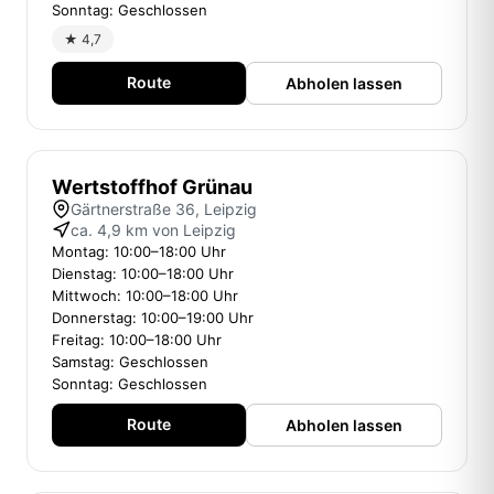
Sonntag: Geschlossen
★ 4,7
Route
Abholen lassen
Wertstoffhof Grünau
Gärtnerstraße 36, Leipzig
ca. 4,9 km von Leipzig
Montag: 10:00–18:00 Uhr
Dienstag: 10:00–18:00 Uhr
Mittwoch: 10:00–18:00 Uhr
Donnerstag: 10:00–19:00 Uhr
Freitag: 10:00–18:00 Uhr
Samstag: Geschlossen
Sonntag: Geschlossen
Route
Abholen lassen