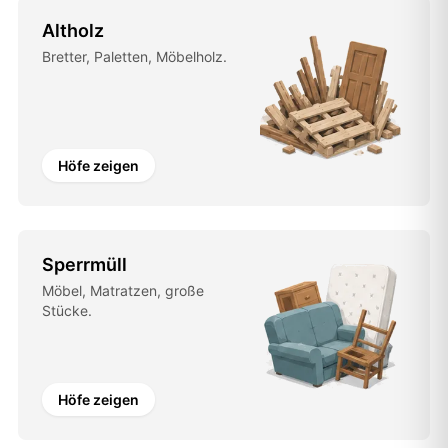
Altholz
Bretter, Paletten, Möbelholz.
Höfe zeigen
Sperrmüll
Möbel, Matratzen, große
Stücke.
Höfe zeigen