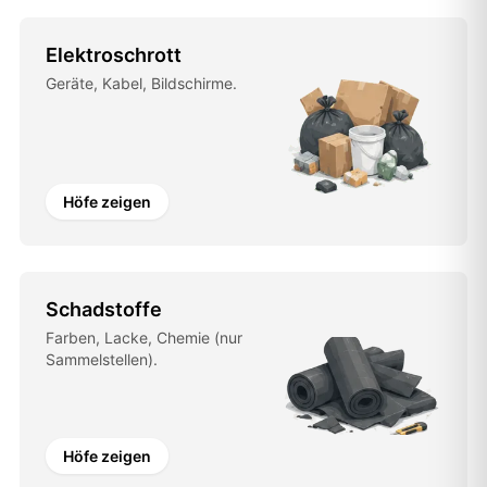
Elektroschrott
Geräte, Kabel, Bildschirme.
Höfe zeigen
Schadstoffe
Farben, Lacke, Chemie (nur
Sammelstellen).
Höfe zeigen