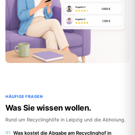
HÄUFIGE FRAGEN
Was Sie wissen wollen.
Rund um Recyclinghöfe in Leipzig und die Abholung.
01
Was kostet die Abgabe am Recyclinghof in