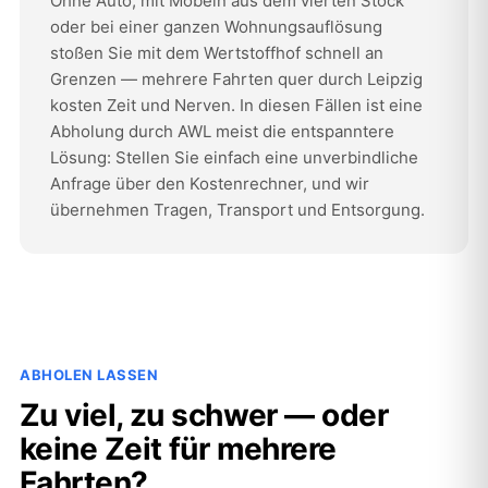
Ohne Auto, mit Möbeln aus dem vierten Stock
oder bei einer ganzen Wohnungsauflösung
stoßen Sie mit dem Wertstoffhof schnell an
Grenzen — mehrere Fahrten quer durch Leipzig
kosten Zeit und Nerven. In diesen Fällen ist eine
Abholung durch AWL meist die entspanntere
Lösung: Stellen Sie einfach eine unverbindliche
Anfrage über den Kostenrechner, und wir
übernehmen Tragen, Transport und Entsorgung.
ABHOLEN LASSEN
Zu viel, zu schwer — oder
keine Zeit für mehrere
Fahrten?