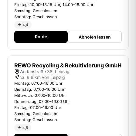
Freitag: 10:00–13:15 Uhr, 14:00–18:00 Uhr
Samstag: Geschlossen
Sonntag: Geschlossen
★ 4,4
Route
Abholen lassen
REWO Recycling & Rekultivierung GmbH
Wodanstraße 38, Leipzig
ca. 6,6 km von Leipzig
Montag: 07:00–16:00 Uhr
Dienstag: 07:00–16:00 Uhr
Mittwoch: 07:00–16:00 Uhr
Donnerstag: 07:00–16:00 Uhr
Freitag: 07:00–16:00 Uhr
Samstag: Geschlossen
Sonntag: Geschlossen
★ 4,5