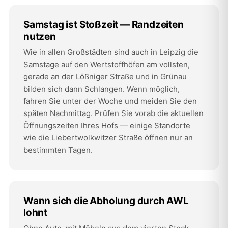
Samstag ist Stoßzeit — Randzeiten
nutzen
Wie in allen Großstädten sind auch in Leipzig die
Samstage auf den Wertstoffhöfen am vollsten,
gerade an der Lößniger Straße und in Grünau
bilden sich dann Schlangen. Wenn möglich,
fahren Sie unter der Woche und meiden Sie den
späten Nachmittag. Prüfen Sie vorab die aktuellen
Öffnungszeiten Ihres Hofs — einige Standorte
wie die Liebertwolkwitzer Straße öffnen nur an
bestimmten Tagen.
Wann sich die Abholung durch AWL
lohnt