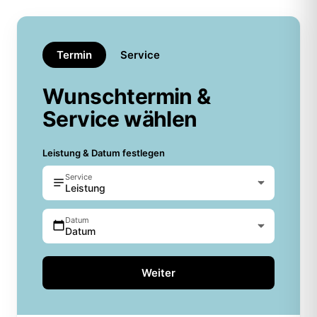
Termin
Service
Wunschtermin &
Service wählen
Leistung & Datum festlegen
Service
Leistung
Datum
Datum
Weiter