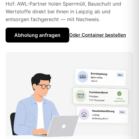
Hof: AWL-Partner holen Sperrmüll, Bauschutt und
Wertstoffe direkt bei Ihnen in Leipzig ab und
entsorgen fachgerecht — mit Nachweis.
Abholung anfragen
Oder Container bestellen