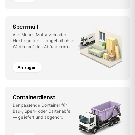
Sperrmüll
Alte Möbel, Matratzen oder
Elektrogeräte — abgeholt ohne
Warten auf den Abfuhrtermin.
Anfragen
Containerdienst
Der passende Container für
Bau-, Sperr- oder Gartenabfall
— geliefert und abgeholt.