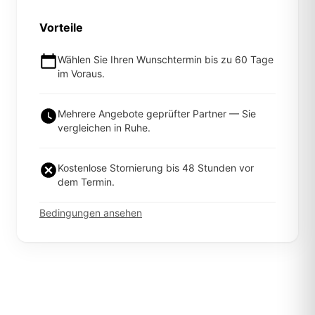
Vorteile
Wählen Sie Ihren Wunschtermin bis zu 60 Tage
im Voraus.
Mehrere Angebote geprüfter Partner — Sie
vergleichen in Ruhe.
Kostenlose Stornierung bis 48 Stunden vor
dem Termin.
Bedingungen ansehen