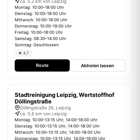
ca. 5,2 km von Leipzig
Montag: 10:00–18:00 Uhr
Dienstag: 10:00–18:00 Uhr
Mittwoch: 10:00–18:00 Uhr
Donnerstag: 10:00–19:00 Uhr
Freitag: 10:00–18:00 Uhr
Samstag: 08:30–14:00 Uhr
Sonntag: Geschlossen
★ 4,7
Route
Abholen lassen
Stadtreinigung Leipzig, Wertstoffhof
Döllingstraße
Döllingstraße 29, Leipzig
ca. 5,6 km von Leipzig
Montag: 10:00–13:15 Uhr, 14:00–18:00 Uhr
Dienstag: 10:00–13:15 Uhr, 14:00–18:00 Uhr
Mittwoch: 10:00–13:15 Uhr, 14:00–18:00 Uhr
Donnerstag: 10:00–13:15 Uhr, 14:00–19:00 Uhr