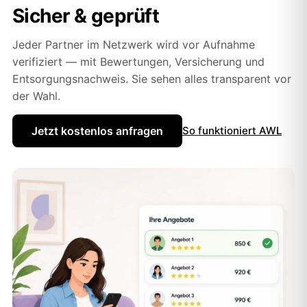
Sicher & geprüft
Jeder Partner im Netzwerk wird vor Aufnahme
verifiziert — mit Bewertungen, Versicherung und
Entsorgungsnachweis. Sie sehen alles transparent vor
der Wahl.
Jetzt kostenlos anfragen
So funktioniert AWL