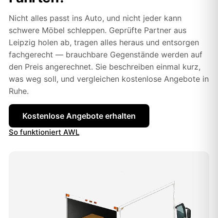
Nicht alles passt ins Auto, und nicht jeder kann
schwere Möbel schleppen. Geprüfte Partner aus
Leipzig holen ab, tragen alles heraus und entsorgen
fachgerecht — brauchbare Gegenstände werden auf
den Preis angerechnet. Sie beschreiben einmal kurz,
was weg soll, und vergleichen kostenlose Angebote in
Ruhe.
Kostenlose Angebote erhalten
So funktioniert AWL