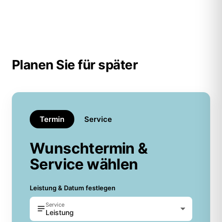
Planen Sie für später
Termin
Service
Wunschtermin &
Service wählen
Leistung & Datum festlegen
Service
Leistung