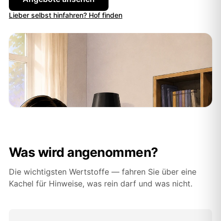
Lieber selbst hinfahren? Hof finden
Was wird angenommen?
Die wichtigsten Wertstoffe — fahren Sie über eine
Kachel für Hinweise, was rein darf und was nicht.