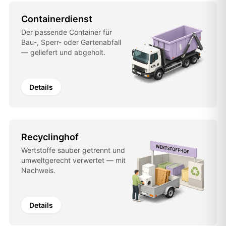
Containerdienst
Der passende Container für
Bau-, Sperr- oder Gartenabfall
— geliefert und abgeholt.
Details
Recyclinghof
Wertstoffe sauber getrennt und
umweltgerecht verwertet — mit
Nachweis.
Details