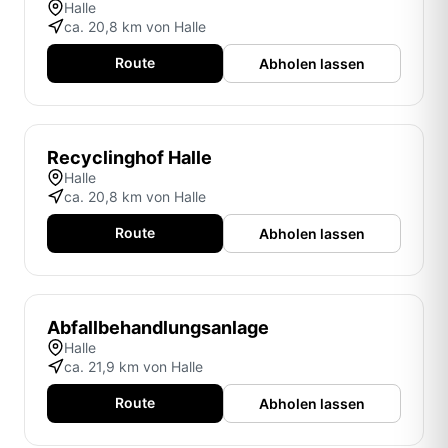
Halle
ca. 20,8 km von Halle
Route
Abholen lassen
Recyclinghof Halle
Halle
ca. 20,8 km von Halle
Route
Abholen lassen
Abfallbehandlungsanlage
Halle
ca. 21,9 km von Halle
Route
Abholen lassen