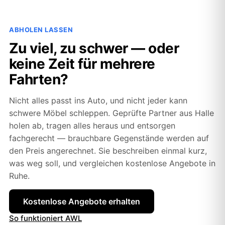
ABHOLEN LASSEN
Zu viel, zu schwer — oder
keine Zeit für mehrere
Fahrten?
Nicht alles passt ins Auto, und nicht jeder kann
schwere Möbel schleppen. Geprüfte Partner aus Halle
holen ab, tragen alles heraus und entsorgen
fachgerecht — brauchbare Gegenstände werden auf
den Preis angerechnet. Sie beschreiben einmal kurz,
was weg soll, und vergleichen kostenlose Angebote in
Ruhe.
Kostenlose Angebote erhalten
So funktioniert AWL