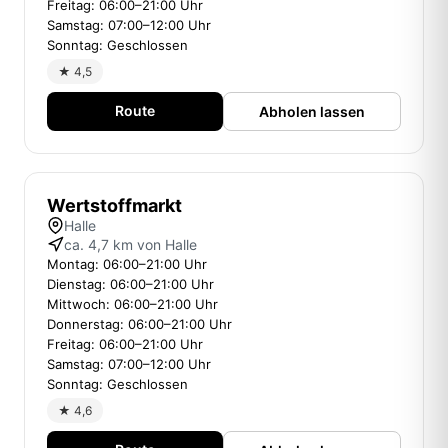
Freitag: 06:00–21:00 Uhr
Samstag: 07:00–12:00 Uhr
Sonntag: Geschlossen
★ 4,5
Route
Abholen lassen
Wertstoffmarkt
Halle
ca. 4,7 km von Halle
Montag: 06:00–21:00 Uhr
Dienstag: 06:00–21:00 Uhr
Mittwoch: 06:00–21:00 Uhr
Donnerstag: 06:00–21:00 Uhr
Freitag: 06:00–21:00 Uhr
Samstag: 07:00–12:00 Uhr
Sonntag: Geschlossen
★ 4,6