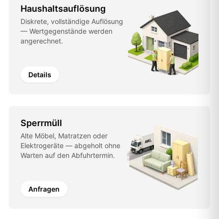
Haushaltsauflösung
Diskrete, vollständige Auflösung
— Wertgegenstände werden
angerechnet.
Details
Sperrmüll
Alte Möbel, Matratzen oder
Elektrogeräte — abgeholt ohne
Warten auf den Abfuhrtermin.
Anfragen