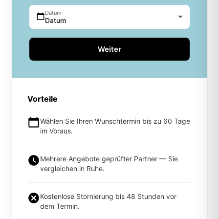
Datum
Datum
Weiter
Vorteile
Wählen Sie Ihren Wunschtermin bis zu 60 Tage
im Voraus.
Mehrere Angebote geprüfter Partner — Sie
vergleichen in Ruhe.
Kostenlose Stornierung bis 48 Stunden vor
dem Termin.