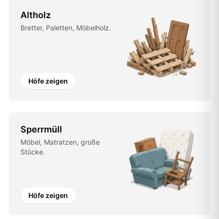
Altholz
Bretter, Paletten, Möbelholz.
Höfe zeigen
Sperrmüll
Möbel, Matratzen, große
Stücke.
Höfe zeigen