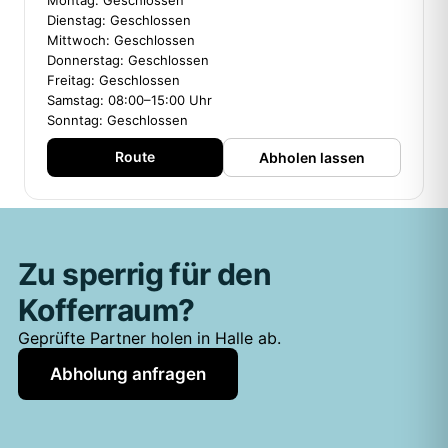
Montag: Geschlossen
Dienstag: Geschlossen
Mittwoch: Geschlossen
Donnerstag: Geschlossen
Freitag: Geschlossen
Samstag: 08:00–15:00 Uhr
Sonntag: Geschlossen
Route
Abholen lassen
Zu sperrig für den
Kofferraum?
Geprüfte Partner holen in Halle ab.
Abholung anfragen