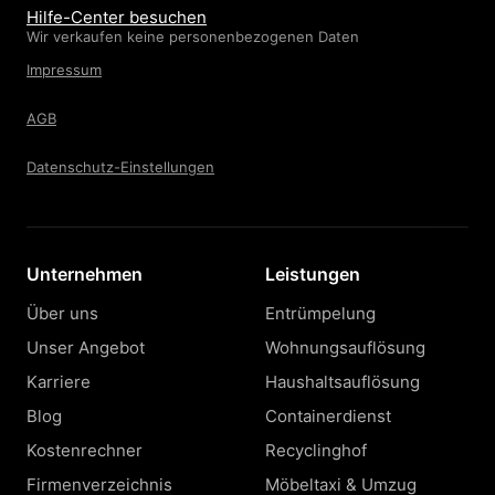
Hilfe-Center besuchen
Wir verkaufen keine personenbezogenen Daten
Impressum
AGB
Datenschutz-Einstellungen
Unternehmen
Leistungen
Über uns
Entrümpelung
Unser Angebot
Wohnungsauflösung
Karriere
Haushaltsauflösung
Blog
Containerdienst
Kostenrechner
Recyclinghof
Firmenverzeichnis
Möbeltaxi & Umzug