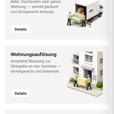
Keller, Dachboden oder ganze
Wohnung — schnell geräumt
und fachgerecht entsorgt.
Details
Wohnungsauflösung
Komplette Räumung zur
Übergabe an den Vermieter —
termingerecht und besenrein.
Details