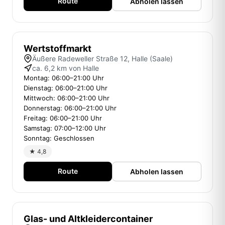
Route
Abholen lassen
Wertstoffmarkt
Äußere Radeweller Straße 12, Halle (Saale)
ca. 6,2 km von Halle
Montag: 06:00–21:00 Uhr
Dienstag: 06:00–21:00 Uhr
Mittwoch: 06:00–21:00 Uhr
Donnerstag: 06:00–21:00 Uhr
Freitag: 06:00–21:00 Uhr
Samstag: 07:00–12:00 Uhr
Sonntag: Geschlossen
★ 4,8
Route
Abholen lassen
Glas- und Altkleidercontainer