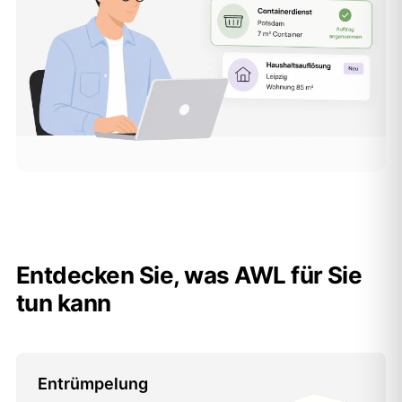
Entdecken Sie, was AWL für Sie
tun kann
Entrümpelung