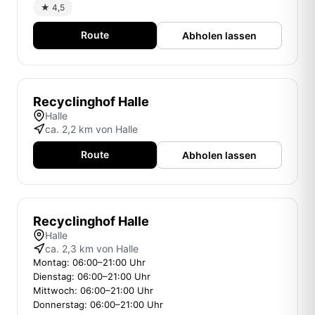
★ 4,5
Route
Abholen lassen
Recyclinghof Halle
Halle
ca. 2,2 km von Halle
Route
Abholen lassen
Recyclinghof Halle
Halle
ca. 2,3 km von Halle
Montag: 06:00–21:00 Uhr
Dienstag: 06:00–21:00 Uhr
Mittwoch: 06:00–21:00 Uhr
Donnerstag: 06:00–21:00 Uhr