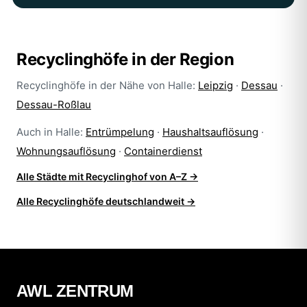
Recyclinghöfe in der Region
Recyclinghöfe in der Nähe von Halle:
Leipzig
·
Dessau
·
Dessau-Roßlau
Auch in Halle:
Entrümpelung
·
Haushaltsauflösung
·
Wohnungsauflösung
·
Containerdienst
Alle Städte mit Recyclinghof von A–Z →
Alle Recyclinghöfe deutschlandweit →
AWL ZENTRUM