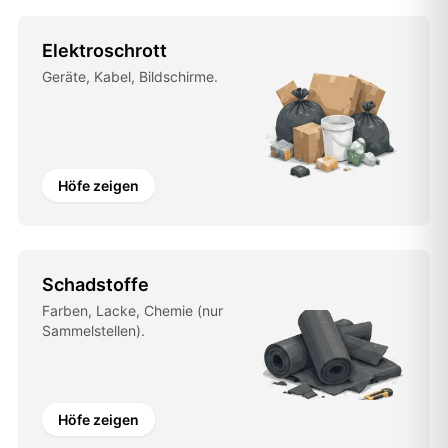
Elektroschrott
Geräte, Kabel, Bildschirme.
Höfe zeigen
Schadstoffe
Farben, Lacke, Chemie (nur
Sammelstellen).
Höfe zeigen