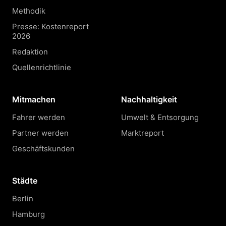
Methodik
Presse: Kostenreport
2026
Redaktion
Quellenrichtlinie
Mitmachen
Nachhaltigkeit
Fahrer werden
Umwelt & Entsorgung
Partner werden
Marktreport
Geschäftskunden
Städte
Berlin
Hamburg