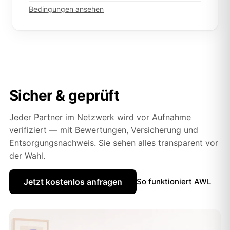
Bedingungen ansehen
Sicher & geprüft
Jeder Partner im Netzwerk wird vor Aufnahme
verifiziert — mit Bewertungen, Versicherung und
Entsorgungsnachweis. Sie sehen alles transparent vor
der Wahl.
Jetzt kostenlos anfragen
So funktioniert AWL