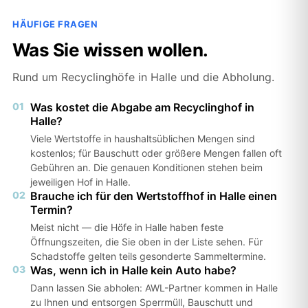
HÄUFIGE FRAGEN
Was Sie wissen wollen.
Rund um Recyclinghöfe in Halle und die Abholung.
01
Was kostet die Abgabe am Recyclinghof in
Halle?
Viele Wertstoffe in haushaltsüblichen Mengen sind
kostenlos; für Bauschutt oder größere Mengen fallen oft
Gebühren an. Die genauen Konditionen stehen beim
jeweiligen Hof in Halle.
02
Brauche ich für den Wertstoffhof in Halle einen
Termin?
Meist nicht — die Höfe in Halle haben feste
Öffnungszeiten, die Sie oben in der Liste sehen. Für
Schadstoffe gelten teils gesonderte Sammeltermine.
03
Was, wenn ich in Halle kein Auto habe?
Dann lassen Sie abholen: AWL-Partner kommen in Halle
zu Ihnen und entsorgen Sperrmüll, Bauschutt und