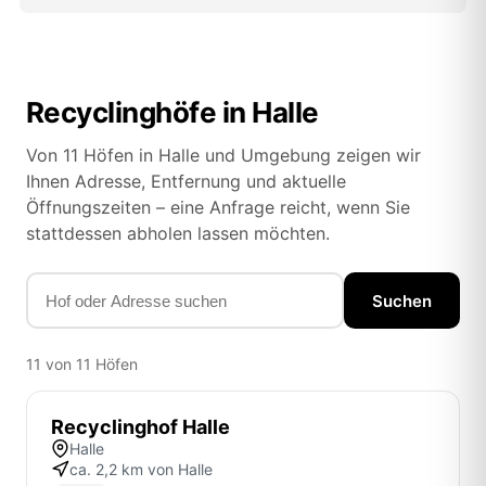
Recyclinghöfe in Halle
Von 11 Höfen in Halle und Umgebung zeigen wir
Ihnen Adresse, Entfernung und aktuelle
Öffnungszeiten – eine Anfrage reicht, wenn Sie
stattdessen abholen lassen möchten.
Suchen
11 von 11 Höfen
Recyclinghof Halle
Halle
ca. 2,2 km von Halle