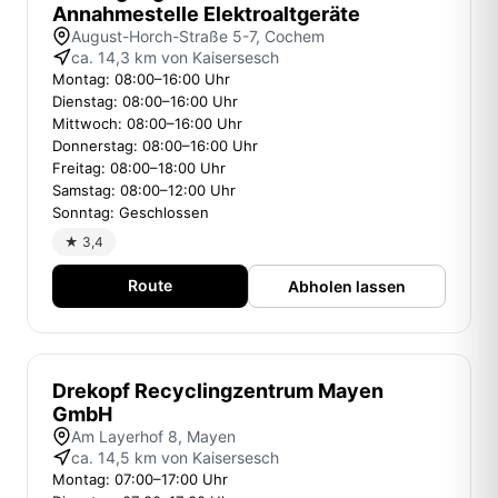
Annahmestelle Elektroaltgeräte
August-Horch-Straße 5-7, Cochem
ca. 14,3 km von Kaisersesch
Montag: 08:00–16:00 Uhr
Dienstag: 08:00–16:00 Uhr
Mittwoch: 08:00–16:00 Uhr
Donnerstag: 08:00–16:00 Uhr
Freitag: 08:00–18:00 Uhr
Samstag: 08:00–12:00 Uhr
Sonntag: Geschlossen
★ 3,4
Route
Abholen lassen
Drekopf Recyclingzentrum Mayen
GmbH
Am Layerhof 8, Mayen
ca. 14,5 km von Kaisersesch
Montag: 07:00–17:00 Uhr