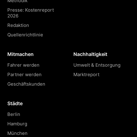
Methodik
Presse: Kostenreport
2026
Redaktion
Quellenrichtlinie
Mitmachen
Nachhaltigkeit
Fahrer werden
Umwelt & Entsorgung
Partner werden
Marktreport
Geschäftskunden
Städte
Berlin
Hamburg
München