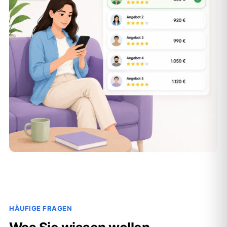
HÄUFIGE FRAGEN