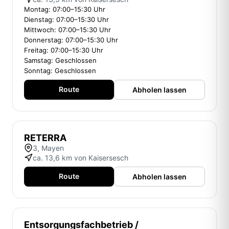
Montag: 07:00–15:30 Uhr
Dienstag: 07:00–15:30 Uhr
Mittwoch: 07:00–15:30 Uhr
Donnerstag: 07:00–15:30 Uhr
Freitag: 07:00–15:30 Uhr
Samstag: Geschlossen
Sonntag: Geschlossen
Route
Abholen lassen
RETERRA
3, Mayen
ca. 13,6 km von Kaisersesch
Route
Abholen lassen
Entsorgungsfachbetrieb /