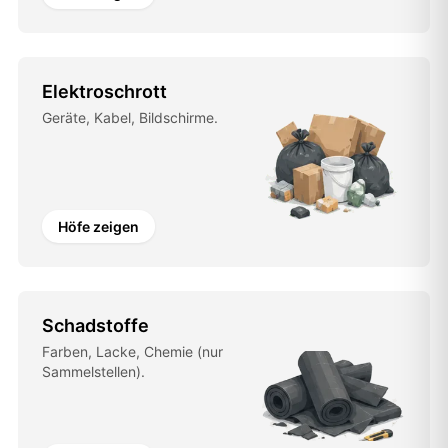
Elektroschrott
Geräte, Kabel, Bildschirme.
Höfe zeigen
Schadstoffe
Farben, Lacke, Chemie (nur
Sammelstellen).