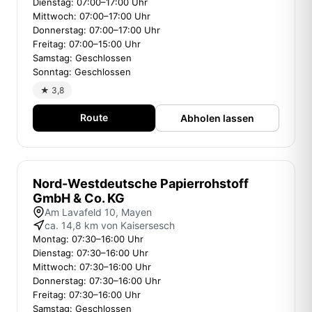
Dienstag: 07:00–17:00 Uhr
Mittwoch: 07:00–17:00 Uhr
Donnerstag: 07:00–17:00 Uhr
Freitag: 07:00–15:00 Uhr
Samstag: Geschlossen
Sonntag: Geschlossen
★ 3,8
Route
Abholen lassen
Nord-Westdeutsche Papierrohstoff
GmbH & Co. KG
Am Lavafeld 10, Mayen
ca. 14,8 km von Kaisersesch
Montag: 07:30–16:00 Uhr
Dienstag: 07:30–16:00 Uhr
Mittwoch: 07:30–16:00 Uhr
Donnerstag: 07:30–16:00 Uhr
Freitag: 07:30–16:00 Uhr
Samstag: Geschlossen