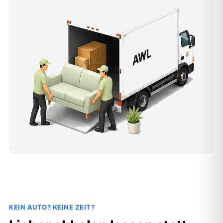
KEIN AUTO? KEINE ZEIT?