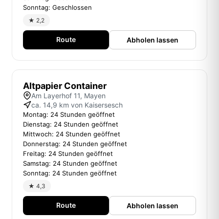
Sonntag: Geschlossen
★ 2,2
Route
Abholen lassen
Altpapier Container
Am Layerhof 11, Mayen
ca. 14,9 km von Kaisersesch
Montag: 24 Stunden geöffnet
Dienstag: 24 Stunden geöffnet
Mittwoch: 24 Stunden geöffnet
Donnerstag: 24 Stunden geöffnet
Freitag: 24 Stunden geöffnet
Samstag: 24 Stunden geöffnet
Sonntag: 24 Stunden geöffnet
★ 4,3
Route
Abholen lassen