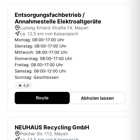
Entsorgungsfachbetrieb /
Annahmestelle Elektroaltgeräte
Ludwig-Erhard-Straße 14, Mayen
ca. 12,5 km von Kaisersesch
Montag: 08:00–17:00 Uhr
Dienstag: 08:00–17:00 Uhr
Mittwoch: 08:00–17:00 Uhr
Donnerstag: 08:00–17:00 Uhr
Freitag: 08:00–17:00 Uhr
Samstag: 08:00–12:00 Uhr
Sonntag: Geschlossen
★ 4,9
Route
Abholen lassen
NEUHAUS Recycling GmbH
Polcher Str. 113, Mayen
ca. 13,5 km von Kaisersesch