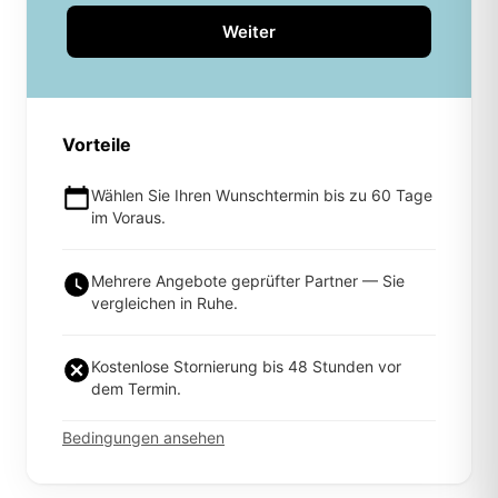
Weiter
Vorteile
Wählen Sie Ihren Wunschtermin bis zu 60 Tage
im Voraus.
Mehrere Angebote geprüfter Partner — Sie
vergleichen in Ruhe.
Kostenlose Stornierung bis 48 Stunden vor
dem Termin.
Bedingungen ansehen