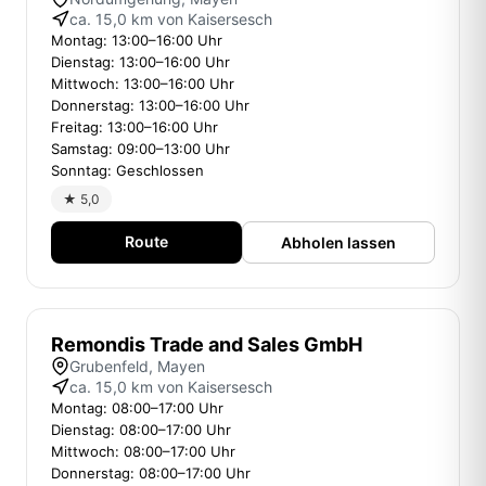
ca. 15,0 km von Kaisersesch
Montag: 13:00–16:00 Uhr
Dienstag: 13:00–16:00 Uhr
Mittwoch: 13:00–16:00 Uhr
Donnerstag: 13:00–16:00 Uhr
Freitag: 13:00–16:00 Uhr
Samstag: 09:00–13:00 Uhr
Sonntag: Geschlossen
★ 5,0
Route
Abholen lassen
Remondis Trade and Sales GmbH
Grubenfeld, Mayen
ca. 15,0 km von Kaisersesch
Montag: 08:00–17:00 Uhr
Dienstag: 08:00–17:00 Uhr
Mittwoch: 08:00–17:00 Uhr
Donnerstag: 08:00–17:00 Uhr