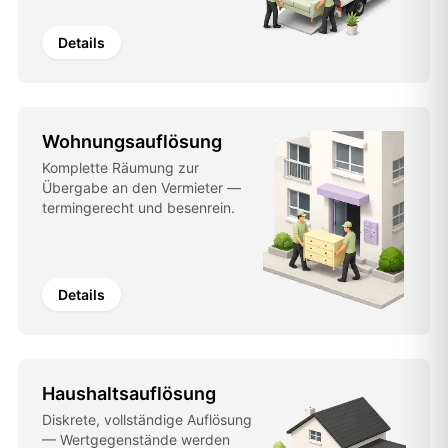
Details
Wohnungsauflösung
Komplette Räumung zur
Übergabe an den Vermieter —
termingerecht und besenrein.
Details
Haushaltsauflösung
Diskrete, vollständige Auflösung
— Wertgegenstände werden