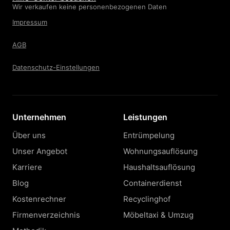
Wir verkaufen keine personenbezogenen Daten
Impressum
AGB
Datenschutz-Einstellungen
Unternehmen
Leistungen
Über uns
Entrümpelung
Unser Angebot
Wohnungsauflösung
Karriere
Haushaltsauflösung
Blog
Containerdienst
Kostenrechner
Recyclinghof
Firmenverzeichnis
Möbeltaxi & Umzug