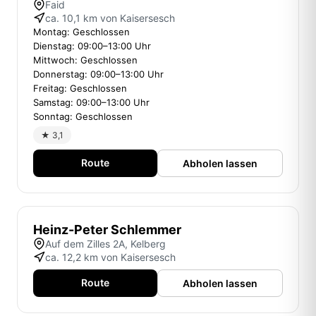
Faid
ca. 10,1 km von Kaisersesch
Montag: Geschlossen
Dienstag: 09:00–13:00 Uhr
Mittwoch: Geschlossen
Donnerstag: 09:00–13:00 Uhr
Freitag: Geschlossen
Samstag: 09:00–13:00 Uhr
Sonntag: Geschlossen
★ 3,1
Route
Abholen lassen
Heinz-Peter Schlemmer
Auf dem Zilles 2A, Kelberg
ca. 12,2 km von Kaisersesch
Route
Abholen lassen