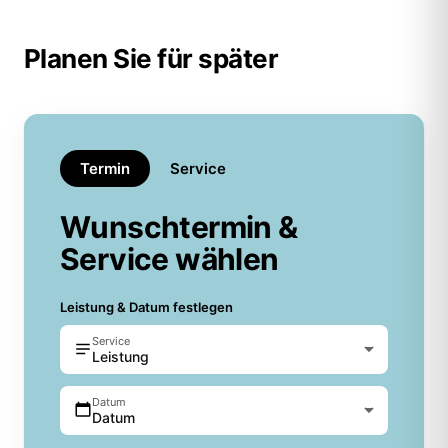
Planen Sie für später
Termin
Service
Wunschtermin &
Service wählen
Leistung & Datum festlegen
Service
Leistung
Datum
Datum