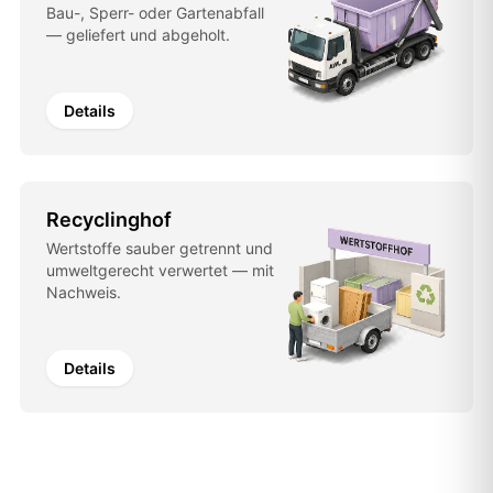
Bau-, Sperr- oder Gartenabfall
— geliefert und abgeholt.
Details
Recyclinghof
Wertstoffe sauber getrennt und
umweltgerecht verwertet — mit
Nachweis.
Details