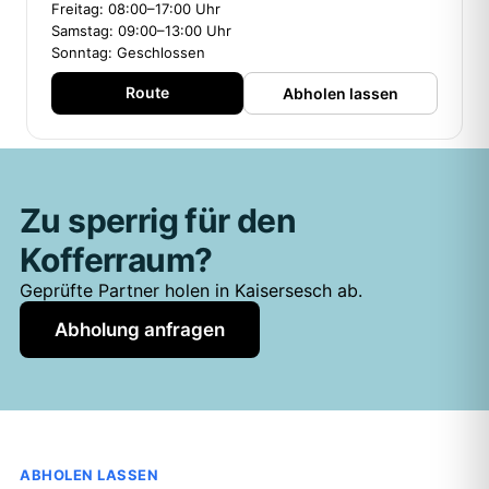
Freitag: 08:00–17:00 Uhr
Samstag: 09:00–13:00 Uhr
Sonntag: Geschlossen
Route
Abholen lassen
Zu sperrig für den
Kofferraum?
Geprüfte Partner holen in Kaisersesch ab.
Abholung anfragen
ABHOLEN LASSEN