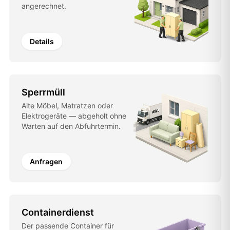
angerechnet.
Details
Sperrmüll
Alte Möbel, Matratzen oder
Elektrogeräte — abgeholt ohne
Warten auf den Abfuhrtermin.
Anfragen
Containerdienst
Der passende Container für