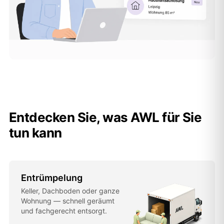
Entdecken Sie, was AWL für Sie
tun kann
Entrümpelung
Keller, Dachboden oder ganze
Wohnung — schnell geräumt
und fachgerecht entsorgt.