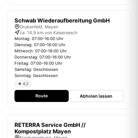
Schwab Wiederaufbereitung GmbH
Grubenfeld, Mayen
ca. 14,9 km von Kaisersesch
Montag: 07:00–16:00 Uhr
Dienstag: 07:00–16:00 Uhr
Mittwoch: 07:00–16:00 Uhr
Donnerstag: 07:00–16:00 Uhr
Freitag: 07:00–16:00 Uhr
Samstag: Geschlossen
Sonntag: Geschlossen
★ 4,2
Route
Abholen lassen
RETERRA Service GmbH //
Kompostplatz Mayen
Nordumgehung, Mayen