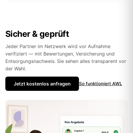
Sicher & geprüft
Jeder Partner im Netzwerk wird vor Aufnahme
verifiziert — mit Bewertungen, Versicherung und
Entsorgungsnachweis. Sie sehen alles transparent vor
der Wahl.
Jetzt kostenlos anfragen
So funktioniert AWL