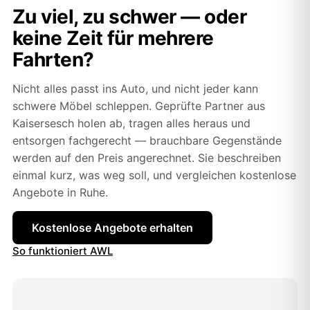
Zu viel, zu schwer — oder
keine Zeit für mehrere
Fahrten?
Nicht alles passt ins Auto, und nicht jeder kann
schwere Möbel schleppen. Geprüfte Partner aus
Kaisersesch holen ab, tragen alles heraus und
entsorgen fachgerecht — brauchbare Gegenstände
werden auf den Preis angerechnet. Sie beschreiben
einmal kurz, was weg soll, und vergleichen kostenlose
Angebote in Ruhe.
Kostenlose Angebote erhalten
So funktioniert AWL