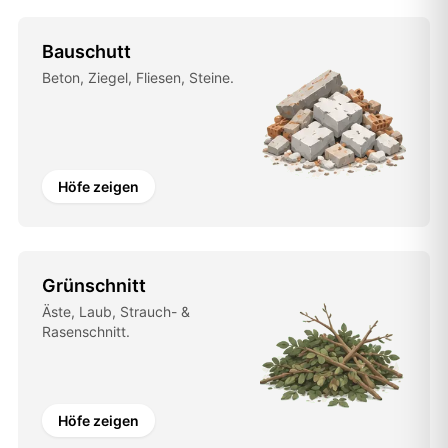
Bauschutt
Beton, Ziegel, Fliesen, Steine.
Höfe zeigen
Grünschnitt
Äste, Laub, Strauch- &
Rasenschnitt.
Höfe zeigen