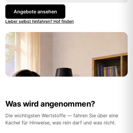
finden.
Angebote ansehen
Lieber selbst hinfahren? Hof finden
Was wird angenommen?
Die wichtigsten Wertstoffe — fahren Sie über eine
Kachel für Hinweise, was rein darf und was nicht.