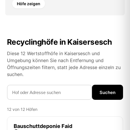
Höfe zeigen
Recyclinghöfe in Kaisersesch
Diese 12 Wertstoffhöfe in Kaisersesch und
Umgebung können Sie nach Entfernung und
Öffnungszeiten filtern, statt jede Adresse einzeln zu
suchen.
Suchen
12 von 12 Höfen
Bauschuttdeponie Faid