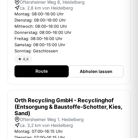
Oftersheimer Weg 8, Heidelberg
ca. 2,8 km von Heidelberg
Montag: 08:00–16:00 Uhr
Dienstag: 08:00–16:00 Uhr
Mittwoch: 08:00–16:00 Uhr
Donnerstag: 08:00–16:00 Uhr
Freitag: 08:00–16:00 Uhr
Samstag: 08:00–15:00 Uhr
Sonntag: Geschlossen
★ 4,4
Route
Abholen lassen
Orth Recycling GmbH - Recyclinghof
(Entsorgung & Baustoffe-Schotter, Kies,
Sand)
Oftersheimer Weg 1, Heidelberg
ca. 3,2 km von Heidelberg
Montag: 07:00–16:15 Uhr
Dienstag: 07:00–16:15 Uhr