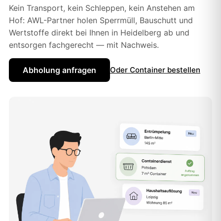
Kein Transport, kein Schleppen, kein Anstehen am
Hof: AWL-Partner holen Sperrmüll, Bauschutt und
Wertstoffe direkt bei Ihnen in Heidelberg ab und
entsorgen fachgerecht — mit Nachweis.
Abholung anfragen
Oder Container bestellen