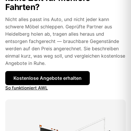
Fahrten?
Nicht alles passt ins Auto, und nicht jeder kann
schwere Möbel schleppen. Geprüfte Partner aus
Heidelberg holen ab, tragen alles heraus und
entsorgen fachgerecht — brauchbare Gegenstände
werden auf den Preis angerechnet. Sie beschreiben
einmal kurz, was weg soll, und vergleichen kostenlose
Angebote in Ruhe.
Kostenlose Angebote erhalten
So funktioniert AWL