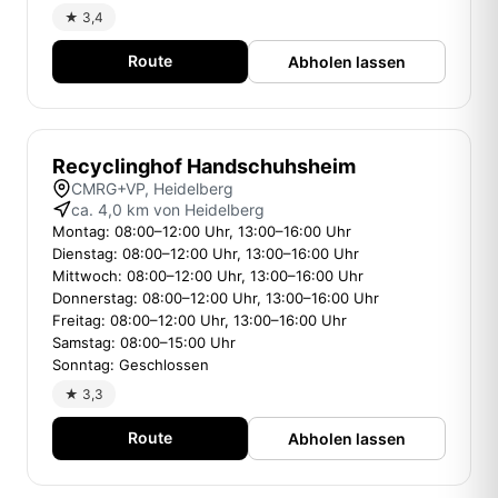
★ 3,4
Route
Abholen lassen
Recyclinghof Handschuhsheim
CMRG+VP, Heidelberg
ca. 4,0 km von Heidelberg
Montag: 08:00–12:00 Uhr, 13:00–16:00 Uhr
Dienstag: 08:00–12:00 Uhr, 13:00–16:00 Uhr
Mittwoch: 08:00–12:00 Uhr, 13:00–16:00 Uhr
Donnerstag: 08:00–12:00 Uhr, 13:00–16:00 Uhr
Freitag: 08:00–12:00 Uhr, 13:00–16:00 Uhr
Samstag: 08:00–15:00 Uhr
Sonntag: Geschlossen
★ 3,3
Route
Abholen lassen