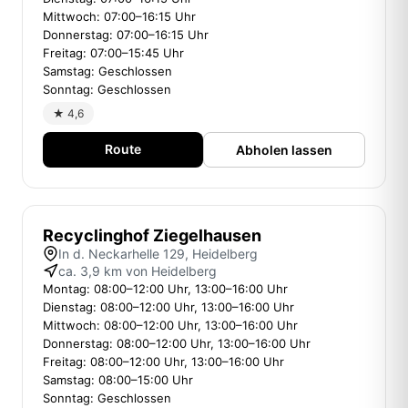
Mittwoch: 07:00–16:15 Uhr
Donnerstag: 07:00–16:15 Uhr
Freitag: 07:00–15:45 Uhr
Samstag: Geschlossen
Sonntag: Geschlossen
★ 4,6
Route
Abholen lassen
Recyclinghof Ziegelhausen
In d. Neckarhelle 129, Heidelberg
ca. 3,9 km von Heidelberg
Montag: 08:00–12:00 Uhr, 13:00–16:00 Uhr
Dienstag: 08:00–12:00 Uhr, 13:00–16:00 Uhr
Mittwoch: 08:00–12:00 Uhr, 13:00–16:00 Uhr
Donnerstag: 08:00–12:00 Uhr, 13:00–16:00 Uhr
Freitag: 08:00–12:00 Uhr, 13:00–16:00 Uhr
Samstag: 08:00–15:00 Uhr
Sonntag: Geschlossen