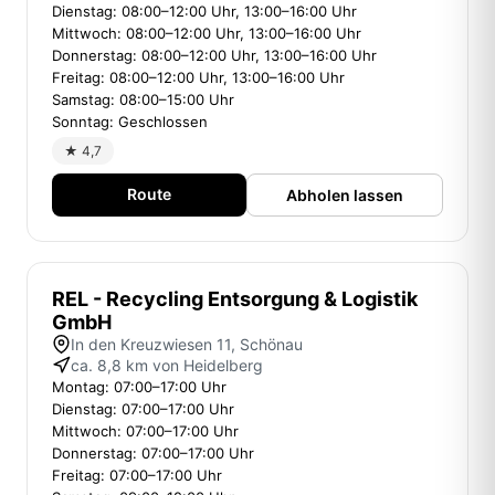
Dienstag: 08:00–12:00 Uhr, 13:00–16:00 Uhr
Mittwoch: 08:00–12:00 Uhr, 13:00–16:00 Uhr
Donnerstag: 08:00–12:00 Uhr, 13:00–16:00 Uhr
Freitag: 08:00–12:00 Uhr, 13:00–16:00 Uhr
Samstag: 08:00–15:00 Uhr
Sonntag: Geschlossen
★ 4,7
Route
Abholen lassen
REL - Recycling Entsorgung & Logistik
GmbH
In den Kreuzwiesen 11, Schönau
ca. 8,8 km von Heidelberg
Montag: 07:00–17:00 Uhr
Dienstag: 07:00–17:00 Uhr
Mittwoch: 07:00–17:00 Uhr
Donnerstag: 07:00–17:00 Uhr
Freitag: 07:00–17:00 Uhr