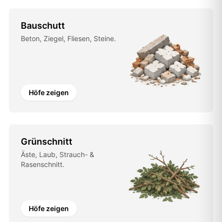
Bauschutt
Beton, Ziegel, Fliesen, Steine.
Höfe zeigen
Grünschnitt
Äste, Laub, Strauch- &
Rasenschnitt.
Höfe zeigen