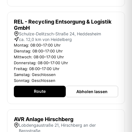
REL - Recycling Entsorgung & Logistik
GmbH
Schulze-Delitzsch-Straße 24, Heddesheim
ca. 12,0 km von Heidelberg
Montag: 08:00–17:00 Uhr
Dienstag: 08:00–17:00 Uhr
Mittwoch: 08:00–17:00 Uhr
Donnerstag: 08:00–17:00 Uhr
Freitag: 08:00–17:00 Uhr
Samstag: Geschlossen
Sonntag: Geschlossen
Route
Abholen lassen
AVR Anlage Hirschberg
Lobdengaustraße 21, Hirschberg an der
Bergstraße