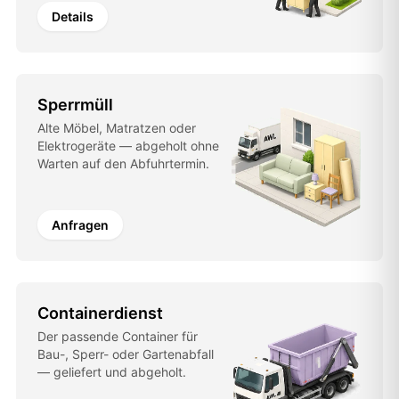
Details
Sperrmüll
Alte Möbel, Matratzen oder
Elektrogeräte — abgeholt ohne
Warten auf den Abfuhrtermin.
Anfragen
Containerdienst
Der passende Container für
Bau-, Sperr- oder Gartenabfall
— geliefert und abgeholt.