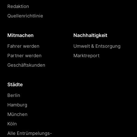
Redaktion
Quellenrichtlinie
Mitmachen
Nachhaltigkeit
Fahrer werden
Umwelt & Entsorgung
Partner werden
Marktreport
Geschäftskunden
Städte
Berlin
Hamburg
München
Köln
Alle Entrümpelungs-