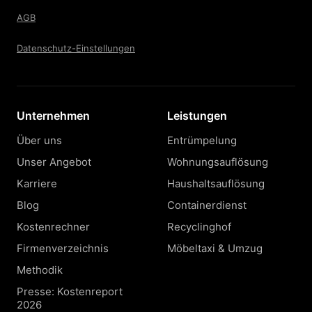
AGB
Datenschutz-Einstellungen
Unternehmen
Leistungen
Über uns
Entrümpelung
Unser Angebot
Wohnungsauflösung
Karriere
Haushaltsauflösung
Blog
Containerdienst
Kostenrechner
Recyclinghof
Firmenverzeichnis
Möbeltaxi & Umzug
Methodik
Presse: Kostenreport
2026