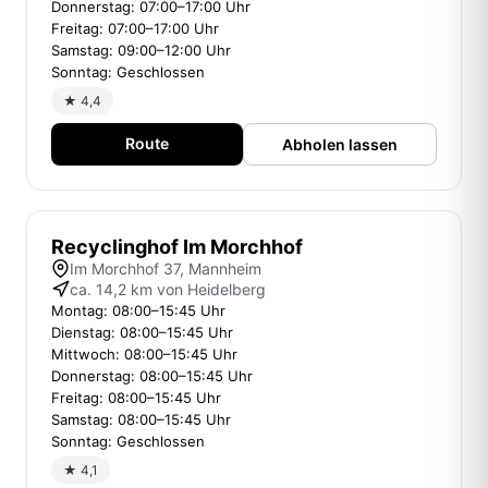
Donnerstag: 07:00–17:00 Uhr
Freitag: 07:00–17:00 Uhr
Samstag: 09:00–12:00 Uhr
Sonntag: Geschlossen
★ 4,4
Route
Abholen lassen
Recyclinghof Im Morchhof
Im Morchhof 37, Mannheim
ca. 14,2 km von Heidelberg
Montag: 08:00–15:45 Uhr
Dienstag: 08:00–15:45 Uhr
Mittwoch: 08:00–15:45 Uhr
Donnerstag: 08:00–15:45 Uhr
Freitag: 08:00–15:45 Uhr
Samstag: 08:00–15:45 Uhr
Sonntag: Geschlossen
★ 4,1