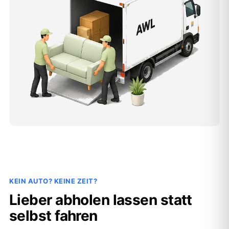
KEIN AUTO? KEINE ZEIT?
Lieber abholen lassen statt
selbst fahren