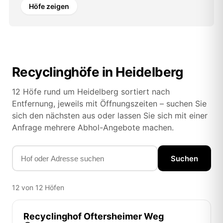
Höfe zeigen
Recyclinghöfe in Heidelberg
12 Höfe rund um Heidelberg sortiert nach
Entfernung, jeweils mit Öffnungszeiten – suchen Sie
sich den nächsten aus oder lassen Sie sich mit einer
Anfrage mehrere Abhol-Angebote machen.
Suchen
12 von 12 Höfen
Recyclinghof Oftersheimer Weg