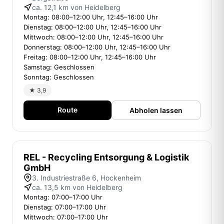
ca. 12,1 km von Heidelberg
Montag: 08:00–12:00 Uhr, 12:45–16:00 Uhr
Dienstag: 08:00–12:00 Uhr, 12:45–16:00 Uhr
Mittwoch: 08:00–12:00 Uhr, 12:45–16:00 Uhr
Donnerstag: 08:00–12:00 Uhr, 12:45–16:00 Uhr
Freitag: 08:00–12:00 Uhr, 12:45–16:00 Uhr
Samstag: Geschlossen
Sonntag: Geschlossen
★ 3,9
Route
Abholen lassen
REL - Recycling Entsorgung & Logistik
GmbH
3. Industriestraße 6, Hockenheim
ca. 13,5 km von Heidelberg
Montag: 07:00–17:00 Uhr
Dienstag: 07:00–17:00 Uhr
Mittwoch: 07:00–17:00 Uhr