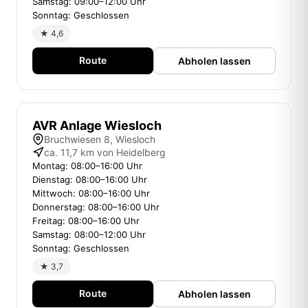
Samstag: 09:00–12:00 Uhr
Sonntag: Geschlossen
★ 4,6
Route
Abholen lassen
AVR Anlage Wiesloch
Bruchwiesen 8, Wiesloch
ca. 11,7 km von Heidelberg
Montag: 08:00–16:00 Uhr
Dienstag: 08:00–16:00 Uhr
Mittwoch: 08:00–16:00 Uhr
Donnerstag: 08:00–16:00 Uhr
Freitag: 08:00–16:00 Uhr
Samstag: 08:00–12:00 Uhr
Sonntag: Geschlossen
★ 3,7
Route
Abholen lassen