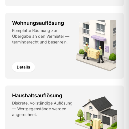
Wohnungsauflösung
Komplette Räumung zur
Übergabe an den Vermieter —
termingerecht und besenrein.
Details
Haushaltsauflösung
Diskrete, vollständige Auflösung
— Wertgegenstände werden
angerechnet.