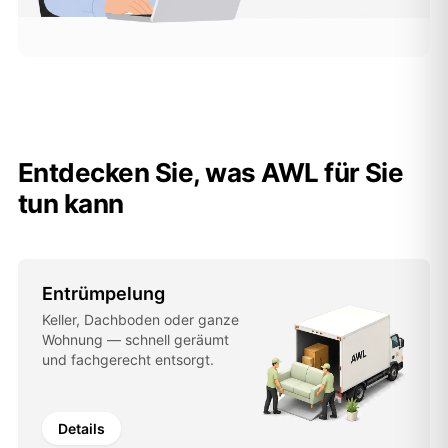
Entdecken Sie, was AWL für Sie
tun kann
Entrümpelung
Keller, Dachboden oder ganze
Wohnung — schnell geräumt
und fachgerecht entsorgt.
Details