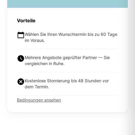
Vorteile
Wählen Sie Ihren Wunschtermin bis zu 60 Tage
im Voraus.
Mehrere Angebote geprüfter Partner — Sie
vergleichen in Ruhe.
Kostenlose Stornierung bis 48 Stunden vor
dem Termin.
Bedingungen ansehen