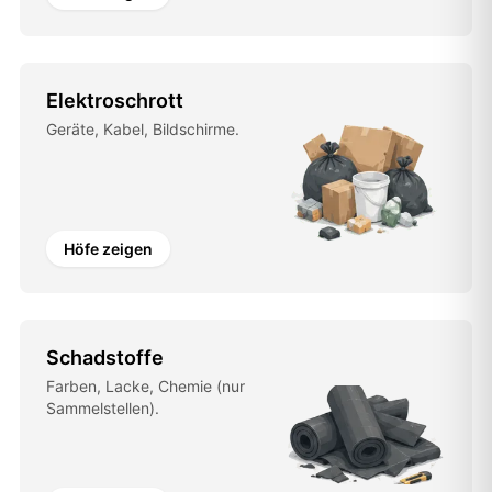
Elektroschrott
Geräte, Kabel, Bildschirme.
Höfe zeigen
Schadstoffe
Farben, Lacke, Chemie (nur
Sammelstellen).