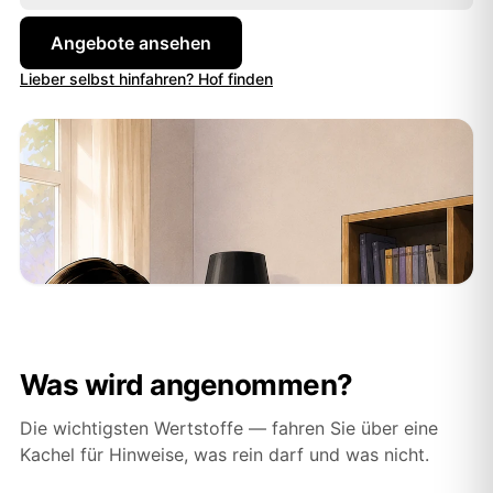
dabei selbstverständlich.
Angebote ansehen
Lieber selbst hinfahren? Hof finden
Was wird angenommen?
Die wichtigsten Wertstoffe — fahren Sie über eine
Kachel für Hinweise, was rein darf und was nicht.