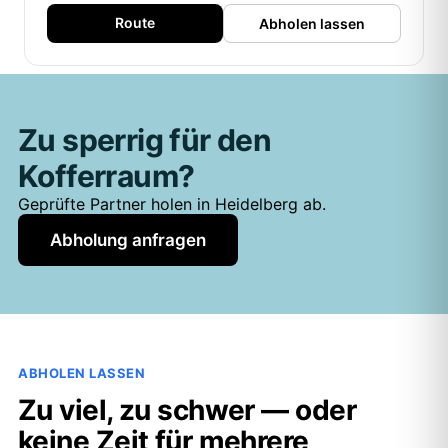
Route
Abholen lassen
Zu sperrig für den
Kofferraum?
Geprüfte Partner holen in Heidelberg ab.
Abholung anfragen
ABHOLEN LASSEN
Zu viel, zu schwer — oder
keine Zeit für mehrere