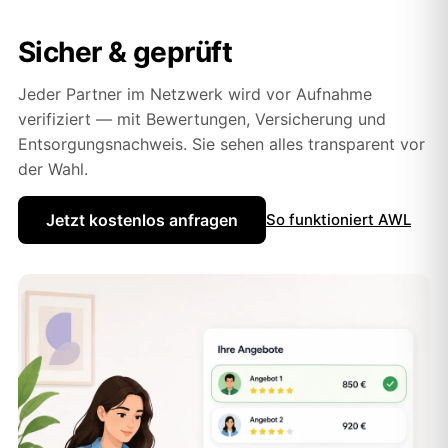
Sicher & geprüft
Jeder Partner im Netzwerk wird vor Aufnahme
verifiziert — mit Bewertungen, Versicherung und
Entsorgungsnachweis. Sie sehen alles transparent vor
der Wahl.
Jetzt kostenlos anfragen
So funktioniert AWL