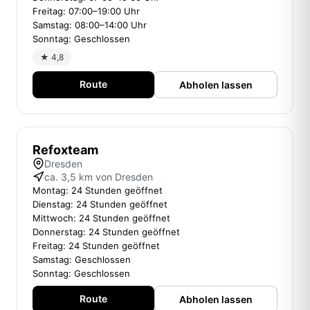
Freitag: 07:00–19:00 Uhr
Samstag: 08:00–14:00 Uhr
Sonntag: Geschlossen
★ 4,8
Route
Abholen lassen
Refoxteam
Dresden
ca. 3,5 km von Dresden
Montag: 24 Stunden geöffnet
Dienstag: 24 Stunden geöffnet
Mittwoch: 24 Stunden geöffnet
Donnerstag: 24 Stunden geöffnet
Freitag: 24 Stunden geöffnet
Samstag: Geschlossen
Sonntag: Geschlossen
Route
Abholen lassen