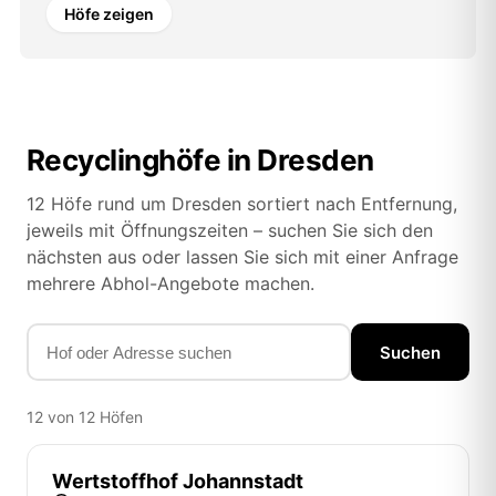
Höfe zeigen
Recyclinghöfe in Dresden
12 Höfe rund um Dresden sortiert nach Entfernung,
jeweils mit Öffnungszeiten – suchen Sie sich den
nächsten aus oder lassen Sie sich mit einer Anfrage
mehrere Abhol-Angebote machen.
Suchen
12 von 12 Höfen
Wertstoffhof Johannstadt