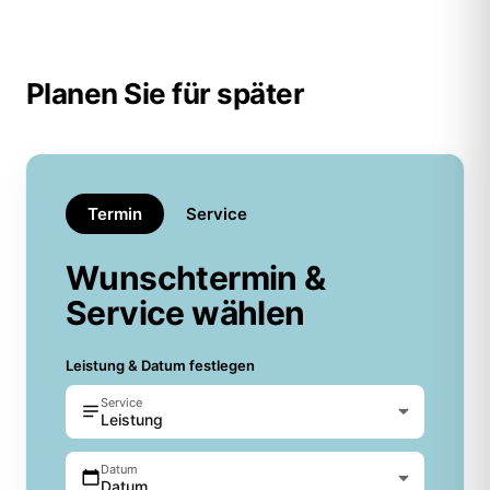
Planen Sie für später
Termin
Service
Wunschtermin &
Service wählen
Leistung & Datum festlegen
Service
Leistung
Datum
Datum