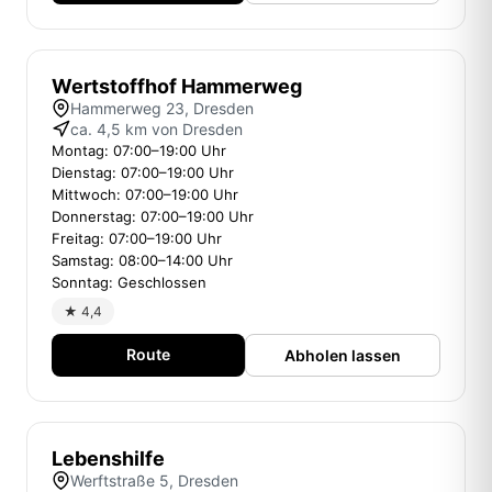
Wertstoffhof Hammerweg
Hammerweg 23, Dresden
ca. 4,5 km von Dresden
Montag: 07:00–19:00 Uhr
Dienstag: 07:00–19:00 Uhr
Mittwoch: 07:00–19:00 Uhr
Donnerstag: 07:00–19:00 Uhr
Freitag: 07:00–19:00 Uhr
Samstag: 08:00–14:00 Uhr
Sonntag: Geschlossen
★ 4,4
Route
Abholen lassen
Lebenshilfe
Werftstraße 5, Dresden