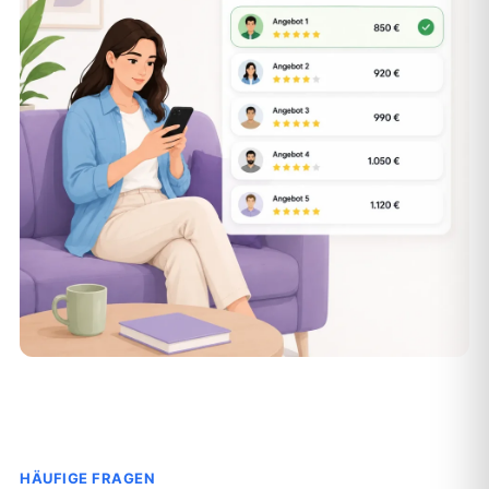
HÄUFIGE FRAGEN