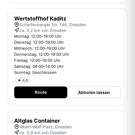
Wertstoffhof Kaditz
Scharfenberger Str. 146, Dresden
ca. 5,2 km von Dresden
Montag: 12:00–19:00 Uhr
Dienstag: 12:00–19:00 Uhr
Mittwoch: 12:00–19:00 Uhr
Donnerstag: 12:00–19:00 Uhr
Freitag: 12:00–19:00 Uhr
Samstag: 08:00–14:00 Uhr
Sonntag: Geschlossen
★ 4,6
Route
Abholen lassen
Altglas Container
Albert-Wolf-Platz, Dresden
ca. 5,9 km von Dresden