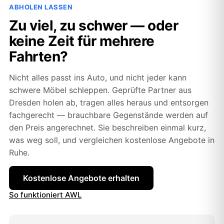
ABHOLEN LASSEN
Zu viel, zu schwer — oder
keine Zeit für mehrere
Fahrten?
Nicht alles passt ins Auto, und nicht jeder kann
schwere Möbel schleppen. Geprüfte Partner aus
Dresden holen ab, tragen alles heraus und entsorgen
fachgerecht — brauchbare Gegenstände werden auf
den Preis angerechnet. Sie beschreiben einmal kurz,
was weg soll, und vergleichen kostenlose Angebote in
Ruhe.
Kostenlose Angebote erhalten
So funktioniert AWL