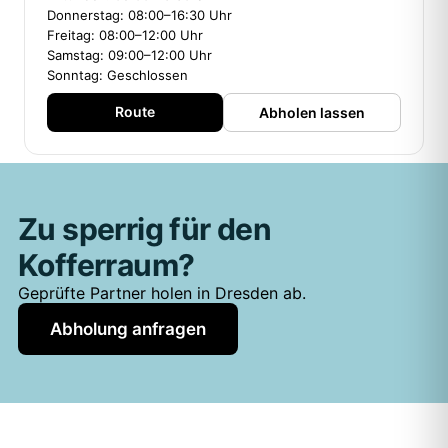
Donnerstag: 08:00–16:30 Uhr
Freitag: 08:00–12:00 Uhr
Samstag: 09:00–12:00 Uhr
Sonntag: Geschlossen
Route
Abholen lassen
Zu sperrig für den
Kofferraum?
Geprüfte Partner holen in Dresden ab.
Abholung anfragen