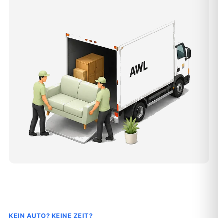
KEIN AUTO? KEINE ZEIT?