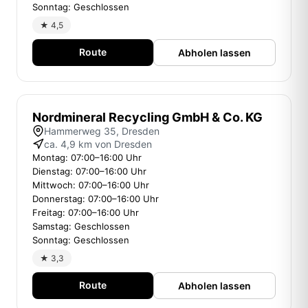
Sonntag: Geschlossen
★ 4,5
Route
Abholen lassen
Nordmineral Recycling GmbH & Co. KG
Hammerweg 35, Dresden
ca. 4,9 km von Dresden
Montag: 07:00–16:00 Uhr
Dienstag: 07:00–16:00 Uhr
Mittwoch: 07:00–16:00 Uhr
Donnerstag: 07:00–16:00 Uhr
Freitag: 07:00–16:00 Uhr
Samstag: Geschlossen
Sonntag: Geschlossen
★ 3,3
Route
Abholen lassen