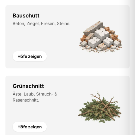
Bauschutt
Beton, Ziegel, Fliesen, Steine.
Höfe zeigen
Grünschnitt
Äste, Laub, Strauch- &
Rasenschnitt.
Höfe zeigen