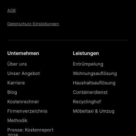
AGB
Datenschutz-Einstellungen
Unternehmen
Leistungen
Über uns
Entrümpelung
Unser Angebot
Wohnungsauflösung
Karriere
Haushaltsauflösung
Blog
Containerdienst
Kostenrechner
Recyclinghof
Firmenverzeichnis
Möbeltaxi & Umzug
Methodik
Presse: Kostenreport
2026