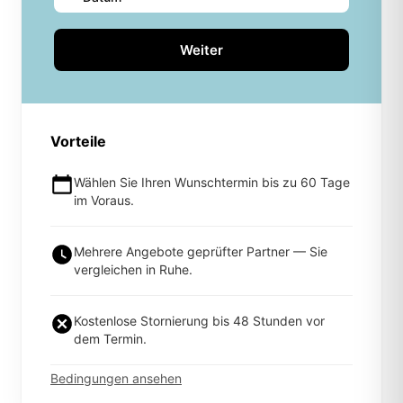
Weiter
Vorteile
Wählen Sie Ihren Wunschtermin bis zu 60 Tage
im Voraus.
Mehrere Angebote geprüfter Partner — Sie
vergleichen in Ruhe.
Kostenlose Stornierung bis 48 Stunden vor
dem Termin.
Bedingungen ansehen