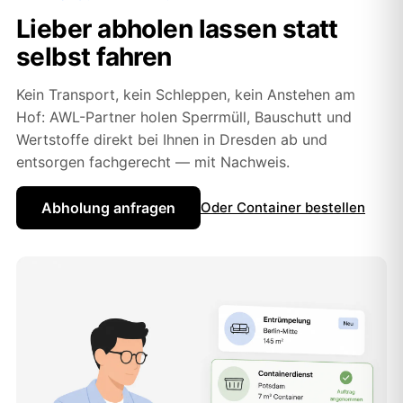
Lieber abholen lassen statt
selbst fahren
Kein Transport, kein Schleppen, kein Anstehen am
Hof: AWL-Partner holen Sperrmüll, Bauschutt und
Wertstoffe direkt bei Ihnen in Dresden ab und
entsorgen fachgerecht — mit Nachweis.
Abholung anfragen
Oder Container bestellen