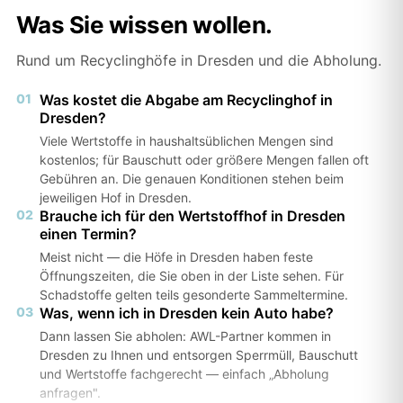
Was Sie wissen wollen.
Rund um Recyclinghöfe in Dresden und die Abholung.
01
Was kostet die Abgabe am Recyclinghof in
Dresden?
Viele Wertstoffe in haushaltsüblichen Mengen sind
kostenlos; für Bauschutt oder größere Mengen fallen oft
Gebühren an. Die genauen Konditionen stehen beim
jeweiligen Hof in Dresden.
02
Brauche ich für den Wertstoffhof in Dresden
einen Termin?
Meist nicht — die Höfe in Dresden haben feste
Öffnungszeiten, die Sie oben in der Liste sehen. Für
Schadstoffe gelten teils gesonderte Sammeltermine.
03
Was, wenn ich in Dresden kein Auto habe?
Dann lassen Sie abholen: AWL-Partner kommen in
Dresden zu Ihnen und entsorgen Sperrmüll, Bauschutt
und Wertstoffe fachgerecht — einfach „Abholung
anfragen".