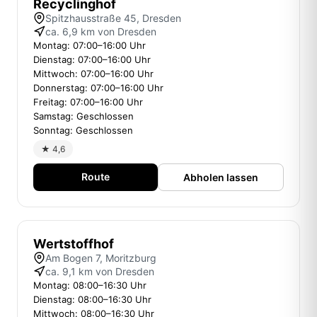
Recyclinghof
Spitzhausstraße 45, Dresden
ca. 6,9 km von Dresden
Montag: 07:00–16:00 Uhr
Dienstag: 07:00–16:00 Uhr
Mittwoch: 07:00–16:00 Uhr
Donnerstag: 07:00–16:00 Uhr
Freitag: 07:00–16:00 Uhr
Samstag: Geschlossen
Sonntag: Geschlossen
★ 4,6
Route
Abholen lassen
Wertstoffhof
Am Bogen 7, Moritzburg
ca. 9,1 km von Dresden
Montag: 08:00–16:30 Uhr
Dienstag: 08:00–16:30 Uhr
Mittwoch: 08:00–16:30 Uhr