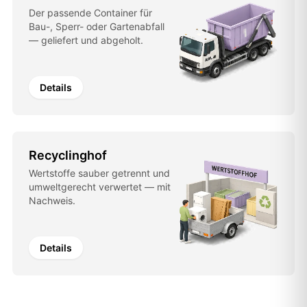
Der passende Container für
Bau-, Sperr- oder Gartenabfall
— geliefert und abgeholt.
Details
Recyclinghof
Wertstoffe sauber getrennt und
umweltgerecht verwertet — mit
Nachweis.
Details