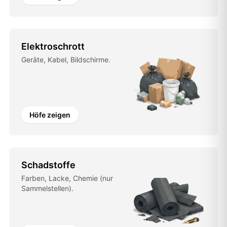
Elektroschrott
Geräte, Kabel, Bildschirme.
Höfe zeigen
Schadstoffe
Farben, Lacke, Chemie (nur
Sammelstellen).