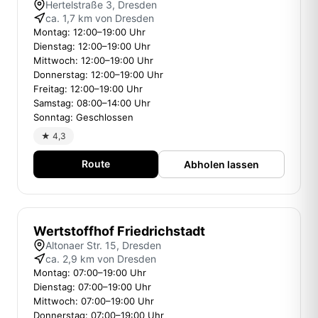
Hertelstraße 3, Dresden
ca. 1,7 km von Dresden
Montag: 12:00–19:00 Uhr
Dienstag: 12:00–19:00 Uhr
Mittwoch: 12:00–19:00 Uhr
Donnerstag: 12:00–19:00 Uhr
Freitag: 12:00–19:00 Uhr
Samstag: 08:00–14:00 Uhr
Sonntag: Geschlossen
★ 4,3
Route
Abholen lassen
Wertstoffhof Friedrichstadt
Altonaer Str. 15, Dresden
ca. 2,9 km von Dresden
Montag: 07:00–19:00 Uhr
Dienstag: 07:00–19:00 Uhr
Mittwoch: 07:00–19:00 Uhr
Donnerstag: 07:00–19:00 Uhr