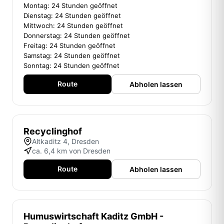
Montag: 24 Stunden geöffnet
Dienstag: 24 Stunden geöffnet
Mittwoch: 24 Stunden geöffnet
Donnerstag: 24 Stunden geöffnet
Freitag: 24 Stunden geöffnet
Samstag: 24 Stunden geöffnet
Sonntag: 24 Stunden geöffnet
Route
Abholen lassen
Recyclinghof
Altkaditz 4, Dresden
ca. 6,4 km von Dresden
Route
Abholen lassen
Humuswirtschaft Kaditz GmbH -