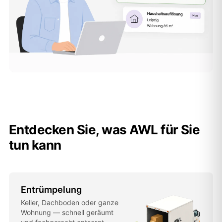
Entdecken Sie, was AWL für Sie
tun kann
Entrümpelung
Keller, Dachboden oder ganze
Wohnung — schnell geräumt