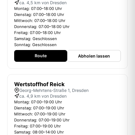
ca. 4,5 km von Dresden
Montag: 07:00–18:00 Uhr
Dienstag: 07:00–18:00 Uhr
Mittwoch: 07:00–18:00 Uhr
Donnerstag: 07:00–18:00 Uhr
Freitag: 07:00–18:00 Uhr
Samstag: Geschlossen
Sonntag: Geschlossen
Route
Abholen lassen
Wertstoffhof Reick
Georg-Mehrtens-Straße 1, Dresden
ca. 4,9 km von Dresden
Montag: 07:00–19:00 Uhr
Dienstag: 07:00–19:00 Uhr
Mittwoch: 07:00–19:00 Uhr
Donnerstag: 07:00–19:00 Uhr
Freitag: 07:00–19:00 Uhr
Samstag: 08:00–14:00 Uhr