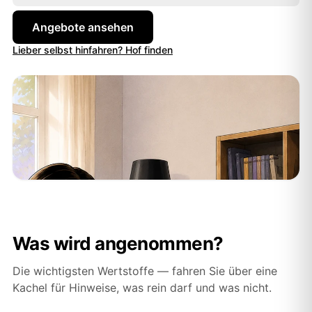
Angebote ansehen
Lieber selbst hinfahren? Hof finden
Was wird angenommen?
Die wichtigsten Wertstoffe — fahren Sie über eine
Kachel für Hinweise, was rein darf und was nicht.