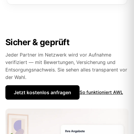
Sicher & geprüft
Jeder Partner im Netzwerk wird vor Aufnahme
verifiziert — mit Bewertungen, Versicherung und
Entsorgungsnachweis. Sie sehen alles transparent vor
der Wahl.
Jetzt kostenlos anfragen
So funktioniert AWL