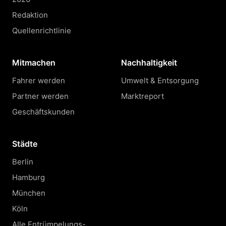
Redaktion
Quellenrichtlinie
Mitmachen
Nachhaltigkeit
Fahrer werden
Umwelt & Entsorgung
Partner werden
Marktreport
Geschäftskunden
Städte
Berlin
Hamburg
München
Köln
Alle Entrümpelungs-