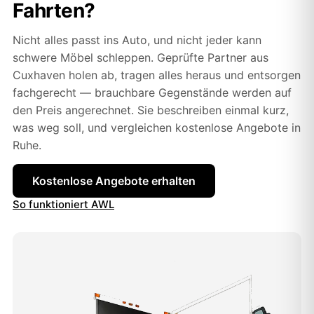
Fahrten?
Nicht alles passt ins Auto, und nicht jeder kann
schwere Möbel schleppen. Geprüfte Partner aus
Cuxhaven holen ab, tragen alles heraus und entsorgen
fachgerecht — brauchbare Gegenstände werden auf
den Preis angerechnet. Sie beschreiben einmal kurz,
was weg soll, und vergleichen kostenlose Angebote in
Ruhe.
Kostenlose Angebote erhalten
So funktioniert AWL