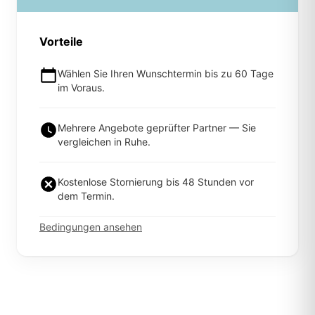
Vorteile
Wählen Sie Ihren Wunschtermin bis zu 60 Tage
im Voraus.
Mehrere Angebote geprüfter Partner — Sie
vergleichen in Ruhe.
Kostenlose Stornierung bis 48 Stunden vor
dem Termin.
Bedingungen ansehen