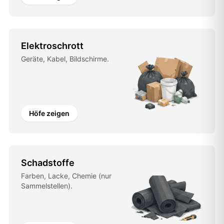
Elektroschrott
Geräte, Kabel, Bildschirme.
Höfe zeigen
Schadstoffe
Farben, Lacke, Chemie (nur
Sammelstellen).