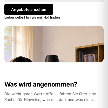
Angebote ansehen
Lieber selbst hinfahren? Hof finden
Was wird angenommen?
Die wichtigsten Wertstoffe — fahren Sie über eine
Kachel für Hinweise, was rein darf und was nicht.