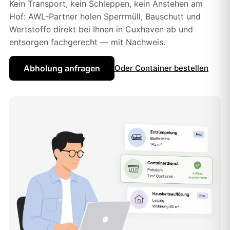
Kein Transport, kein Schleppen, kein Anstehen am
Hof: AWL-Partner holen Sperrmüll, Bauschutt und
Wertstoffe direkt bei Ihnen in Cuxhaven ab und
entsorgen fachgerecht — mit Nachweis.
Abholung anfragen
Oder Container bestellen