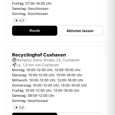
Freitag: 07:00–16:00 Uhr
Samstag: Geschlossen
Sonntag: Geschlossen
★ 4,3
Route
Abholen lassen
Recyclinghof Cuxhaven
Humphry-Davy-Straße 33, Cuxhaven
ca. 1,9 km von Cuxhaven
Montag: 10:00–12:00 Uhr, 13:00–16:00 Uhr
Dienstag: 10:00–12:00 Uhr, 13:00–16:00 Uhr
Mittwoch: 10:00–12:00 Uhr, 13:00–16:00 Uhr
Donnerstag: 10:00–12:00 Uhr, 13:00–16:00 Uhr
Freitag: 10:00–12:00 Uhr, 13:00–16:00 Uhr
Samstag: 09:00–12:00 Uhr
Sonntag: Geschlossen
★ 3,6