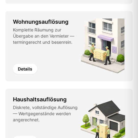
Wohnungsauflösung
Komplette Räumung zur
Übergabe an den Vermieter —
termingerecht und besenrein.
Details
Haushaltsauflösung
Diskrete, vollständige Auflösung
— Wertgegenstände werden
angerechnet.