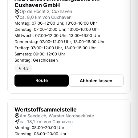
Cuxhaven GmbH
Op de Höcht 2, Cuxhaven
ca. 8,0 km von Cuxhaven
Montag: 07:00–12:00 Uhr, 13:00–16:00 Uhr
Dienstag: 07:00–12:00 Uhr, 13:00–16:00 Uhr
Mittwoch: 07:00–12:00 Uhr, 13:00–16:00 Uhr
Donnerstag: 07:00–12:00 Uhr, 13:00–16:00 Uhr
Freitag: 07:00–12:00 Uhr, 13:00–16:00 Uhr
Samstag: 09:00–12:00 Uhr
Sonntag: Geschlossen
★ 4,3
Route
Abholen lassen
Wertstoffsammelstelle
Am Seedeich, Wurster Nordseeküste
ca. 18,1 km von Cuxhaven
Montag: 08:00–20:00 Uhr
Dienstag: 08:00–20:00 Uhr