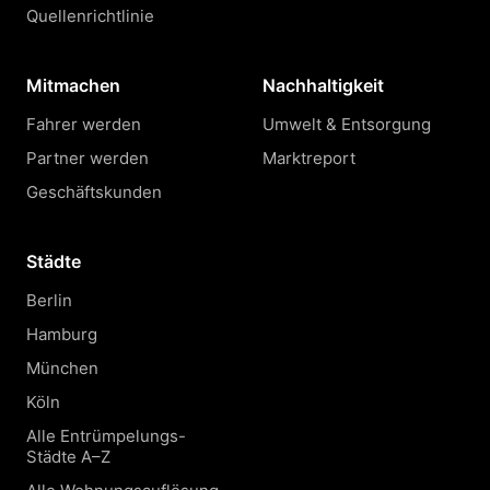
Quellenrichtlinie
Mitmachen
Nachhaltigkeit
Fahrer werden
Umwelt & Entsorgung
Partner werden
Marktreport
Geschäftskunden
Städte
Berlin
Hamburg
München
Köln
Alle Entrümpelungs-
Städte A–Z