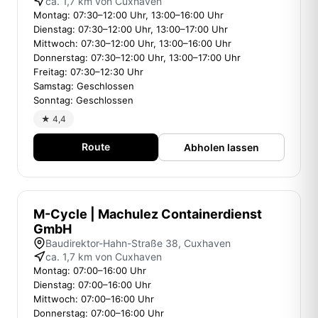
ca. 1,7 km von Cuxhaven
Montag: 07:30–12:00 Uhr, 13:00–16:00 Uhr
Dienstag: 07:30–12:00 Uhr, 13:00–17:00 Uhr
Mittwoch: 07:30–12:00 Uhr, 13:00–16:00 Uhr
Donnerstag: 07:30–12:00 Uhr, 13:00–17:00 Uhr
Freitag: 07:30–12:30 Uhr
Samstag: Geschlossen
Sonntag: Geschlossen
★ 4,4
Route
Abholen lassen
M-Cycle | Machulez Containerdienst
GmbH
Baudirektor-Hahn-Straße 38, Cuxhaven
ca. 1,7 km von Cuxhaven
Montag: 07:00–16:00 Uhr
Dienstag: 07:00–16:00 Uhr
Mittwoch: 07:00–16:00 Uhr
Donnerstag: 07:00–16:00 Uhr