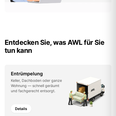
Entdecken Sie, was AWL für Sie
tun kann
Entrümpelung
Keller, Dachboden oder ganze
Wohnung — schnell geräumt
und fachgerecht entsorgt.
Details