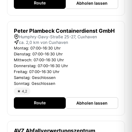
Route
Abholen lassen
Peter Plambeck Containerdienst GmbH
Humphry-Davy-Straße 25-27, Cuxhaven
ca. 2,0 km von Cuxhaven
Montag: 07:00–16:30 Uhr
Dienstag: 07:00–16:30 Uhr
Mittwoch: 07:00–16:30 Uhr
Donnerstag: 07:00–16:30 Uhr
Freitag: 07:00–16:30 Uhr
Samstag: Geschlossen
Sonntag: Geschlossen
★ 4,2
Route
Abholen lassen
AVZ Abfallverwertungszentrum