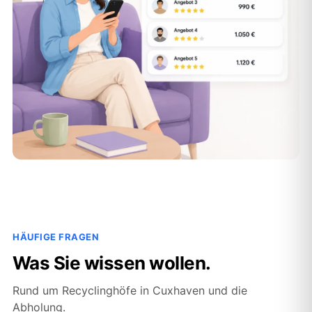
HÄUFIGE FRAGEN
Was Sie wissen wollen.
Rund um Recyclinghöfe in Cuxhaven und die
Abholung.