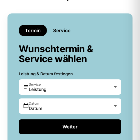
Termin
Service
Wunschtermin &
Service wählen
Leistung & Datum festlegen
Service
Leistung
Datum
Datum
Weiter