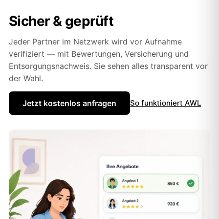
Sicher & geprüft
Jeder Partner im Netzwerk wird vor Aufnahme
verifiziert — mit Bewertungen, Versicherung und
Entsorgungsnachweis. Sie sehen alles transparent vor
der Wahl.
Jetzt kostenlos anfragen
So funktioniert AWL