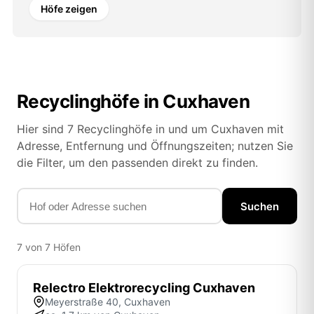
Höfe zeigen
Recyclinghöfe in Cuxhaven
Hier sind 7 Recyclinghöfe in und um Cuxhaven mit
Adresse, Entfernung und Öffnungszeiten; nutzen Sie
die Filter, um den passenden direkt zu finden.
Suchen
7 von 7 Höfen
Relectro Elektrorecycling Cuxhaven
Meyerstraße 40, Cuxhaven