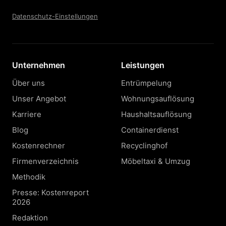
Datenschutz-Einstellungen
Unternehmen
Leistungen
Über uns
Entrümpelung
Unser Angebot
Wohnungsauflösung
Karriere
Haushaltsauflösung
Blog
Containerdienst
Kostenrechner
Recyclinghof
Firmenverzeichnis
Möbeltaxi & Umzug
Methodik
Presse: Kostenreport
2026
Redaktion