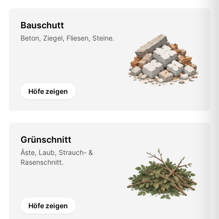
Bauschutt
Beton, Ziegel, Fliesen, Steine.
Höfe zeigen
Grünschnitt
Äste, Laub, Strauch- &
Rasenschnitt.
Höfe zeigen