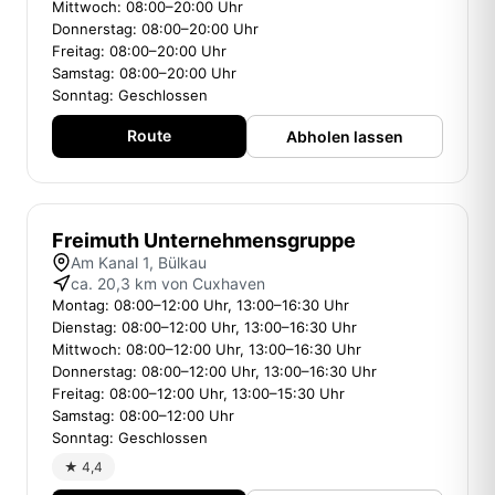
Mittwoch: 08:00–20:00 Uhr
Donnerstag: 08:00–20:00 Uhr
Freitag: 08:00–20:00 Uhr
Samstag: 08:00–20:00 Uhr
Sonntag: Geschlossen
Route
Abholen lassen
Freimuth Unternehmensgruppe
Am Kanal 1, Bülkau
ca. 20,3 km von Cuxhaven
Montag: 08:00–12:00 Uhr, 13:00–16:30 Uhr
Dienstag: 08:00–12:00 Uhr, 13:00–16:30 Uhr
Mittwoch: 08:00–12:00 Uhr, 13:00–16:30 Uhr
Donnerstag: 08:00–12:00 Uhr, 13:00–16:30 Uhr
Freitag: 08:00–12:00 Uhr, 13:00–15:30 Uhr
Samstag: 08:00–12:00 Uhr
Sonntag: Geschlossen
★ 4,4