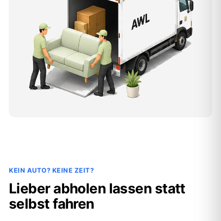
KEIN AUTO? KEINE ZEIT?
Lieber abholen lassen statt
selbst fahren