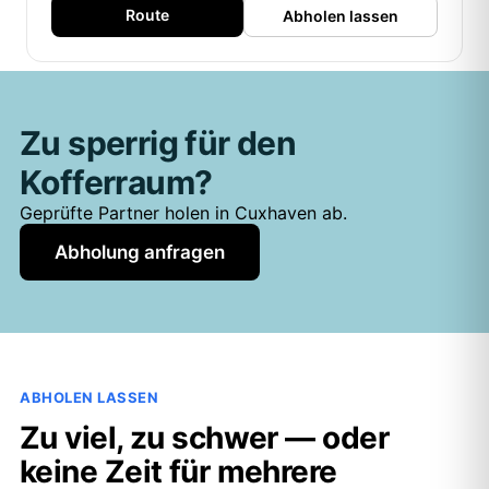
Route
Abholen lassen
Zu sperrig für den
Kofferraum?
Geprüfte Partner holen in Cuxhaven ab.
Abholung anfragen
ABHOLEN LASSEN
Zu viel, zu schwer — oder
keine Zeit für mehrere