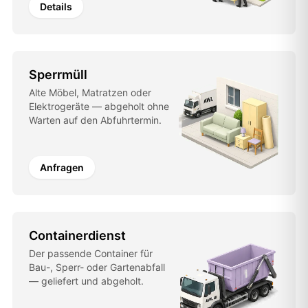
Details
Sperrmüll
Alte Möbel, Matratzen oder
Elektrogeräte — abgeholt ohne
Warten auf den Abfuhrtermin.
Anfragen
Containerdienst
Der passende Container für
Bau-, Sperr- oder Gartenabfall
— geliefert und abgeholt.