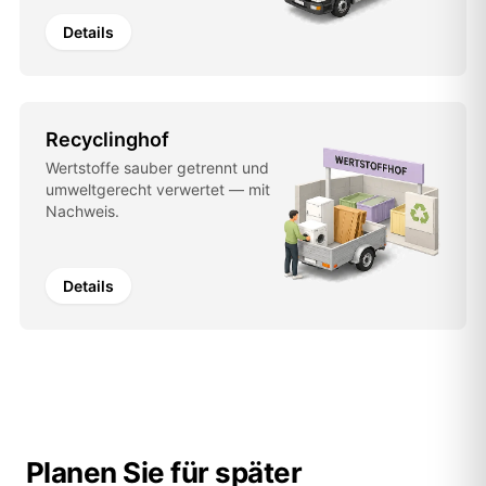
Details
Recyclinghof
Wertstoffe sauber getrennt und
umweltgerecht verwertet — mit
Nachweis.
Details
Planen Sie für später