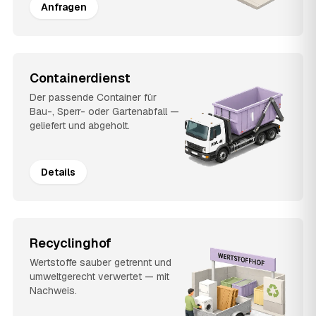
Anfragen
Containerdienst
Der passende Container für
Bau-, Sperr- oder Gartenabfall —
geliefert und abgeholt.
Details
Recyclinghof
Wertstoffe sauber getrennt und
umweltgerecht verwertet — mit
Nachweis.