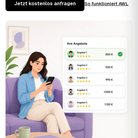
Jetzt kostenlos anfragen
So funktioniert AWL