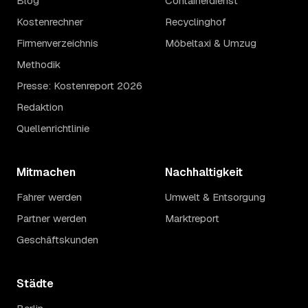
Blog
Containerdienst
Kostenrechner
Recyclinghof
Firmenverzeichnis
Möbeltaxi & Umzug
Methodik
Presse: Kostenreport 2026
Redaktion
Quellenrichtlinie
Mitmachen
Nachhaltigkeit
Fahrer werden
Umwelt & Entsorgung
Partner werden
Marktreport
Geschäftskunden
Städte