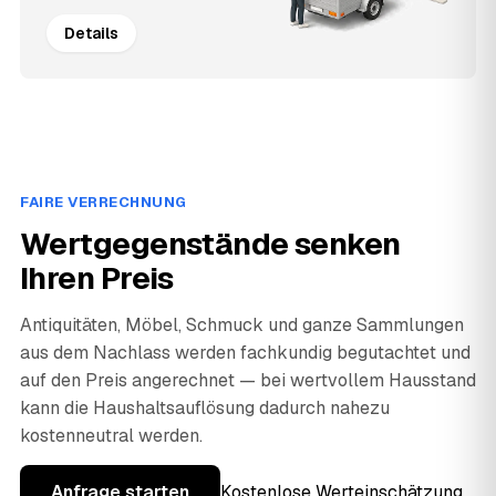
Details
FAIRE VERRECHNUNG
Wertgegenstände senken
Ihren Preis
Antiquitäten, Möbel, Schmuck und ganze Sammlungen
aus dem Nachlass werden fachkundig begutachtet und
auf den Preis angerechnet — bei wertvollem Hausstand
kann die Haushaltsauflösung dadurch nahezu
kostenneutral werden.
Anfrage starten
Kostenlose Werteinschätzung