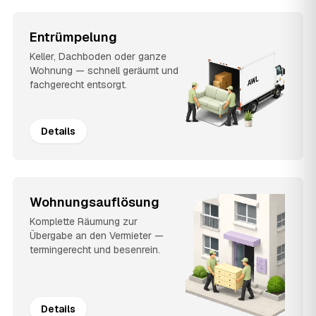
Entrümpelung
Keller, Dachboden oder ganze
Wohnung — schnell geräumt und
fachgerecht entsorgt.
Details
Wohnungsauflösung
Komplette Räumung zur
Übergabe an den Vermieter —
termingerecht und besenrein.
Details