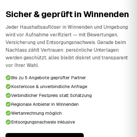
Sicher & geprüft in Winnenden
Jeder Haushaltsauflöser in Winnenden und Umgebung
wird vor Aufnahme verifiziert — mit Bewertungen,
Versicherung und Entsorgungsnachweis. Gerade beim
Nachlass zählt Vertrauen: persönliche Unterlagen
werden geschützt, alles bleibt diskret und transparent
vor Ihrer Wahl.
Bis zu 5 Angebote geprüfter Partner
Kostenlose & unverbindliche Anfrage
Verbindlicher Festpreis statt Schätzung
Regionale Anbieter in Winnenden
Wertanrechnung möglich
Entsorgungsnachweis inklusive