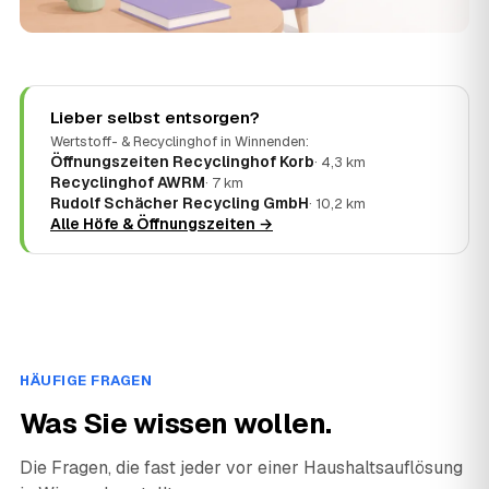
Lieber selbst entsorgen?
Wertstoff- & Recyclinghof in Winnenden:
Öffnungszeiten Recyclinghof Korb
· 4,3 km
Recyclinghof AWRM
· 7 km
Rudolf Schächer Recycling GmbH
· 10,2 km
Alle Höfe & Öffnungszeiten →
HÄUFIGE FRAGEN
Was Sie wissen wollen.
Die Fragen, die fast jeder vor einer Haushaltsauflösung