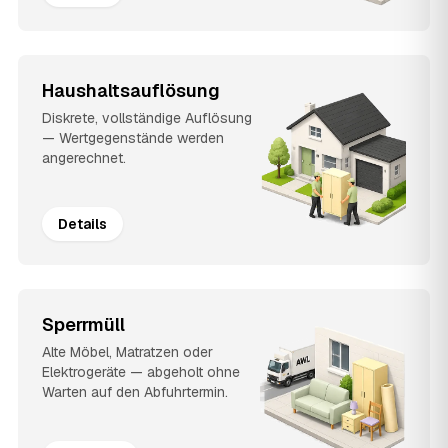
Haushaltsauflösung
Diskrete, vollständige Auflösung
— Wertgegenstände werden
angerechnet.
Details
Sperrmüll
Alte Möbel, Matratzen oder
Elektrogeräte — abgeholt ohne
Warten auf den Abfuhrtermin.