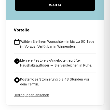
Weiter
Vorteile
Wählen Sie Ihren Wunschtermin bis zu 60 Tage
im Voraus. Verfügbar in Winnenden.
Mehrere Festpreis-Angebote geprüfter
Haushaltsauflöser — Sie vergleichen in Ruhe.
Kostenlose Stornierung bis 48 Stunden vor
dem Termin.
Bedingungen ansehen