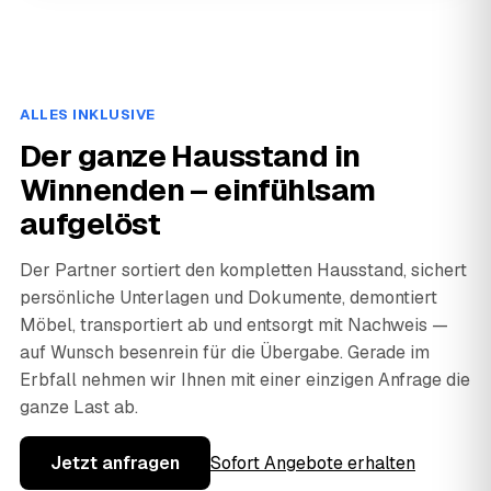
ALLES INKLUSIVE
Der ganze Hausstand in
Winnenden – einfühlsam
aufgelöst
Der Partner sortiert den kompletten Hausstand, sichert
persönliche Unterlagen und Dokumente, demontiert
Möbel, transportiert ab und entsorgt mit Nachweis —
auf Wunsch besenrein für die Übergabe. Gerade im
Erbfall nehmen wir Ihnen mit einer einzigen Anfrage die
ganze Last ab.
Jetzt anfragen
Sofort Angebote erhalten