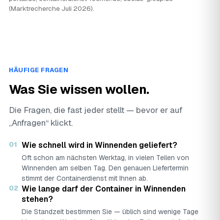
(Marktrecherche Juli 2026).
HÄUFIGE FRAGEN
Was Sie wissen wollen.
Die Fragen, die fast jeder stellt — bevor er auf
„Anfragen“ klickt.
01
Wie schnell wird in Winnenden geliefert?
Oft schon am nächsten Werktag, in vielen Teilen von
Winnenden am selben Tag. Den genauen Liefertermin
stimmt der Containerdienst mit Ihnen ab.
02
Wie lange darf der Container in Winnenden
stehen?
Die Standzeit bestimmen Sie — üblich sind wenige Tage