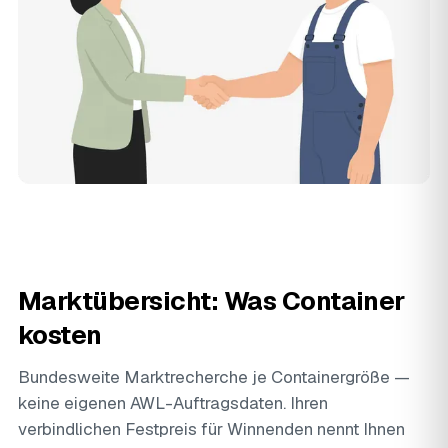
Marktübersicht: Was Container
kosten
Bundesweite Marktrecherche je Containergröße —
keine eigenen AWL-Auftragsdaten. Ihren
verbindlichen Festpreis für Winnenden nennt Ihnen