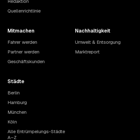
Redaktion
Quellenrichtlinie
Mitmachen
Nachhaltigkeit
Fahrer werden
Umwelt & Entsorgung
Partner werden
Marktreport
Geschäftskunden
Städte
Berlin
Hamburg
München
Köln
Alle Entrümpelungs-Städte
A–Z