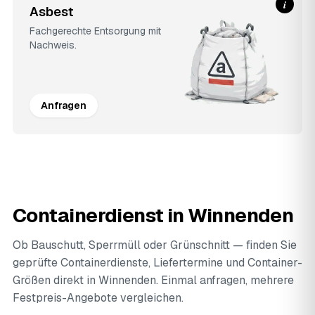
i
Asbest
Fachgerechte Entsorgung mit
Nachweis.
Anfragen
Containerdienst in Winnenden
Ob Bauschutt, Sperrmüll oder Grünschnitt — finden Sie
geprüfte Containerdienste, Liefertermine und Container-
Größen direkt in Winnenden. Einmal anfragen, mehrere
Festpreis-Angebote vergleichen.