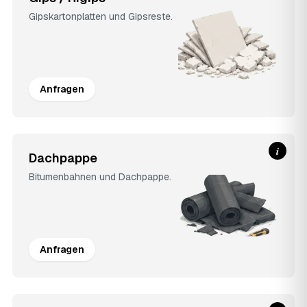
Gipskartonplatten und Gipsreste.
Anfragen
i
Dachpappe
Bitumenbahnen und Dachpappe.
Anfragen