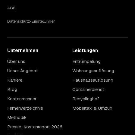
AGB
Datenschutz-Einstellungen
Unternehmen
Leistungen
Über uns
Entrümpelung
Unser Angebot
Wohnungsauflösung
Karriere
Haushaltsauflösung
Blog
Containerdienst
Kostenrechner
Recyclinghof
Firmenverzeichnis
Möbeltaxi & Umzug
Methodik
Presse: Kostenreport 2026