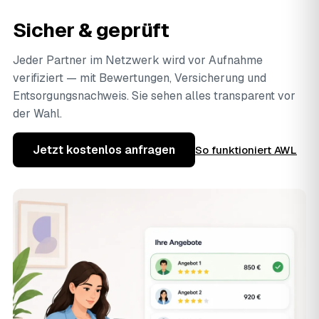
Sicher & geprüft
Jeder Partner im Netzwerk wird vor Aufnahme
verifiziert — mit Bewertungen, Versicherung und
Entsorgungsnachweis. Sie sehen alles transparent vor
der Wahl.
Jetzt kostenlos anfragen
So funktioniert AWL