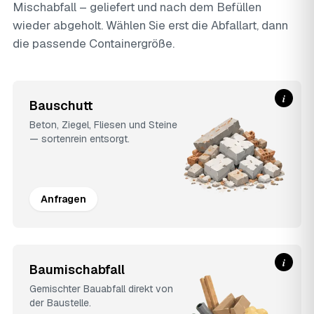
Mischabfall – geliefert und nach dem Befüllen
wieder abgeholt. Wählen Sie erst die Abfallart, dann
die passende Containergröße.
i
Bauschutt
Beton, Ziegel, Fliesen und Steine
— sortenrein entsorgt.
Anfragen
i
Baumischabfall
Gemischter Bauabfall direkt von
der Baustelle.