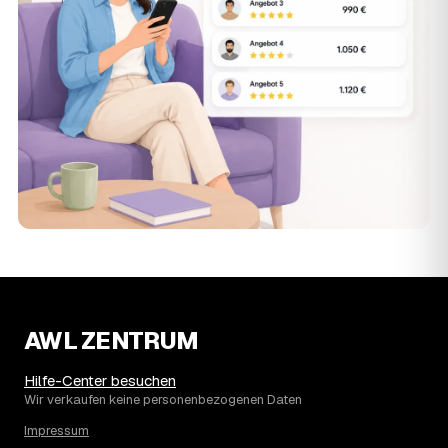
AWL ZENTRUM
Hilfe-Center besuchen
Wir verkaufen keine personenbezogenen Daten
Impressum