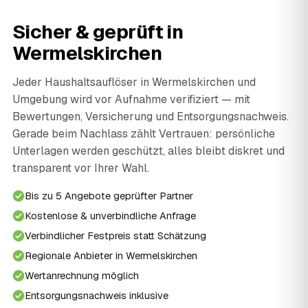
Sicher & geprüft in
Wermelskirchen
Jeder Haushaltsauflöser in Wermelskirchen und
Umgebung wird vor Aufnahme verifiziert — mit
Bewertungen, Versicherung und Entsorgungsnachweis.
Gerade beim Nachlass zählt Vertrauen: persönliche
Unterlagen werden geschützt, alles bleibt diskret und
transparent vor Ihrer Wahl.
Bis zu 5 Angebote geprüfter Partner
Kostenlose & unverbindliche Anfrage
Verbindlicher Festpreis statt Schätzung
Regionale Anbieter in Wermelskirchen
Wertanrechnung möglich
Entsorgungsnachweis inklusive