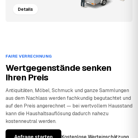
Details
FAIRE VERRECHNUNG
Wertgegenstände senken
Ihren Preis
Antiquitäten, Möbel, Schmuck und ganze Sammlungen
aus dem Nachlass werden fachkundig begutachtet und
auf den Preis angerechnet — bei wertvollem Hausstand
kann die Haushaltsauflösung dadurch nahezu
kostenneutral werden.
Anfrage starten
Kostenlose Werteinschätzung