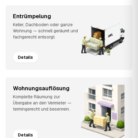
Entrümpelung
Keller, Dachboden oder ganze
Wohnung — schnell geräumt und
fachgerecht entsorgt.
Details
Wohnungsauflösung
Komplette Räumung zur
Übergabe an den Vermieter —
termingerecht und besenrein.
Details