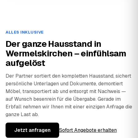
ALLES INKLUSIVE
Der ganze Hausstand in
Wermelskirchen – einfühlsam
aufgelöst
Der Partner sortiert den kompletten Hausstand, sichert
persönliche Unterlagen und Dokumente, demontiert
Möbel, transportiert ab und entsorgt mit Nachweis —
auf Wunsch besenrein für die Übergabe. Gerade im
Erbfall nehmen wir Ihnen mit einer einzigen Anfrage die
ganze Last ab.
Jetzt anfragen
Sofort Angebote erhalten