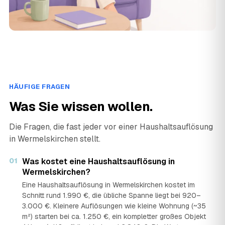
HÄUFIGE FRAGEN
Was Sie wissen wollen.
Die Fragen, die fast jeder vor einer Haushaltsauflösung
in Wermelskirchen stellt.
01
Was kostet eine Haushaltsauflösung in
Wermelskirchen?
Eine Haushaltsauflösung in Wermelskirchen kostet im
Schnitt rund 1.990 €, die übliche Spanne liegt bei 920–
3.000 €. Kleinere Auflösungen wie kleine Wohnung (~35
m²) starten bei ca. 1.250 €, ein kompletter großes Objekt