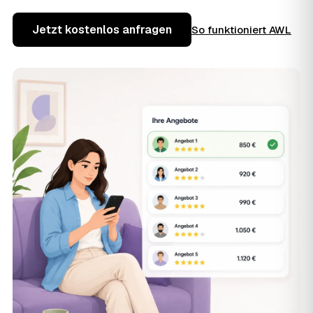
Jetzt kostenlos anfragen
So funktioniert AWL