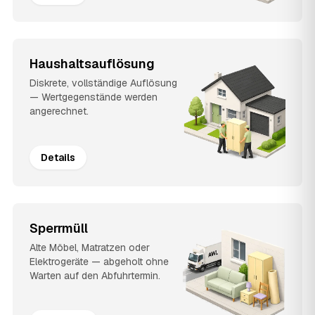
Haushaltsauflösung
Diskrete, vollständige Auflösung
— Wertgegenstände werden
angerechnet.
Details
Sperrmüll
Alte Möbel, Matratzen oder
Elektrogeräte — abgeholt ohne
Warten auf den Abfuhrtermin.