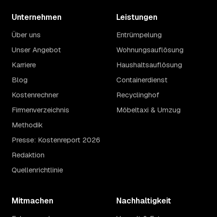
Unternehmen
Leistungen
Über uns
Entrümpelung
Unser Angebot
Wohnungsauflösung
Karriere
Haushaltsauflösung
Blog
Containerdienst
Kostenrechner
Recyclinghof
Firmenverzeichnis
Möbeltaxi & Umzug
Methodik
Presse: Kostenreport 2026
Redaktion
Quellenrichtlinie
Mitmachen
Nachhaltigkeit