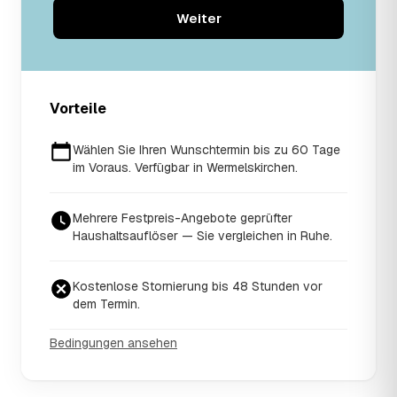
Weiter
Vorteile
Wählen Sie Ihren Wunschtermin bis zu 60 Tage
im Voraus. Verfügbar in Wermelskirchen.
Mehrere Festpreis-Angebote geprüfter
Haushaltsauflöser — Sie vergleichen in Ruhe.
Kostenlose Stornierung bis 48 Stunden vor
dem Termin.
Bedingungen ansehen