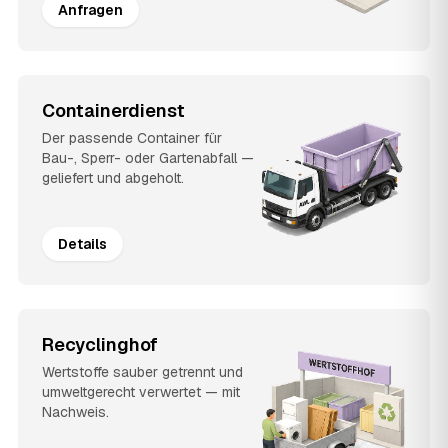
Anfragen
Containerdienst
Der passende Container für
Bau-, Sperr- oder Gartenabfall —
geliefert und abgeholt.
Details
Recyclinghof
Wertstoffe sauber getrennt und
umweltgerecht verwertet — mit
Nachweis.