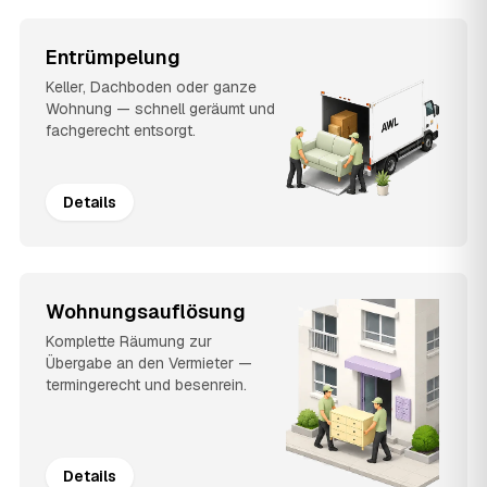
Entrümpelung
Keller, Dachboden oder ganze
Wohnung — schnell geräumt und
fachgerecht entsorgt.
Details
Wohnungsauflösung
Komplette Räumung zur
Übergabe an den Vermieter —
termingerecht und besenrein.
Details