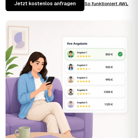
Jetzt kostenlos anfragen
So funktioniert AWL