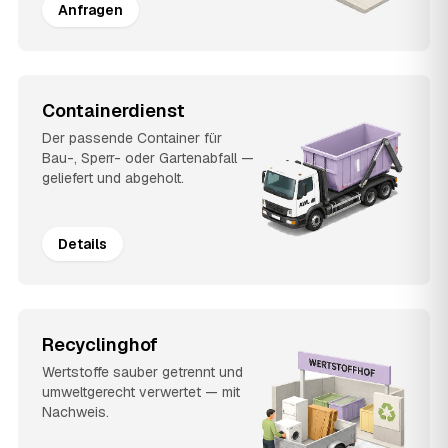
Anfragen
Containerdienst
Der passende Container für
Bau-, Sperr- oder Gartenabfall —
geliefert und abgeholt.
Details
Recyclinghof
Wertstoffe sauber getrennt und
umweltgerecht verwertet — mit
Nachweis.