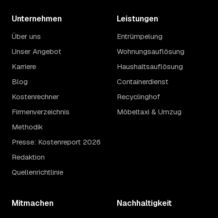
Unternehmen
Leistungen
Über uns
Entrümpelung
Unser Angebot
Wohnungsauflösung
Karriere
Haushaltsauflösung
Blog
Containerdienst
Kostenrechner
Recyclinghof
Firmenverzeichnis
Möbeltaxi & Umzug
Methodik
Presse: Kostenreport 2026
Redaktion
Quellenrichtlinie
Mitmachen
Nachhaltigkeit