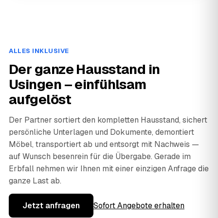
ALLES INKLUSIVE
Der ganze Hausstand in
Usingen – einfühlsam
aufgelöst
Der Partner sortiert den kompletten Hausstand, sichert
persönliche Unterlagen und Dokumente, demontiert
Möbel, transportiert ab und entsorgt mit Nachweis —
auf Wunsch besenrein für die Übergabe. Gerade im
Erbfall nehmen wir Ihnen mit einer einzigen Anfrage die
ganze Last ab.
Jetzt anfragen
Sofort Angebote erhalten