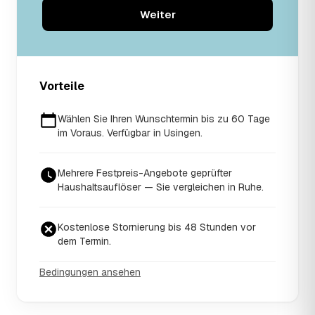
Weiter
Vorteile
Wählen Sie Ihren Wunschtermin bis zu 60 Tage
im Voraus. Verfügbar in Usingen.
Mehrere Festpreis-Angebote geprüfter
Haushaltsauflöser — Sie vergleichen in Ruhe.
Kostenlose Stornierung bis 48 Stunden vor
dem Termin.
Bedingungen ansehen