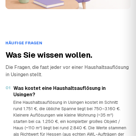
HÄUFIGE FRAGEN
Was Sie wissen wollen.
Die Fragen, die fast jeder vor einer Haushaltsauflösung
in Usingen stellt.
01
Was kostet eine Haushaltsauflösung in
Usingen?
Eine Haushaltsauflösung in Usingen kostet im Schnitt
rund 1.751 €, die übliche Spanne liegt bei 750–3.160 €.
Kleinere Auflösungen wie kleine Wohnung (~35 m²)
starten bei ca. 1.250 €, ein kompletter großes Objekt /
Haus (~110 m²) liegt bei rund 2.840 €. Die Werte stammen
als Richtwert für Hessen (aus echten AWL-Aufträgen der