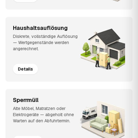
Haushaltsauflösung
Diskrete, vollständige Auflösung
— Wertgegenstände werden
angerechnet.
Details
Sperrmüll
Alte Möbel, Matratzen oder
Elektrogeräte — abgeholt ohne
Warten auf den Abfuhrtermin.