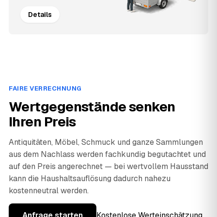
Details
FAIRE VERRECHNUNG
Wertgegenstände senken
Ihren Preis
Antiquitäten, Möbel, Schmuck und ganze Sammlungen
aus dem Nachlass werden fachkundig begutachtet und
auf den Preis angerechnet — bei wertvollem Hausstand
kann die Haushaltsauflösung dadurch nahezu
kostenneutral werden.
Anfrage starten
Kostenlose Werteinschätzung