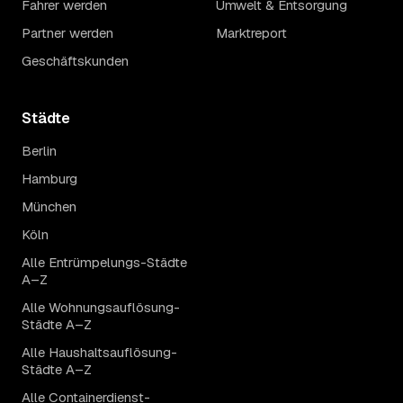
Fahrer werden
Umwelt & Entsorgung
Partner werden
Marktreport
Geschäftskunden
Städte
Berlin
Hamburg
München
Köln
Alle Entrümpelungs-Städte
A–Z
Alle Wohnungsauflösung-
Städte A–Z
Alle Haushaltsauflösung-
Städte A–Z
Alle Containerdienst-