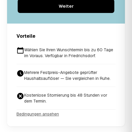
Weiter
Vorteile
Wählen Sie Ihren Wunschtermin bis zu 60 Tage
im Voraus. Verfügbar in Friedrichsdorf.
Mehrere Festpreis-Angebote geprüfter
Haushaltsauflöser — Sie vergleichen in Ruhe.
Kostenlose Stornierung bis 48 Stunden vor
dem Termin.
Bedingungen ansehen