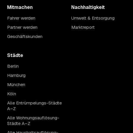
Mitmachen
Nachhaltigkeit
Fahrer werden
Umwelt & Entsorgung
Partner werden
Marktreport
Geschäftskunden
Städte
Berlin
Hamburg
München
Köln
Alle Entrümpelungs-Städte
A–Z
Alle Wohnungsauflösung-
Städte A–Z
Alle Haushaltsauflösung-