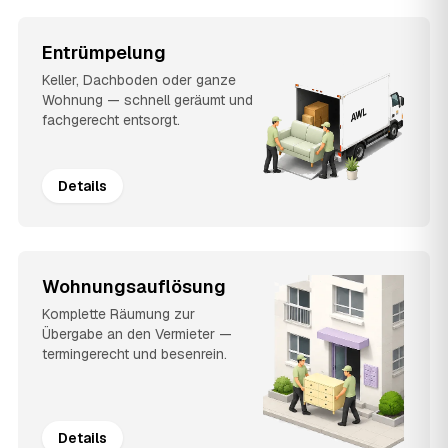
Entrümpelung
Keller, Dachboden oder ganze
Wohnung — schnell geräumt und
fachgerecht entsorgt.
Details
Wohnungsauflösung
Komplette Räumung zur
Übergabe an den Vermieter —
termingerecht und besenrein.
Details