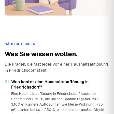
HÄUFIGE FRAGEN
Was Sie wissen wollen.
Die Fragen, die fast jeder vor einer Haushaltsauflösung
in Friedrichsdorf stellt.
01
Was kostet eine Haushaltsauflösung in
Friedrichsdorf?
Eine Haushaltsauflösung in Friedrichsdorf kostet im
Schnitt rund 1.751 €, die übliche Spanne liegt bei 750–
3.160 €. Kleinere Auflösungen wie kleine Wohnung (~35
m²) starten bei ca. 1.250 €, ein kompletter großes Objekt