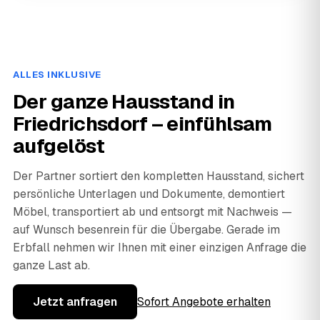
ALLES INKLUSIVE
Der ganze Hausstand in
Friedrichsdorf – einfühlsam
aufgelöst
Der Partner sortiert den kompletten Hausstand, sichert
persönliche Unterlagen und Dokumente, demontiert
Möbel, transportiert ab und entsorgt mit Nachweis —
auf Wunsch besenrein für die Übergabe. Gerade im
Erbfall nehmen wir Ihnen mit einer einzigen Anfrage die
ganze Last ab.
Jetzt anfragen
Sofort Angebote erhalten