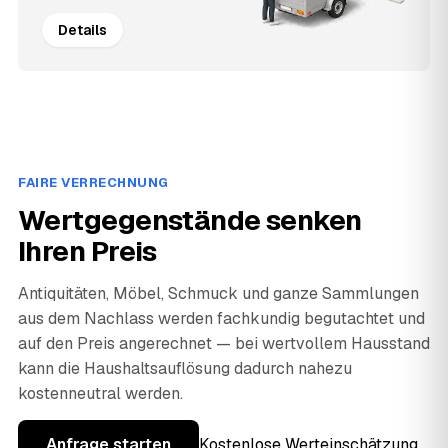
Details
FAIRE VERRECHNUNG
Wertgegenstände senken
Ihren Preis
Antiquitäten, Möbel, Schmuck und ganze Sammlungen
aus dem Nachlass werden fachkundig begutachtet und
auf den Preis angerechnet — bei wertvollem Hausstand
kann die Haushaltsauflösung dadurch nahezu
kostenneutral werden.
Anfrage starten
Kostenlose Werteinschätzung