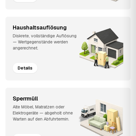
Haushaltsauflösung
Diskrete, vollständige Auflösung
— Wertgegenstände werden
angerechnet.
Details
Sperrmüll
Alte Möbel, Matratzen oder
Elektrogeräte — abgeholt ohne
Warten auf den Abfuhrtermin.