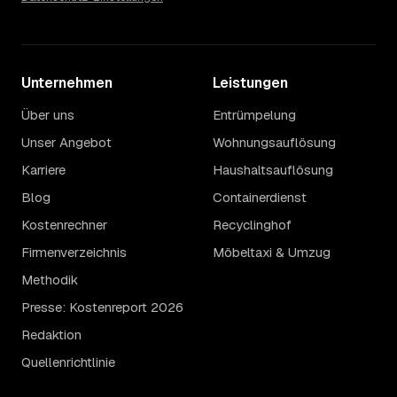
Unternehmen
Leistungen
Über uns
Entrümpelung
Unser Angebot
Wohnungsauflösung
Karriere
Haushaltsauflösung
Blog
Containerdienst
Kostenrechner
Recyclinghof
Firmenverzeichnis
Möbeltaxi & Umzug
Methodik
Presse: Kostenreport 2026
Redaktion
Quellenrichtlinie