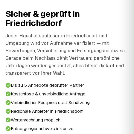
Sicher & geprüft in
Friedrichsdorf
Jeder Haushaltsauflöser in Friedrichsdorf und
Umgebung wird vor Aufnahme verifiziert — mit
Bewertungen, Versicherung und Entsorgungsnachweis.
Gerade beim Nachlass zählt Vertrauen: persönliche
Unterlagen werden geschützt, alles bleibt diskret und
transparent vor Ihrer Wahl.
Bis zu 5 Angebote geprüfter Partner
Kostenlose & unverbindliche Anfrage
Verbindlicher Festpreis statt Schätzung
Regionale Anbieter in Friedrichsdorf
Wertanrechnung möglich
Entsorgungsnachweis inklusive