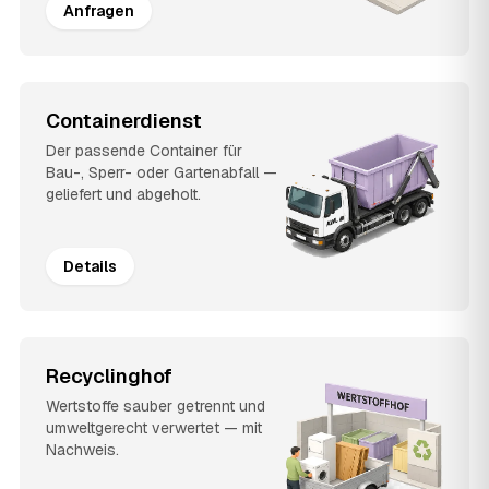
Anfragen
Containerdienst
Der passende Container für
Bau-, Sperr- oder Gartenabfall —
geliefert und abgeholt.
Details
Recyclinghof
Wertstoffe sauber getrennt und
umweltgerecht verwertet — mit
Nachweis.