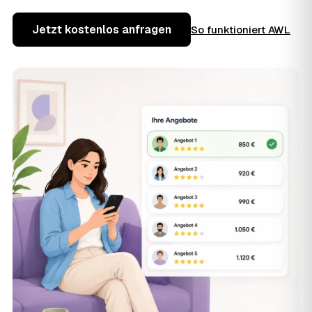
Jetzt kostenlos anfragen
So funktioniert AWL