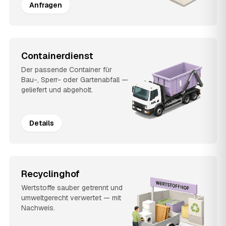
Anfragen
Containerdienst
Der passende Container für
Bau-, Sperr- oder Gartenabfall —
geliefert und abgeholt.
Details
Recyclinghof
Wertstoffe sauber getrennt und
umweltgerecht verwertet — mit
Nachweis.