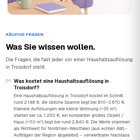
HÄUFIGE FRAGEN
Was Sie wissen wollen.
Die Fragen, die fast jeder vor einer Haushaltsauflösung
in Troisdorf stellt.
01
Was kostet eine Haushaltsauflösung in
Troisdorf?
Eine Haushaltsauflösung in Troisdorf kostet im Schnitt
rund 2.148 €, die übliche Spanne liegt bei 810–3.670 €.
Kleinere Auflösungen wie kleine Wohnung (~35 m²)
starten bei ca. 1.250 €, ein kompletter großes Objekt /
Haus (~110 m²) liegt bei rund 2.840 €. Die Werte stammen
als Richtwert für Nordrhein-Westfalen (aus echten AWL-
Aufträgen der Region abgeleitet) – verwertbarer Nachlass