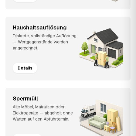
Haushaltsauflösung
Diskrete, vollständige Auflösung
— Wertgegenstände werden
angerechnet.
Details
Sperrmüll
Alte Möbel, Matratzen oder
Elektrogeräte — abgeholt ohne
Warten auf den Abfuhrtermin.