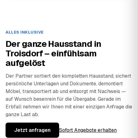
ALLES INKLUSIVE
Der ganze Hausstand in
Troisdorf – einfühlsam
aufgelöst
Der Partner sortiert den kompletten Hausstand, sichert
persönliche Unterlagen und Dokumente, demontiert
Möbel, transportiert ab und entsorgt mit Nachweis —
auf Wunsch besenrein für die Übergabe. Gerade im
Erbfall nehmen wir Ihnen mit einer einzigen Anfrage die
ganze Last ab.
Jetzt anfragen
Sofort Angebote erhalten