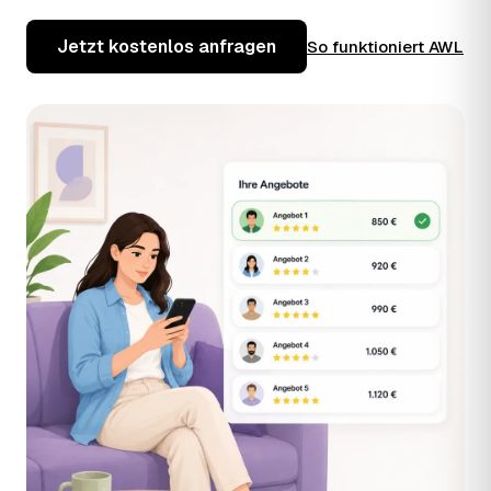
Jetzt kostenlos anfragen
So funktioniert AWL