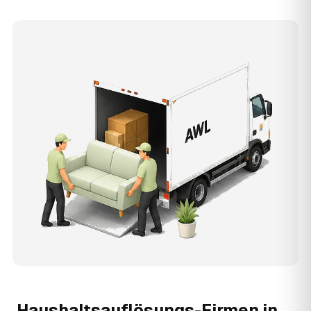
Haushaltsauflösungs-Firmen in