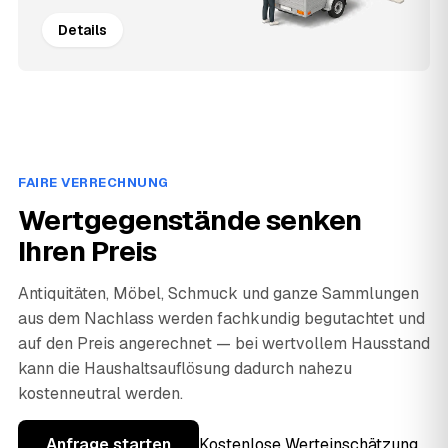
Details
FAIRE VERRECHNUNG
Wertgegenstände senken
Ihren Preis
Antiquitäten, Möbel, Schmuck und ganze Sammlungen
aus dem Nachlass werden fachkundig begutachtet und
auf den Preis angerechnet — bei wertvollem Hausstand
kann die Haushaltsauflösung dadurch nahezu
kostenneutral werden.
Anfrage starten
Kostenlose Werteinschätzung