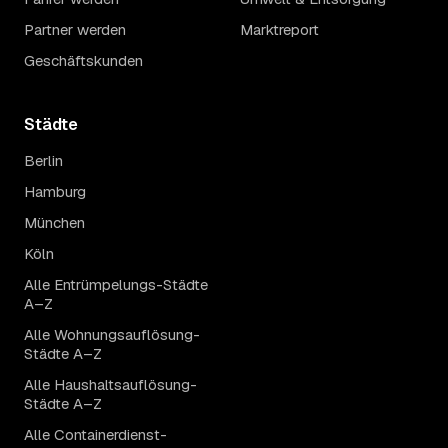
Partner werden
Marktreport
Geschäftskunden
Städte
Berlin
Hamburg
München
Köln
Alle Entrümpelungs-Städte
A–Z
Alle Wohnungsauflösung-
Städte A–Z
Alle Haushaltsauflösung-
Städte A–Z
Alle Containerdienst-