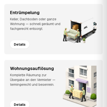
Entrümpelung
Keller, Dachboden oder ganze
Wohnung — schnell geräumt und
fachgerecht entsorgt.
Details
Wohnungsauflösung
Komplette Räumung zur
Übergabe an den Vermieter —
termingerecht und besenrein.
Details