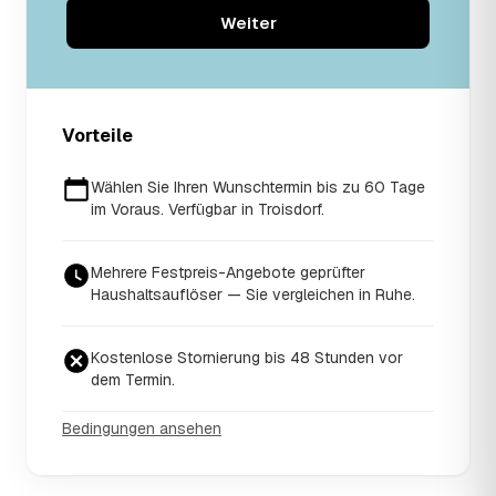
Weiter
Vorteile
Wählen Sie Ihren Wunschtermin bis zu 60 Tage
im Voraus. Verfügbar in Troisdorf.
Mehrere Festpreis-Angebote geprüfter
Haushaltsauflöser — Sie vergleichen in Ruhe.
Kostenlose Stornierung bis 48 Stunden vor
dem Termin.
Bedingungen ansehen