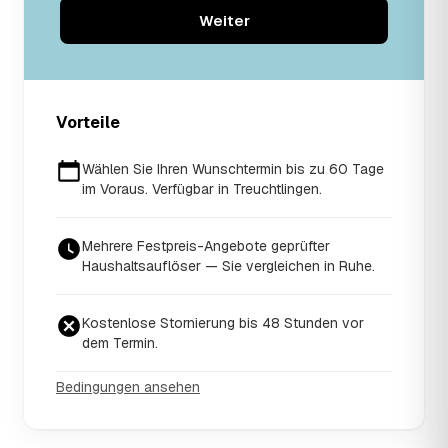
Weiter
Vorteile
Wählen Sie Ihren Wunschtermin bis zu 60 Tage
im Voraus. Verfügbar in Treuchtlingen.
Mehrere Festpreis-Angebote geprüfter
Haushaltsauflöser — Sie vergleichen in Ruhe.
Kostenlose Stornierung bis 48 Stunden vor
dem Termin.
Bedingungen ansehen