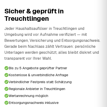
Sicher & geprüft in
Treuchtlingen
Jeder Haushaltsauflöser in Treuchtlingen und
Umgebung wird vor Aufnahme verifiziert — mit
Bewertungen, Versicherung und Entsorgungsnachweis.
Gerade beim Nachlass zählt Vertrauen: persönliche
Unterlagen werden geschützt, alles bleibt diskret und
transparent vor Ihrer Wahl.
Bis zu 5 Angebote geprüfter Partner
Kostenlose & unverbindliche Anfrage
Verbindlicher Festpreis statt Schätzung
Regionale Anbieter in Treuchtlingen
Wertanrechnung möglich
Entsorgungsnachweis inklusive