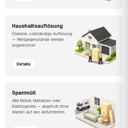
Haushaltsauflösung
Diskrete, vollständige Auflösung
— Wertgegenstände werden
angerechnet.
Details
Sperrmüll
Alte Möbel, Matratzen oder
Elektrogeräte — abgeholt ohne
Warten auf den Abfuhrtermin.