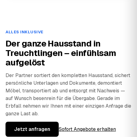
ALLES INKLUSIVE
Der ganze Hausstand in
Treuchtlingen – einfühlsam
aufgelöst
Der Partner sortiert den kompletten Hausstand, sichert
persönliche Unterlagen und Dokumente, demontiert
Möbel, transportiert ab und entsorgt mit Nachweis —
auf Wunsch besenrein für die Übergabe. Gerade im
Erbfall nehmen wir Ihnen mit einer einzigen Anfrage die
ganze Last ab.
Jetzt anfragen
Sofort Angebote erhalten