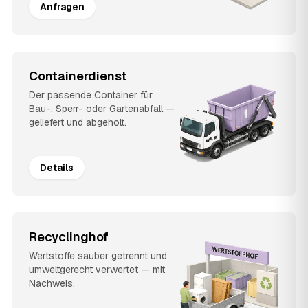
Anfragen
Containerdienst
Der passende Container für
Bau-, Sperr- oder Gartenabfall —
geliefert und abgeholt.
Details
Recyclinghof
Wertstoffe sauber getrennt und
umweltgerecht verwertet — mit
Nachweis.