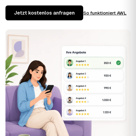
Jetzt kostenlos anfragen
So funktioniert AWL