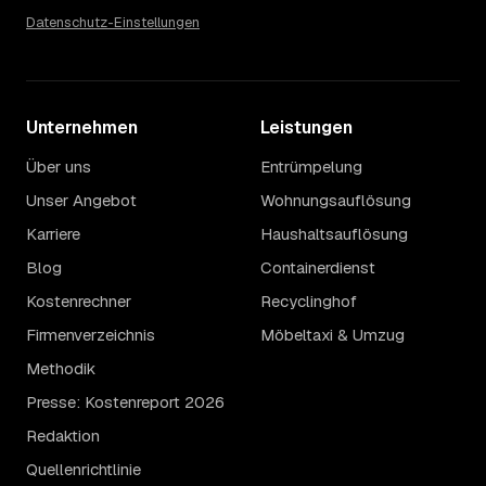
Datenschutz-Einstellungen
Unternehmen
Leistungen
Über uns
Entrümpelung
Unser Angebot
Wohnungsauflösung
Karriere
Haushaltsauflösung
Blog
Containerdienst
Kostenrechner
Recyclinghof
Firmenverzeichnis
Möbeltaxi & Umzug
Methodik
Presse: Kostenreport 2026
Redaktion
Quellenrichtlinie