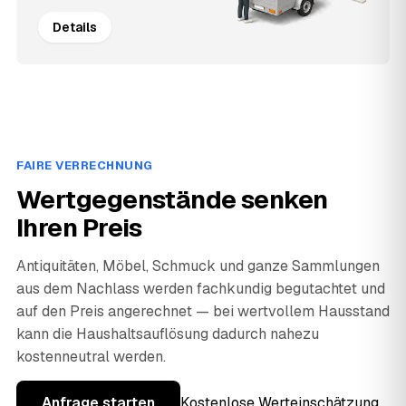
Details
FAIRE VERRECHNUNG
Wertgegenstände senken
Ihren Preis
Antiquitäten, Möbel, Schmuck und ganze Sammlungen
aus dem Nachlass werden fachkundig begutachtet und
auf den Preis angerechnet — bei wertvollem Hausstand
kann die Haushaltsauflösung dadurch nahezu
kostenneutral werden.
Anfrage starten
Kostenlose Werteinschätzung