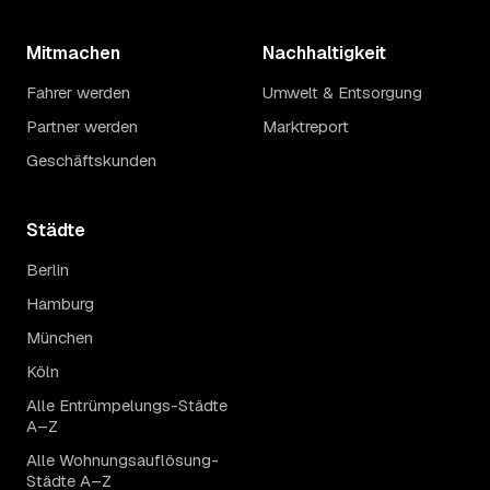
Mitmachen
Nachhaltigkeit
Fahrer werden
Umwelt & Entsorgung
Partner werden
Marktreport
Geschäftskunden
Städte
Berlin
Hamburg
München
Köln
Alle Entrümpelungs-Städte
A–Z
Alle Wohnungsauflösung-
Städte A–Z