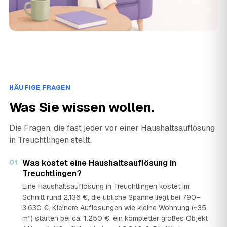
HÄUFIGE FRAGEN
Was Sie wissen wollen.
Die Fragen, die fast jeder vor einer Haushaltsauflösung
in Treuchtlingen stellt.
01
Was kostet eine Haushaltsauflösung in
Treuchtlingen?
Eine Haushaltsauflösung in Treuchtlingen kostet im
Schnitt rund 2.136 €, die übliche Spanne liegt bei 790–
3.630 €. Kleinere Auflösungen wie kleine Wohnung (~35
m²) starten bei ca. 1.250 €, ein kompletter großes Objekt