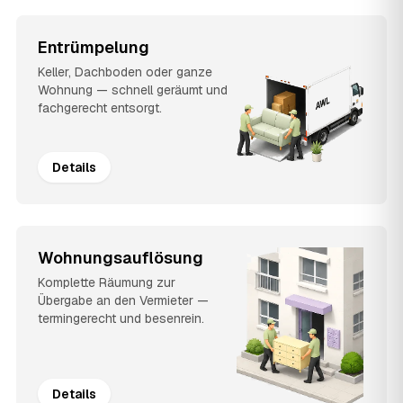
Entrümpelung
Keller, Dachboden oder ganze
Wohnung — schnell geräumt und
fachgerecht entsorgt.
Details
Wohnungsauflösung
Komplette Räumung zur
Übergabe an den Vermieter —
termingerecht und besenrein.
Details