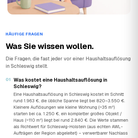
HÄUFIGE FRAGEN
Was Sie wissen wollen.
Die Fragen, die fast jeder vor einer Haushaltsauflösung
in Schleswig stellt.
01
Was kostet eine Haushaltsauflösung in
Schleswig?
Eine Haushaltsauflösung in Schleswig kostet im Schnitt
rund 1.963 €, die übliche Spanne liegt bei 820–3.550 €.
Kleinere Auflösungen wie kleine Wohnung (~35 m²)
starten bei ca. 1.250 €, ein kompletter großes Objekt /
Haus (~110 m²) liegt bei rund 2.840 €. Die Werte stammen
als Richtwert für Schleswig-Holstein (aus echten AWL-
Aufträgen der Region abgeleitet) – verwertbarer Nachlass