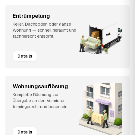
Entrümpelung
Keller, Dachboden oder ganze
Wohnung — schnell geräumt und
fachgerecht entsorgt.
Details
Wohnungsauflösung
Komplette Räumung zur
Übergabe an den Vermieter —
termingerecht und besenrein.
Details