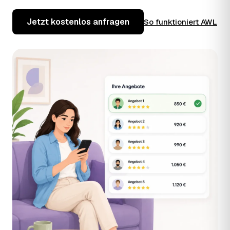
Jetzt kostenlos anfragen
So funktioniert AWL