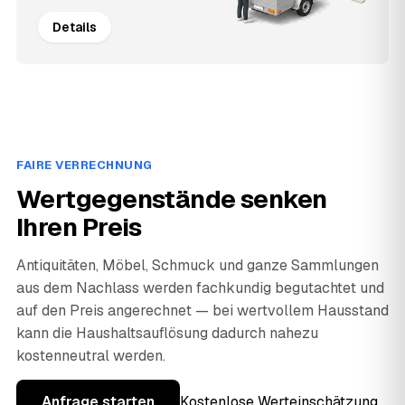
Details
FAIRE VERRECHNUNG
Wertgegenstände senken
Ihren Preis
Antiquitäten, Möbel, Schmuck und ganze Sammlungen
aus dem Nachlass werden fachkundig begutachtet und
auf den Preis angerechnet — bei wertvollem Hausstand
kann die Haushaltsauflösung dadurch nahezu
kostenneutral werden.
Anfrage starten
Kostenlose Werteinschätzung