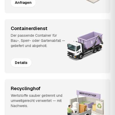
Anfragen
Containerdienst
Der passende Container für
Bau-, Sperr- oder Gartenabfall —
geliefert und abgeholt.
Details
Recyclinghof
Wertstoffe sauber getrennt und
umweltgerecht verwertet — mit
Nachweis.