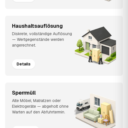
Haushaltsauflösung
Diskrete, vollständige Auflösung
— Wertgegenstände werden
angerechnet.
Details
Sperrmüll
Alte Möbel, Matratzen oder
Elektrogeräte — abgeholt ohne
Warten auf den Abfuhrtermin.