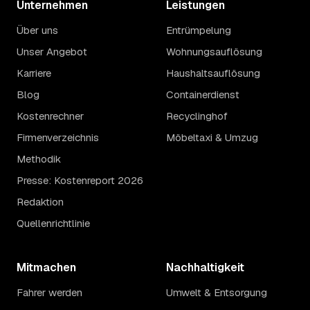
Unternehmen
Leistungen
Über uns
Entrümpelung
Unser Angebot
Wohnungsauflösung
Karriere
Haushaltsauflösung
Blog
Containerdienst
Kostenrechner
Recyclinghof
Firmenverzeichnis
Möbeltaxi & Umzug
Methodik
Presse: Kostenreport 2026
Redaktion
Quellenrichtlinie
Mitmachen
Nachhaltigkeit
Fahrer werden
Umwelt & Entsorgung