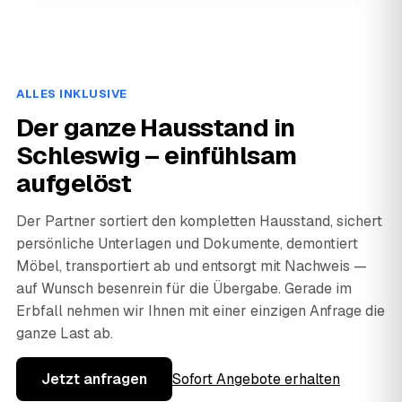
ALLES INKLUSIVE
Der ganze Hausstand in
Schleswig – einfühlsam
aufgelöst
Der Partner sortiert den kompletten Hausstand, sichert
persönliche Unterlagen und Dokumente, demontiert
Möbel, transportiert ab und entsorgt mit Nachweis —
auf Wunsch besenrein für die Übergabe. Gerade im
Erbfall nehmen wir Ihnen mit einer einzigen Anfrage die
ganze Last ab.
Jetzt anfragen
Sofort Angebote erhalten