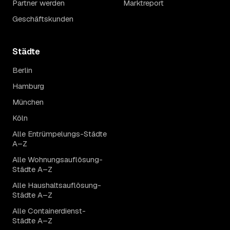
Partner werden
Marktreport
Geschäftskunden
Städte
Berlin
Hamburg
München
Köln
Alle Entrümpelungs-Städte
A–Z
Alle Wohnungsauflösung-
Städte A–Z
Alle Haushaltsauflösung-
Städte A–Z
Alle Containerdienst-
Städte A–Z