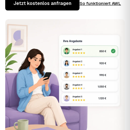
Jetzt kostenlos anfragen
So funktioniert AWL