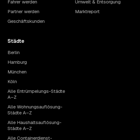
Fahrer werden
Umwelt & Entsorgung
Partner werden
Marktreport
Geschäftskunden
Städte
Berlin
Hamburg
München
Köln
Alle Entrümpelungs-Städte
A–Z
Alle Wohnungsauflösung-
Städte A–Z
Alle Haushaltsauflösung-
Städte A–Z
Alle Containerdienst-