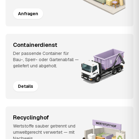
Anfragen
Containerdienst
Der passende Container für
Bau-, Sperr- oder Gartenabfall —
geliefert und abgeholt.
Details
Recyclinghof
Wertstoffe sauber getrennt und
umweltgerecht verwertet — mit
Nachweis.