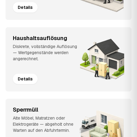
Details
Haushaltsauflösung
Diskrete, vollständige Auflösung
— Wertgegenstände werden
angerechnet.
Details
Sperrmüll
Alte Möbel, Matratzen oder
Elektrogeräte — abgeholt ohne
Warten auf den Abfuhrtermin.