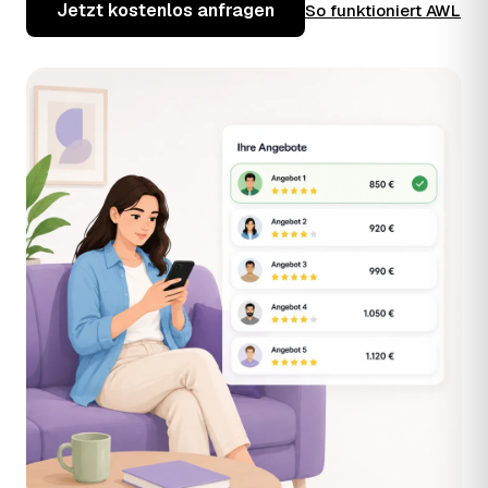
Jetzt kostenlos anfragen
So funktioniert AWL