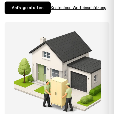
Anfrage starten
Kostenlose Werteinschätzung