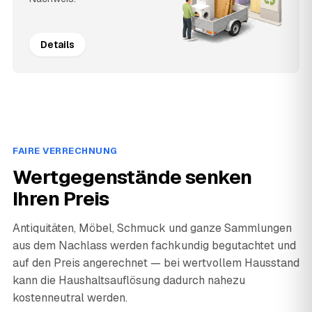
Details
FAIRE VERRECHNUNG
Wertgegenstände senken
Ihren Preis
Antiquitäten, Möbel, Schmuck und ganze Sammlungen
aus dem Nachlass werden fachkundig begutachtet und
auf den Preis angerechnet — bei wertvollem Hausstand
kann die Haushaltsauflösung dadurch nahezu
kostenneutral werden.