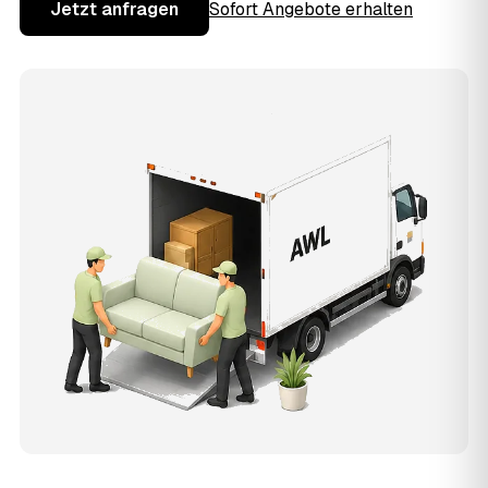
Jetzt anfragen
Sofort Angebote erhalten