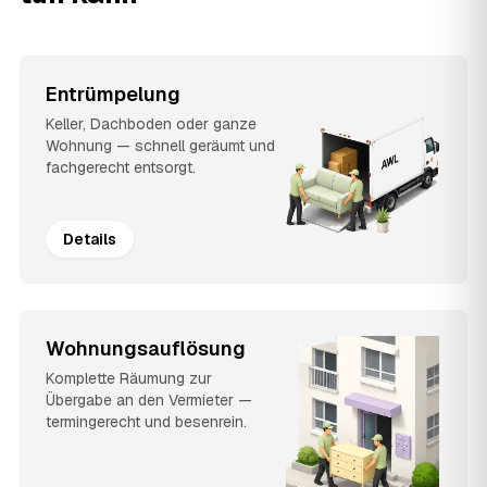
Entrümpelung
Keller, Dachboden oder ganze
Wohnung — schnell geräumt und
fachgerecht entsorgt.
Details
Wohnungsauflösung
Komplette Räumung zur
Übergabe an den Vermieter —
termingerecht und besenrein.