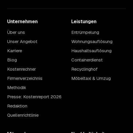
Unternehmen
Leistungen
Über uns
Entrümpelung
Unser Angebot
Wohnungsauflösung
Karriere
Haushaltsauflösung
Blog
Containerdienst
Kostenrechner
Recyclinghof
Firmenverzeichnis
Möbeltaxi & Umzug
Methodik
Presse: Kostenreport 2026
Redaktion
Quellenrichtlinie