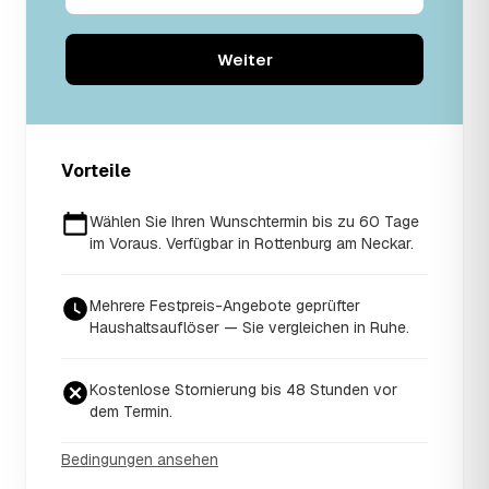
Weiter
Vorteile
Wählen Sie Ihren Wunschtermin bis zu 60 Tage
im Voraus. Verfügbar in Rottenburg am Neckar.
Mehrere Festpreis-Angebote geprüfter
Haushaltsauflöser — Sie vergleichen in Ruhe.
Kostenlose Stornierung bis 48 Stunden vor
dem Termin.
Bedingungen ansehen