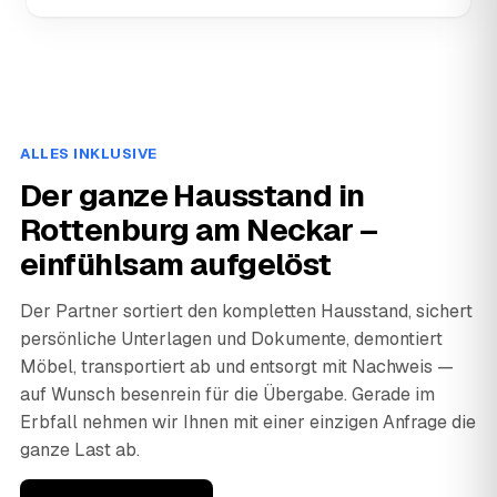
ALLES INKLUSIVE
Der ganze Hausstand in
Rottenburg am Neckar –
einfühlsam aufgelöst
Der Partner sortiert den kompletten Hausstand, sichert
persönliche Unterlagen und Dokumente, demontiert
Möbel, transportiert ab und entsorgt mit Nachweis —
auf Wunsch besenrein für die Übergabe. Gerade im
Erbfall nehmen wir Ihnen mit einer einzigen Anfrage die
ganze Last ab.