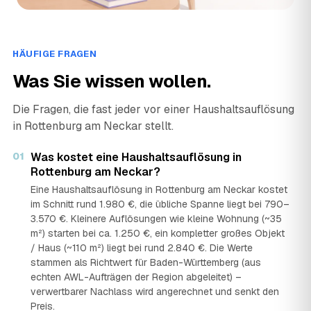
HÄUFIGE FRAGEN
Was Sie wissen wollen.
Die Fragen, die fast jeder vor einer Haushaltsauflösung
in Rottenburg am Neckar stellt.
01
Was kostet eine Haushaltsauflösung in
Rottenburg am Neckar?
Eine Haushaltsauflösung in Rottenburg am Neckar kostet
im Schnitt rund 1.980 €, die übliche Spanne liegt bei 790–
3.570 €. Kleinere Auflösungen wie kleine Wohnung (~35
m²) starten bei ca. 1.250 €, ein kompletter großes Objekt
/ Haus (~110 m²) liegt bei rund 2.840 €. Die Werte
stammen als Richtwert für Baden-Württemberg (aus
echten AWL-Aufträgen der Region abgeleitet) –
verwertbarer Nachlass wird angerechnet und senkt den
Preis.