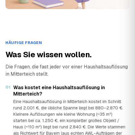
HÄUFIGE FRAGEN
Was Sie wissen wollen.
Die Fragen, die fast jeder vor einer Haushaltsauflösung
in Mitterteich stellt.
01
Was kostet eine Haushaltsauflösung in
Mitterteich?
Eine Haushaltsauflösung in Mitterteich kostet im Schnitt
rund 2.001 €, die übliche Spanne liegt bei 880–2.870 €.
Kleinere Auflösungen wie kleine Wohnung (~35 m²)
starten bei ca. 1.250 €, ein kompletter großes Objekt /
Haus (~110 m²) liegt bei rund 2.840 €. Die Werte stammen
als Richtwert für Bayern (aus echten AWL-Aufträgen der