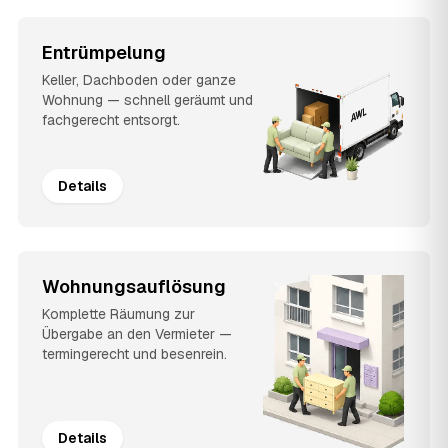
Entrümpelung
Keller, Dachboden oder ganze
Wohnung — schnell geräumt und
fachgerecht entsorgt.
Details
Wohnungsauflösung
Komplette Räumung zur
Übergabe an den Vermieter —
termingerecht und besenrein.
Details