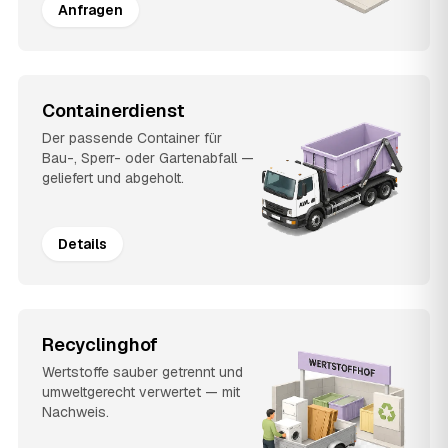
Anfragen
Containerdienst
Der passende Container für
Bau-, Sperr- oder Gartenabfall —
geliefert und abgeholt.
Details
Recyclinghof
Wertstoffe sauber getrennt und
umweltgerecht verwertet — mit
Nachweis.