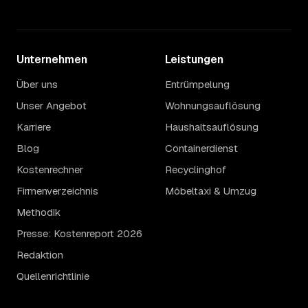
Unternehmen
Leistungen
Über uns
Entrümpelung
Unser Angebot
Wohnungsauflösung
Karriere
Haushaltsauflösung
Blog
Containerdienst
Kostenrechner
Recyclinghof
Firmenverzeichnis
Möbeltaxi & Umzug
Methodik
Presse: Kostenreport 2026
Redaktion
Quellenrichtlinie