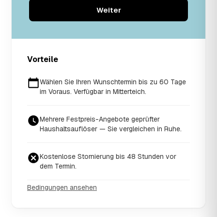
Weiter
Vorteile
Wählen Sie Ihren Wunschtermin bis zu 60 Tage
im Voraus. Verfügbar in Mitterteich.
Mehrere Festpreis-Angebote geprüfter
Haushaltsauflöser — Sie vergleichen in Ruhe.
Kostenlose Stornierung bis 48 Stunden vor
dem Termin.
Bedingungen ansehen