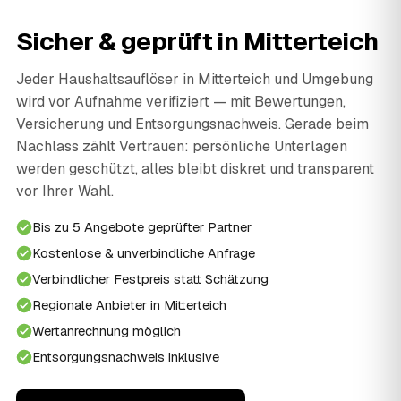
Sicher & geprüft in Mitterteich
Jeder Haushaltsauflöser in Mitterteich und Umgebung
wird vor Aufnahme verifiziert — mit Bewertungen,
Versicherung und Entsorgungsnachweis. Gerade beim
Nachlass zählt Vertrauen: persönliche Unterlagen
werden geschützt, alles bleibt diskret und transparent
vor Ihrer Wahl.
Bis zu 5 Angebote geprüfter Partner
Kostenlose & unverbindliche Anfrage
Verbindlicher Festpreis statt Schätzung
Regionale Anbieter in Mitterteich
Wertanrechnung möglich
Entsorgungsnachweis inklusive