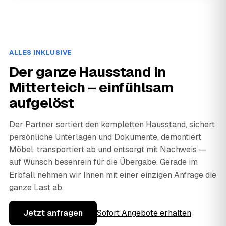
ALLES INKLUSIVE
Der ganze Hausstand in
Mitterteich – einfühlsam
aufgelöst
Der Partner sortiert den kompletten Hausstand, sichert
persönliche Unterlagen und Dokumente, demontiert
Möbel, transportiert ab und entsorgt mit Nachweis —
auf Wunsch besenrein für die Übergabe. Gerade im
Erbfall nehmen wir Ihnen mit einer einzigen Anfrage die
ganze Last ab.
Jetzt anfragen
Sofort Angebote erhalten