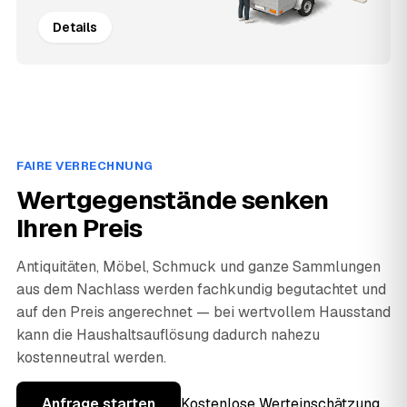
Details
FAIRE VERRECHNUNG
Wertgegenstände senken
Ihren Preis
Antiquitäten, Möbel, Schmuck und ganze Sammlungen
aus dem Nachlass werden fachkundig begutachtet und
auf den Preis angerechnet — bei wertvollem Hausstand
kann die Haushaltsauflösung dadurch nahezu
kostenneutral werden.
Anfrage starten
Kostenlose Werteinschätzung