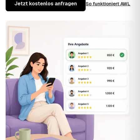
Jetzt kostenlos anfragen
So funktioniert AWL