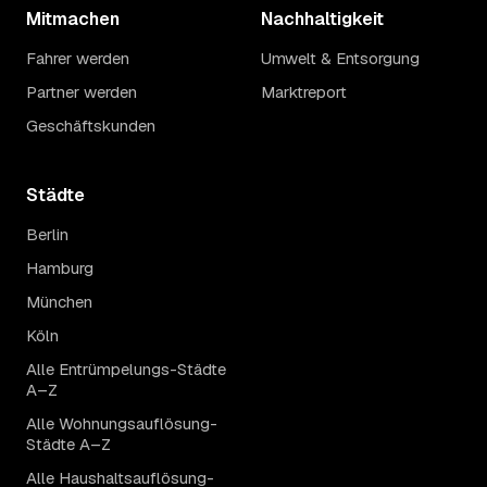
Mitmachen
Nachhaltigkeit
Fahrer werden
Umwelt & Entsorgung
Partner werden
Marktreport
Geschäftskunden
Städte
Berlin
Hamburg
München
Köln
Alle Entrümpelungs-Städte
A–Z
Alle Wohnungsauflösung-
Städte A–Z
Alle Haushaltsauflösung-