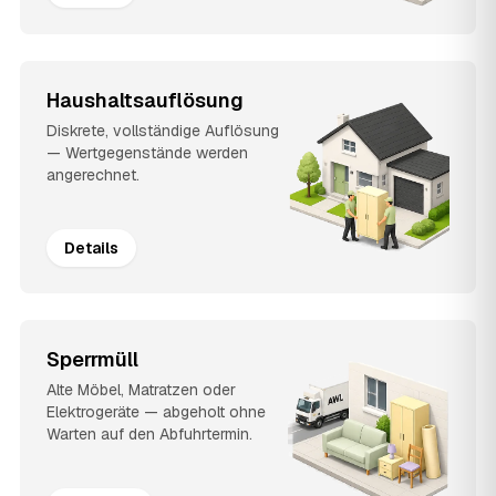
Haushaltsauflösung
Diskrete, vollständige Auflösung
— Wertgegenstände werden
angerechnet.
Details
Sperrmüll
Alte Möbel, Matratzen oder
Elektrogeräte — abgeholt ohne
Warten auf den Abfuhrtermin.