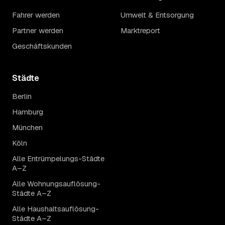
Fahrer werden
Umwelt & Entsorgung
Partner werden
Marktreport
Geschäftskunden
Städte
Berlin
Hamburg
München
Köln
Alle Entrümpelungs-Städte
A–Z
Alle Wohnungsauflösung-
Städte A–Z
Alle Haushaltsauflösung-
Städte A–Z