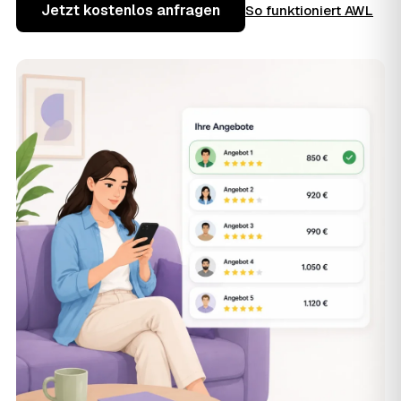
Jetzt kostenlos anfragen
So funktioniert AWL