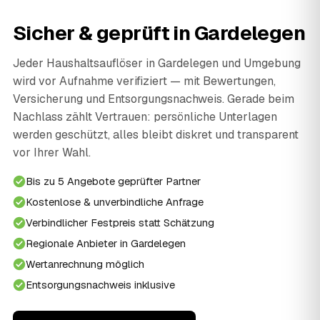
Sicher & geprüft in Gardelegen
Jeder Haushaltsauflöser in Gardelegen und Umgebung
wird vor Aufnahme verifiziert — mit Bewertungen,
Versicherung und Entsorgungsnachweis. Gerade beim
Nachlass zählt Vertrauen: persönliche Unterlagen
werden geschützt, alles bleibt diskret und transparent
vor Ihrer Wahl.
Bis zu 5 Angebote geprüfter Partner
Kostenlose & unverbindliche Anfrage
Verbindlicher Festpreis statt Schätzung
Regionale Anbieter in Gardelegen
Wertanrechnung möglich
Entsorgungsnachweis inklusive