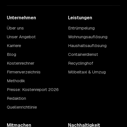
Unternehmen
Leistungen
Über uns
Entrümpelung
Unser Angebot
Wohnungsauflösung
Karriere
Haushaltsauflösung
Blog
Containerdienst
Kostenrechner
Recyclinghof
Firmenverzeichnis
Möbeltaxi & Umzug
Methodik
Presse: Kostenreport 2026
Redaktion
Quellenrichtlinie
Mitmachen
Nachhaltigkeit