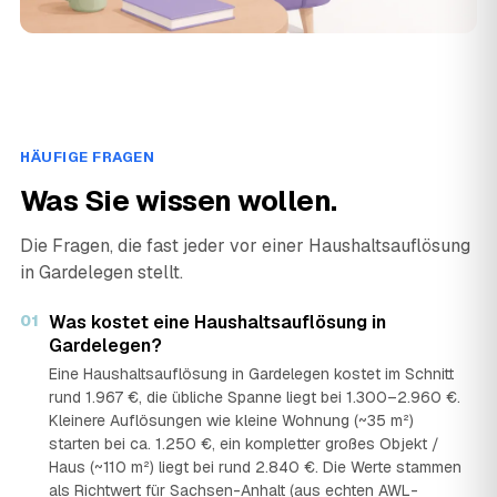
HÄUFIGE FRAGEN
Was Sie wissen wollen.
Die Fragen, die fast jeder vor einer Haushaltsauflösung
in Gardelegen stellt.
01
Was kostet eine Haushaltsauflösung in
Gardelegen?
Eine Haushaltsauflösung in Gardelegen kostet im Schnitt
rund 1.967 €, die übliche Spanne liegt bei 1.300–2.960 €.
Kleinere Auflösungen wie kleine Wohnung (~35 m²)
starten bei ca. 1.250 €, ein kompletter großes Objekt /
Haus (~110 m²) liegt bei rund 2.840 €. Die Werte stammen
als Richtwert für Sachsen-Anhalt (aus echten AWL-