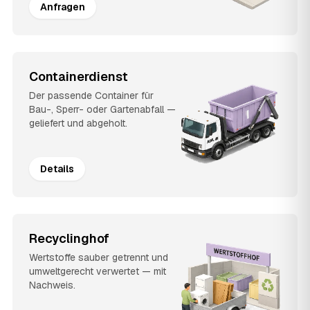
Anfragen
Containerdienst
Der passende Container für
Bau-, Sperr- oder Gartenabfall —
geliefert und abgeholt.
Details
Recyclinghof
Wertstoffe sauber getrennt und
umweltgerecht verwertet — mit
Nachweis.