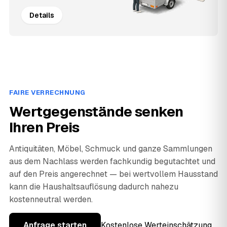
Details
FAIRE VERRECHNUNG
Wertgegenstände senken
Ihren Preis
Antiquitäten, Möbel, Schmuck und ganze Sammlungen
aus dem Nachlass werden fachkundig begutachtet und
auf den Preis angerechnet — bei wertvollem Hausstand
kann die Haushaltsauflösung dadurch nahezu
kostenneutral werden.
Anfrage starten
Kostenlose Werteinschätzung