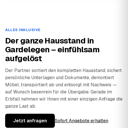
ALLES INKLUSIVE
Der ganze Hausstand in
Gardelegen – einfühlsam
aufgelöst
Der Partner sortiert den kompletten Hausstand, sichert
persönliche Unterlagen und Dokumente, demontiert
Möbel, transportiert ab und entsorgt mit Nachweis —
auf Wunsch besenrein für die Übergabe. Gerade im
Erbfall nehmen wir Ihnen mit einer einzigen Anfrage die
ganze Last ab.
Jetzt anfragen
Sofort Angebote erhalten