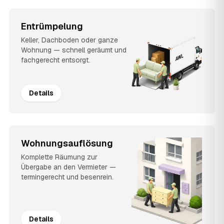
Entrümpelung
Keller, Dachboden oder ganze
Wohnung — schnell geräumt und
fachgerecht entsorgt.
Details
Wohnungsauflösung
Komplette Räumung zur
Übergabe an den Vermieter —
termingerecht und besenrein.
Details