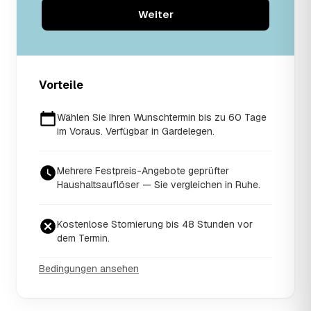
Weiter
Vorteile
Wählen Sie Ihren Wunschtermin bis zu 60 Tage
im Voraus. Verfügbar in Gardelegen.
Mehrere Festpreis-Angebote geprüfter
Haushaltsauflöser — Sie vergleichen in Ruhe.
Kostenlose Stornierung bis 48 Stunden vor
dem Termin.
Bedingungen ansehen