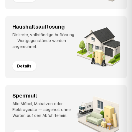
Haushaltsauflösung
Diskrete, vollständige Auflösung
— Wertgegenstände werden
angerechnet.
Details
Sperrmüll
Alte Möbel, Matratzen oder
Elektrogeräte — abgeholt ohne
Warten auf den Abfuhrtermin.