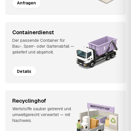
Anfragen
Containerdienst
Der passende Container für
Bau-, Sperr- oder Gartenabfall —
geliefert und abgeholt.
Details
Recyclinghof
Wertstoffe sauber getrennt und
umweltgerecht verwertet — mit
Nachweis.