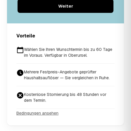
Weiter
Vorteile
Wählen Sie Ihren Wunschtermin bis zu 60 Tage
im Voraus. Verfügbar in Oberursel.
Mehrere Festpreis-Angebote geprüfter
Haushaltsauflöser — Sie vergleichen in Ruhe.
Kostenlose Stornierung bis 48 Stunden vor
dem Termin.
Bedingungen ansehen