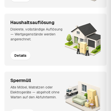
Haushaltsauflösung
Diskrete, vollständige Auflösung
— Wertgegenstände werden
angerechnet.
Details
Sperrmüll
Alte Möbel, Matratzen oder
Elektrogeräte — abgeholt ohne
Warten auf den Abfuhrtermin.