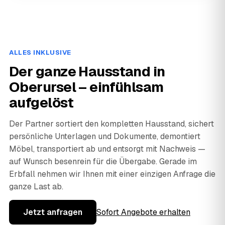
ALLES INKLUSIVE
Der ganze Hausstand in
Oberursel – einfühlsam
aufgelöst
Der Partner sortiert den kompletten Hausstand, sichert
persönliche Unterlagen und Dokumente, demontiert
Möbel, transportiert ab und entsorgt mit Nachweis —
auf Wunsch besenrein für die Übergabe. Gerade im
Erbfall nehmen wir Ihnen mit einer einzigen Anfrage die
ganze Last ab.
Jetzt anfragen
Sofort Angebote erhalten