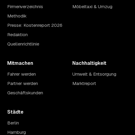
Firmenverzeichnis
Möbeltaxi & Umzug
Methodik
Presse: Kostenreport 2026
Redaktion
Quellenrichtlinie
Mitmachen
Nachhaltigkeit
Fahrer werden
Umwelt & Entsorgung
Partner werden
Marktreport
Geschäftskunden
Städte
Berlin
Hamburg