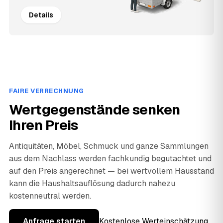
Details
FAIRE VERRECHNUNG
Wertgegenstände senken
Ihren Preis
Antiquitäten, Möbel, Schmuck und ganze Sammlungen
aus dem Nachlass werden fachkundig begutachtet und
auf den Preis angerechnet — bei wertvollem Hausstand
kann die Haushaltsauflösung dadurch nahezu
kostenneutral werden.
Anfrage starten
Kostenlose Werteinschätzung