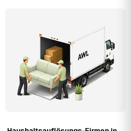
Haushaltsauflösungs-Firmen in