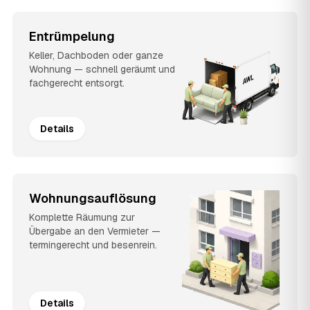
Entrümpelung
Keller, Dachboden oder ganze
Wohnung — schnell geräumt und
fachgerecht entsorgt.
Details
Wohnungsauflösung
Komplette Räumung zur
Übergabe an den Vermieter —
termingerecht und besenrein.
Details