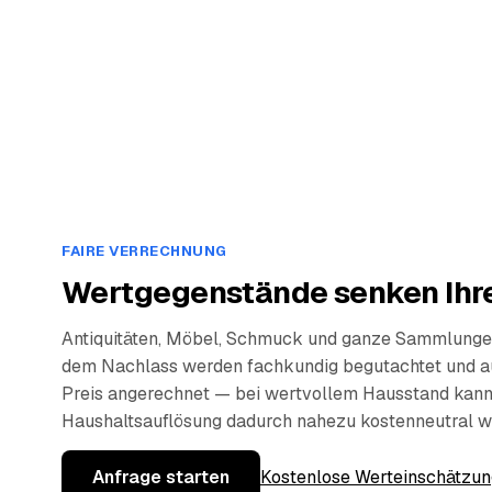
FAIRE VERRECHNUNG
Wertgegenstände senken Ihre
Antiquitäten, Möbel, Schmuck und ganze Sammlunge
dem Nachlass werden fachkundig begutachtet und a
Preis angerechnet — bei wertvollem Hausstand kann
Haushaltsauflösung dadurch nahezu kostenneutral w
Anfrage starten
Kostenlose Werteinschätzun