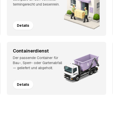
termingerecht und besenrein.
Details
Containerdienst
Der passende Container für
Bau-, Sperr- oder Gartenabfall
— geliefert und abgeholt.
Details