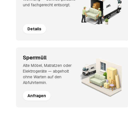
und fachgerecht entsorgt.
Details
Sperrmüll
Alte Möbel, Matratzen oder
Elektrogeräte — abgeholt
ohne Warten auf den
Abfuhrtermin.
Anfragen