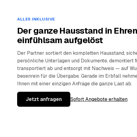
ALLES INKLUSIVE
Der ganze Hausstand in Ehren
einfühlsam aufgelöst
Der Partner sortiert den kompletten Hausstand, sich
persönliche Unterlagen und Dokumente, demontiert 
transportiert ab und entsorgt mit Nachweis — auf W
besenrein für die Übergabe. Gerade im Erbfall nehm
Ihnen mit einer einzigen Anfrage die ganze Last ab.
Jetzt anfragen
Sofort Angebote erhalten