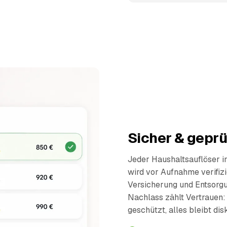
Sicher & geprü
Jeder Haushaltsauflöser 
wird vor Aufnahme verifiz
Versicherung und Entsorg
Nachlass zählt Vertrauen:
geschützt, alles bleibt dis