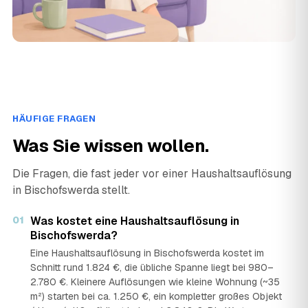
HÄUFIGE FRAGEN
Was Sie wissen wollen.
Die Fragen, die fast jeder vor einer Haushaltsauflösung
in Bischofswerda stellt.
01
Was kostet eine Haushaltsauflösung in
Bischofswerda?
Eine Haushaltsauflösung in Bischofswerda kostet im
Schnitt rund 1.824 €, die übliche Spanne liegt bei 980–
2.780 €. Kleinere Auflösungen wie kleine Wohnung (~35
m²) starten bei ca. 1.250 €, ein kompletter großes Objekt