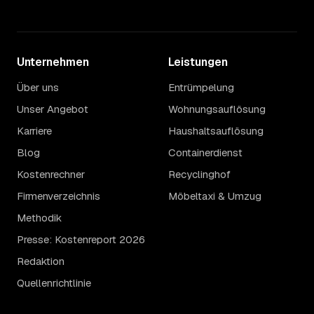
Unternehmen
Leistungen
Über uns
Entrümpelung
Unser Angebot
Wohnungsauflösung
Karriere
Haushaltsauflösung
Blog
Containerdienst
Kostenrechner
Recyclinghof
Firmenverzeichnis
Möbeltaxi & Umzug
Methodik
Presse: Kostenreport 2026
Redaktion
Quellenrichtlinie