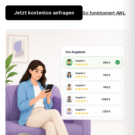
Jetzt kostenlos anfragen
So funktioniert AWL