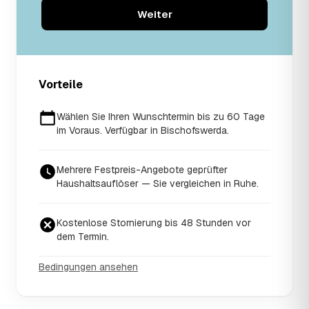
Weiter
Vorteile
Wählen Sie Ihren Wunschtermin bis zu 60 Tage
im Voraus. Verfügbar in Bischofswerda.
Mehrere Festpreis-Angebote geprüfter
Haushaltsauflöser — Sie vergleichen in Ruhe.
Kostenlose Stornierung bis 48 Stunden vor
dem Termin.
Bedingungen ansehen