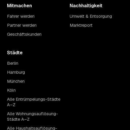
Mitmachen
Nachhaltigkeit
Fahrer werden
Umwelt & Entsorgung
Partner werden
Marktreport
Geschäftskunden
Städte
Berlin
Hamburg
München
Köln
Alle Entrümpelungs-Städte
A–Z
Alle Wohnungsauflösung-
Städte A–Z
Alle Haushaltsauflösung-