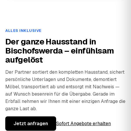
ALLES INKLUSIVE
Der ganze Hausstand in
Bischofswerda – einfühlsam
aufgelöst
Der Partner sortiert den kompletten Hausstand, sichert
persönliche Unterlagen und Dokumente, demontiert
Möbel, transportiert ab und entsorgt mit Nachweis —
auf Wunsch besenrein für die Übergabe. Gerade im
Erbfall nehmen wir Ihnen mit einer einzigen Anfrage die
ganze Last ab.
Jetzt anfragen
Sofort Angebote erhalten