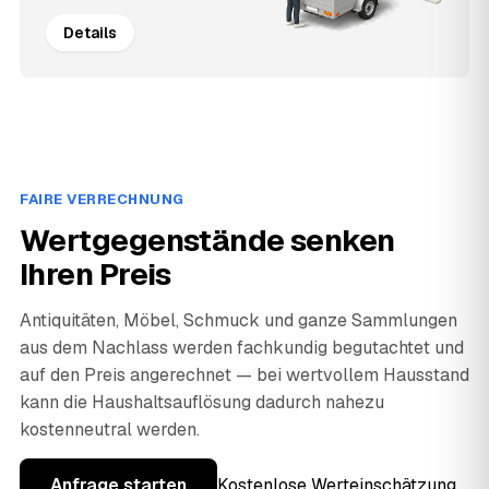
Details
FAIRE VERRECHNUNG
Wertgegenstände senken
Ihren Preis
Antiquitäten, Möbel, Schmuck und ganze Sammlungen
aus dem Nachlass werden fachkundig begutachtet und
auf den Preis angerechnet — bei wertvollem Hausstand
kann die Haushaltsauflösung dadurch nahezu
kostenneutral werden.
Anfrage starten
Kostenlose Werteinschätzung