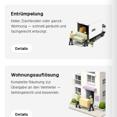
Entrümpelung
Keller, Dachboden oder ganze
Wohnung — schnell geräumt und
fachgerecht entsorgt.
Details
Wohnungsauflösung
Komplette Räumung zur
Übergabe an den Vermieter —
termingerecht und besenrein.
Details