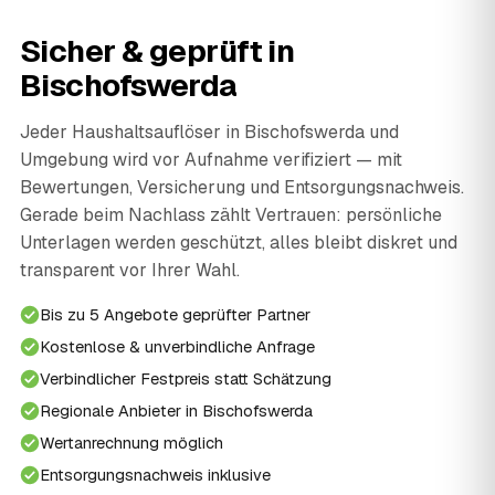
Sicher & geprüft in
Bischofswerda
Jeder Haushaltsauflöser in Bischofswerda und
Umgebung wird vor Aufnahme verifiziert — mit
Bewertungen, Versicherung und Entsorgungsnachweis.
Gerade beim Nachlass zählt Vertrauen: persönliche
Unterlagen werden geschützt, alles bleibt diskret und
transparent vor Ihrer Wahl.
Bis zu 5 Angebote geprüfter Partner
Kostenlose & unverbindliche Anfrage
Verbindlicher Festpreis statt Schätzung
Regionale Anbieter in Bischofswerda
Wertanrechnung möglich
Entsorgungsnachweis inklusive