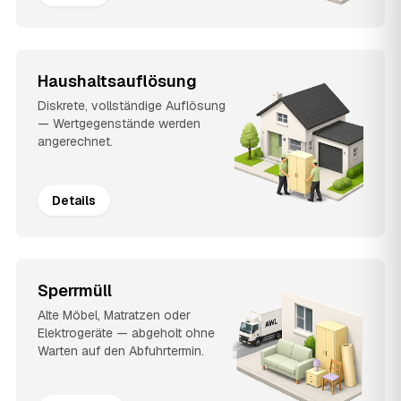
Haushaltsauflösung
Diskrete, vollständige Auflösung
— Wertgegenstände werden
angerechnet.
Details
Sperrmüll
Alte Möbel, Matratzen oder
Elektrogeräte — abgeholt ohne
Warten auf den Abfuhrtermin.