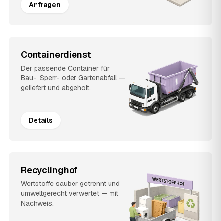
Anfragen
Containerdienst
Der passende Container für
Bau-, Sperr- oder Gartenabfall —
geliefert und abgeholt.
Details
Recyclinghof
Wertstoffe sauber getrennt und
umweltgerecht verwertet — mit
Nachweis.