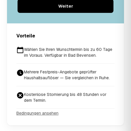
Weiter
Vorteile
Wählen Sie Ihren Wunschtermin bis zu 60 Tage
im Voraus. Verfügbar in Bad Bevensen.
Mehrere Festpreis-Angebote geprüfter
Haushaltsauflöser — Sie vergleichen in Ruhe.
Kostenlose Stornierung bis 48 Stunden vor
dem Termin.
Bedingungen ansehen