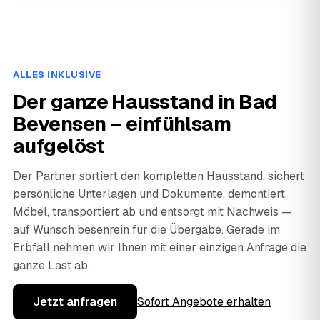
ALLES INKLUSIVE
Der ganze Hausstand in Bad
Bevensen – einfühlsam
aufgelöst
Der Partner sortiert den kompletten Hausstand, sichert
persönliche Unterlagen und Dokumente, demontiert
Möbel, transportiert ab und entsorgt mit Nachweis —
auf Wunsch besenrein für die Übergabe. Gerade im
Erbfall nehmen wir Ihnen mit einer einzigen Anfrage die
ganze Last ab.
Jetzt anfragen
Sofort Angebote erhalten