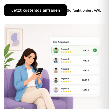
Jetzt kostenlos anfragen
So funktioniert AWL