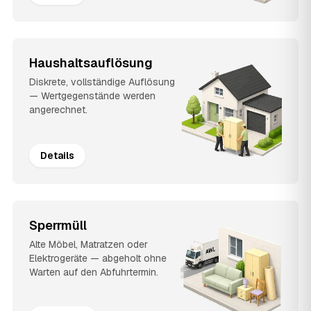
Haushaltsauflösung
Diskrete, vollständige Auflösung
— Wertgegenstände werden
angerechnet.
Details
Sperrmüll
Alte Möbel, Matratzen oder
Elektrogeräte — abgeholt ohne
Warten auf den Abfuhrtermin.