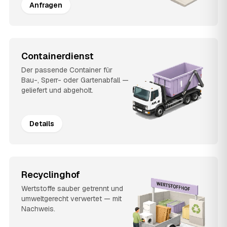
Anfragen
Containerdienst
Der passende Container für
Bau-, Sperr- oder Gartenabfall —
geliefert und abgeholt.
Details
Recyclinghof
Wertstoffe sauber getrennt und
umweltgerecht verwertet — mit
Nachweis.