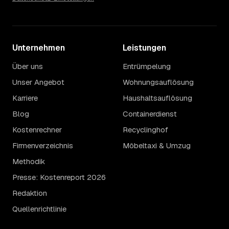
Unternehmen
Leistungen
Über uns
Entrümpelung
Unser Angebot
Wohnungsauflösung
Karriere
Haushaltsauflösung
Blog
Containerdienst
Kostenrechner
Recyclinghof
Firmenverzeichnis
Möbeltaxi & Umzug
Methodik
Presse: Kostenreport 2026
Redaktion
Quellenrichtlinie