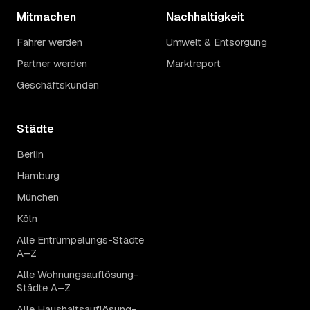
Mitmachen
Nachhaltigkeit
Fahrer werden
Umwelt & Entsorgung
Partner werden
Marktreport
Geschäftskunden
Städte
Berlin
Hamburg
München
Köln
Alle Entrümpelungs-Städte
A–Z
Alle Wohnungsauflösung-
Städte A–Z
Alle Haushaltsauflösung-