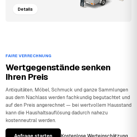
Details
FAIRE VERRECHNUNG
Wertgegenstände senken
Ihren Preis
Antiquitäten, Möbel, Schmuck und ganze Sammlungen
aus dem Nachlass werden fachkundig begutachtet und
auf den Preis angerechnet — bei wertvollem Hausstand
kann die Haushaltsauflösung dadurch nahezu
kostenneutral werden.
Anfrage starten
Kostenlose Werteinschätzung