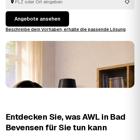
besenreinen Übergabe. Sie müssen nur die Angebote
vergleichen und entscheiden.
Angebote ansehen
Beschreibe dein Vorhaben, erhalte die passende Lösung
Entdecken Sie, was AWL in Bad
Bevensen für Sie tun kann