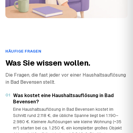
HÄUFIGE FRAGEN
Was Sie wissen wollen.
Die Fragen, die fast jeder vor einer Haushaltsauflösung
in Bad Bevensen stellt.
01
Was kostet eine Haushaltsauflösung in Bad
Bevensen?
Eine Haushaltsauflösung in Bad Bevensen kostet im
Schnitt rund 2.118 €, die übliche Spanne liegt bei 1.190–
2.980 €. Kleinere Auflösungen wie kleine Wohnung (~35
m²) starten bei ca. 1.250 €, ein kompletter großes Objekt