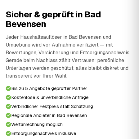
Sicher & geprüft in Bad
Bevensen
Jeder Haushaltsauflöser in Bad Bevensen und
Umgebung wird vor Aufnahme verifiziert — mit
Bewertungen, Versicherung und Entsorgungsnachweis.
Gerade beim Nachlass zählt Vertrauen: persönliche
Unterlagen werden geschützt, alles bleibt diskret und
transparent vor Ihrer Wahl.
Bis zu 5 Angebote geprüfter Partner
Kostenlose & unverbindliche Anfrage
Verbindlicher Festpreis statt Schätzung
Regionale Anbieter in Bad Bevensen
Wertanrechnung möglich
Entsorgungsnachweis inklusive