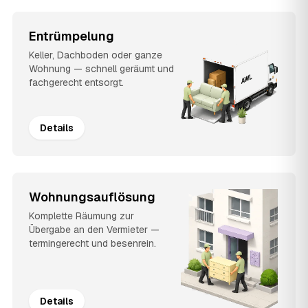
Entrümpelung
Keller, Dachboden oder ganze
Wohnung — schnell geräumt und
fachgerecht entsorgt.
Details
Wohnungsauflösung
Komplette Räumung zur
Übergabe an den Vermieter —
termingerecht und besenrein.
Details