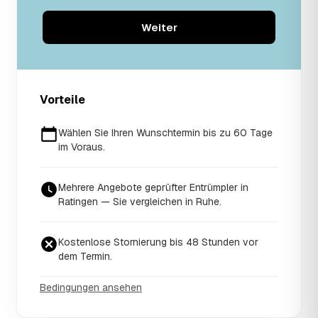
Weiter
Vorteile
Wählen Sie Ihren Wunschtermin bis zu 60 Tage
im Voraus.
Mehrere Angebote geprüfter Entrümpler in
Ratingen — Sie vergleichen in Ruhe.
Kostenlose Stornierung bis 48 Stunden vor
dem Termin.
Bedingungen ansehen