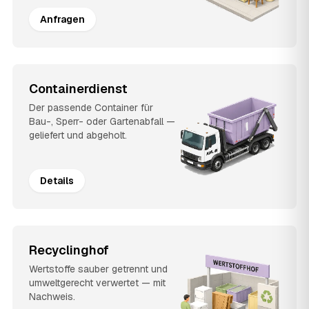
Anfragen
Containerdienst
Der passende Container für
Bau-, Sperr- oder Gartenabfall —
geliefert und abgeholt.
Details
Recyclinghof
Wertstoffe sauber getrennt und
umweltgerecht verwertet — mit
Nachweis.