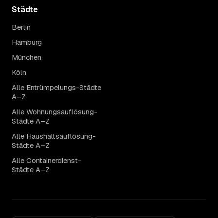
Städte
Berlin
Hamburg
München
Köln
Alle Entrümpelungs-Städte
A–Z
Alle Wohnungsauflösung-
Städte A–Z
Alle Haushaltsauflösung-
Städte A–Z
Alle Containerdienst-
Städte A–Z