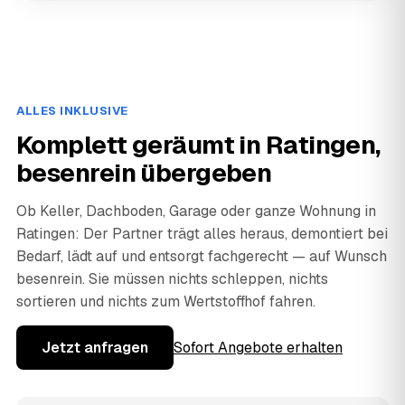
ALLES INKLUSIVE
Komplett geräumt in Ratingen,
besenrein übergeben
Ob Keller, Dachboden, Garage oder ganze Wohnung in
Ratingen: Der Partner trägt alles heraus, demontiert bei
Bedarf, lädt auf und entsorgt fachgerecht — auf Wunsch
besenrein. Sie müssen nichts schleppen, nichts
sortieren und nichts zum Wertstoffhof fahren.
Jetzt anfragen
Sofort Angebote erhalten