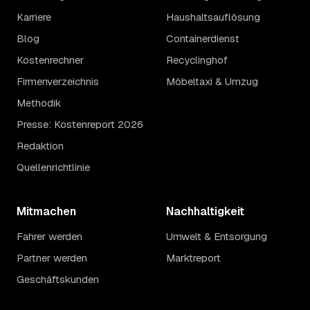
Karriere
Haushaltsauflösung
Blog
Containerdienst
Kostenrechner
Recyclinghof
Firmenverzeichnis
Möbeltaxi & Umzug
Methodik
Presse: Kostenreport 2026
Redaktion
Quellenrichtlinie
Mitmachen
Nachhaltigkeit
Fahrer werden
Umwelt & Entsorgung
Partner werden
Marktreport
Geschäftskunden