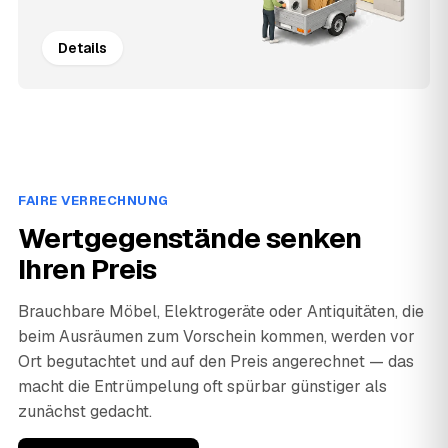
Details
FAIRE VERRECHNUNG
Wertgegenstände senken
Ihren Preis
Brauchbare Möbel, Elektrogeräte oder Antiquitäten, die
beim Ausräumen zum Vorschein kommen, werden vor
Ort begutachtet und auf den Preis angerechnet — das
macht die Entrümpelung oft spürbar günstiger als
zunächst gedacht.