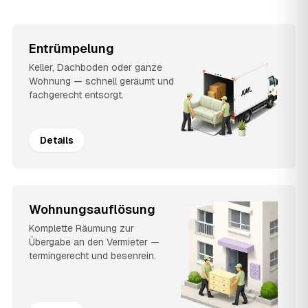
Entrümpelung
Keller, Dachboden oder ganze
Wohnung — schnell geräumt und
fachgerecht entsorgt.
Details
Wohnungsauflösung
Komplette Räumung zur
Übergabe an den Vermieter —
termingerecht und besenrein.