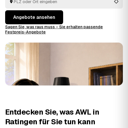
Angebote ansehen
Sagen Sie, was raus muss – Sie erhalten passende
Festpreis-Angebote
Entdecken Sie, was AWL in
Ratingen für Sie tun kann