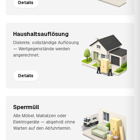
Details
Haushaltsauflösung
Diskrete, vollständige Auflösung
— Wertgegenstände werden
angerechnet.
Details
Sperrmüll
Alte Möbel, Matratzen oder
Elektrogeräte — abgeholt ohne
Warten auf den Abfuhrtermin.