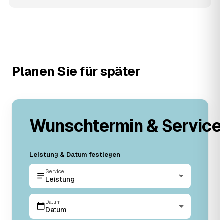
Planen Sie für später
Wunschtermin & Servic
Leistung & Datum festlegen
Service
Leistung
Datum
Datum