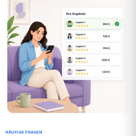
HÄUFIGE FRAGEN