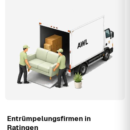
Entrümpelungsfirmen in
Ratingen