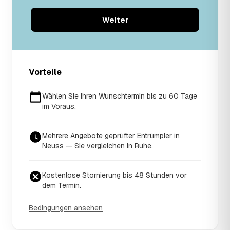
Weiter
Vorteile
Wählen Sie Ihren Wunschtermin bis zu 60 Tage
im Voraus.
Mehrere Angebote geprüfter Entrümpler in
Neuss — Sie vergleichen in Ruhe.
Kostenlose Stornierung bis 48 Stunden vor
dem Termin.
Bedingungen ansehen