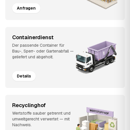
Anfragen
Containerdienst
Der passende Container für
Bau-, Sperr- oder Gartenabfall —
geliefert und abgeholt.
Details
Recyclinghof
Wertstoffe sauber getrennt und
umweltgerecht verwertet — mit
Nachweis.