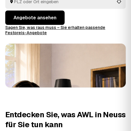
Angebote ansehen
Sagen Sie, was raus muss – Sie erhalten passende
Festpreis-Angebote
Entdecken Sie, was AWL in Neuss
für Sie tun kann