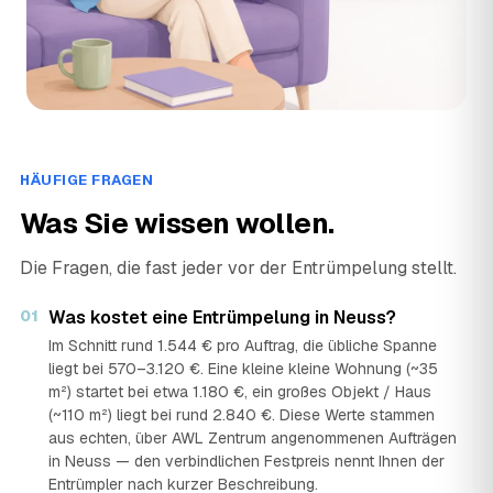
HÄUFIGE FRAGEN
Was Sie wissen wollen.
Die Fragen, die fast jeder vor der Entrümpelung stellt.
01
Was kostet eine Entrümpelung in Neuss?
Im Schnitt rund 1.544 € pro Auftrag, die übliche Spanne
liegt bei 570–3.120 €. Eine kleine kleine Wohnung (~35
m²) startet bei etwa 1.180 €, ein großes Objekt / Haus
(~110 m²) liegt bei rund 2.840 €. Diese Werte stammen
aus echten, über AWL Zentrum angenommenen Aufträgen
in Neuss — den verbindlichen Festpreis nennt Ihnen der
Entrümpler nach kurzer Beschreibung.