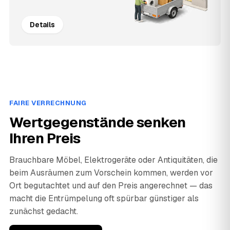
Details
FAIRE VERRECHNUNG
Wertgegenstände senken
Ihren Preis
Brauchbare Möbel, Elektrogeräte oder Antiquitäten, die
beim Ausräumen zum Vorschein kommen, werden vor
Ort begutachtet und auf den Preis angerechnet — das
macht die Entrümpelung oft spürbar günstiger als
zunächst gedacht.