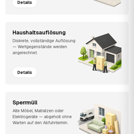
Details
Haushaltsauflösung
Diskrete, vollständige Auflösung
— Wertgegenstände werden
angerechnet.
Details
Sperrmüll
Alte Möbel, Matratzen oder
Elektrogeräte — abgeholt ohne
Warten auf den Abfuhrtermin.