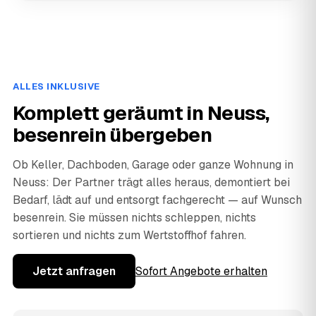
ALLES INKLUSIVE
Komplett geräumt in Neuss,
besenrein übergeben
Ob Keller, Dachboden, Garage oder ganze Wohnung in
Neuss: Der Partner trägt alles heraus, demontiert bei
Bedarf, lädt auf und entsorgt fachgerecht — auf Wunsch
besenrein. Sie müssen nichts schleppen, nichts
sortieren und nichts zum Wertstoffhof fahren.
Jetzt anfragen
Sofort Angebote erhalten