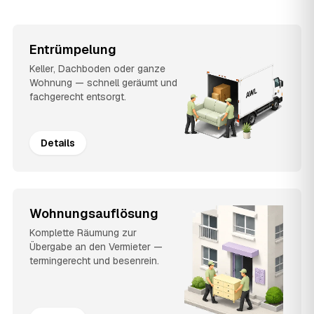
Entrümpelung
Keller, Dachboden oder ganze
Wohnung — schnell geräumt und
fachgerecht entsorgt.
Details
Wohnungsauflösung
Komplette Räumung zur
Übergabe an den Vermieter —
termingerecht und besenrein.