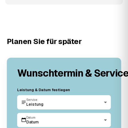
Planen Sie für später
Wunschtermin & Servic
Leistung & Datum festlegen
Service
Leistung
Datum
Datum