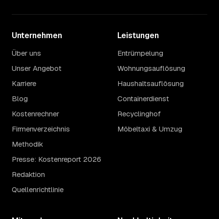
Unternehmen
Leistungen
Über uns
Entrümpelung
Unser Angebot
Wohnungsauflösung
Karriere
Haushaltsauflösung
Blog
Containerdienst
Kostenrechner
Recyclinghof
Firmenverzeichnis
Möbeltaxi & Umzug
Methodik
Presse: Kostenreport 2026
Redaktion
Quellenrichtlinie