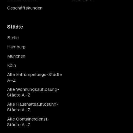
Geschäftskunden
Städte
Berlin
Hamburg
München
Köln
Alle Entrümpelungs-Städte
A–Z
Alle Wohnungsauflösung-
Städte A–Z
Alle Haushaltsauflösung-
Städte A–Z
Alle Containerdienst-
Städte A–Z