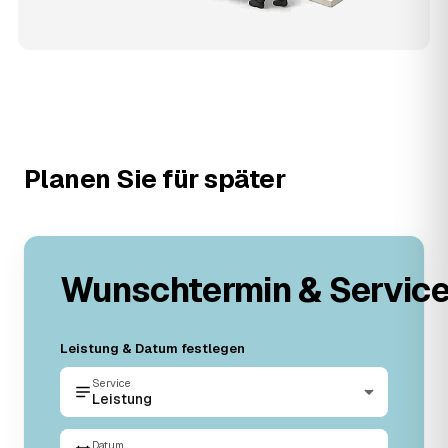
Planen Sie für später
Wunschtermin & Servic
Leistung & Datum festlegen
Service
Leistung
Datum