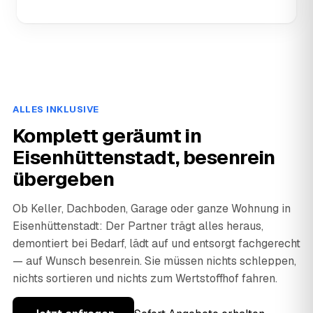
ALLES INKLUSIVE
Komplett geräumt in
Eisenhüttenstadt, besenrein
übergeben
Ob Keller, Dachboden, Garage oder ganze Wohnung in
Eisenhüttenstadt: Der Partner trägt alles heraus,
demontiert bei Bedarf, lädt auf und entsorgt fachgerecht
— auf Wunsch besenrein. Sie müssen nichts schleppen,
nichts sortieren und nichts zum Wertstoffhof fahren.