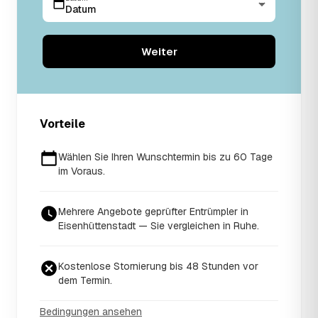
Datum
Weiter
Vorteile
Wählen Sie Ihren Wunschtermin bis zu 60 Tage
im Voraus.
Mehrere Angebote geprüfter Entrümpler in
Eisenhüttenstadt — Sie vergleichen in Ruhe.
Kostenlose Stornierung bis 48 Stunden vor
dem Termin.
Bedingungen ansehen