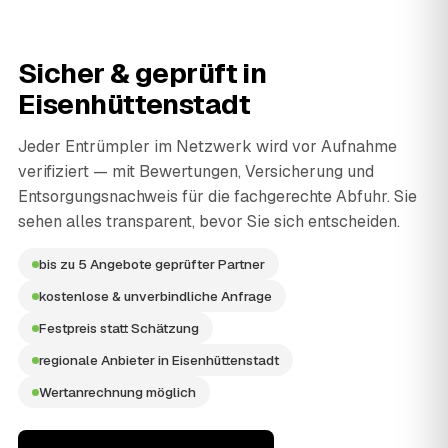
Sicher & geprüft in
Eisenhüttenstadt
Jeder Entrümpler im Netzwerk wird vor Aufnahme
verifiziert — mit Bewertungen, Versicherung und
Entsorgungsnachweis für die fachgerechte Abfuhr. Sie
sehen alles transparent, bevor Sie sich entscheiden.
bis zu 5 Angebote geprüfter Partner
kostenlose & unverbindliche Anfrage
Festpreis statt Schätzung
regionale Anbieter in Eisenhüttenstadt
Wertanrechnung möglich