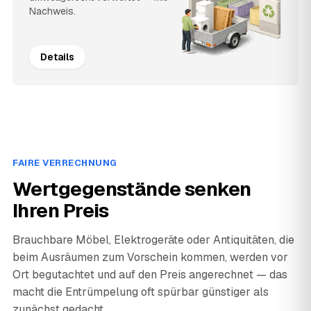
Nachweis.
Details
FAIRE VERRECHNUNG
Wertgegenstände senken
Ihren Preis
Brauchbare Möbel, Elektrogeräte oder Antiquitäten, die
beim Ausräumen zum Vorschein kommen, werden vor
Ort begutachtet und auf den Preis angerechnet — das
macht die Entrümpelung oft spürbar günstiger als
zunächst gedacht.