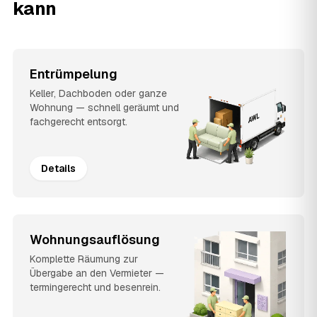
kann
Entrümpelung
Keller, Dachboden oder ganze
Wohnung — schnell geräumt und
fachgerecht entsorgt.
Details
Wohnungsauflösung
Komplette Räumung zur
Übergabe an den Vermieter —
termingerecht und besenrein.