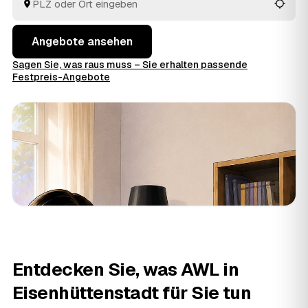
fachgerecht entsorgen.
Angebote ansehen
Sagen Sie, was raus muss – Sie erhalten passende
Festpreis-Angebote
Entdecken Sie, was AWL in
Eisenhüttenstadt für Sie tun