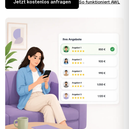
Jetzt kostenlos anfragen
So funktioniert AWL