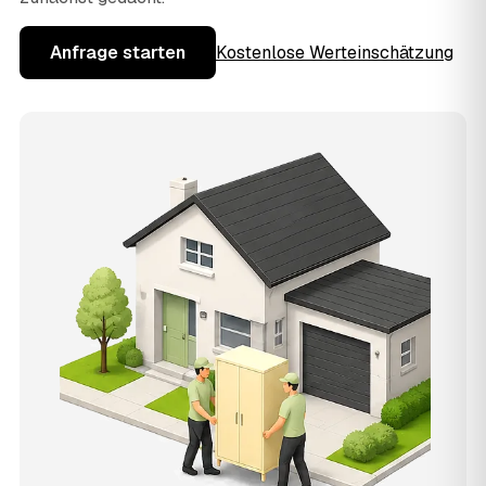
Anfrage starten
Kostenlose Werteinschätzung