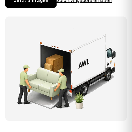
Jetzt anfragen
Sofort Angebote erhalten