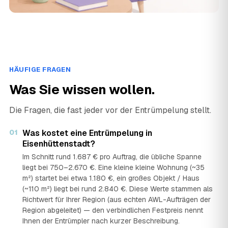
HÄUFIGE FRAGEN
Was Sie wissen wollen.
Die Fragen, die fast jeder vor der Entrümpelung stellt.
01
Was kostet eine Entrümpelung in
Eisenhüttenstadt?
Im Schnitt rund 1.687 € pro Auftrag, die übliche Spanne
liegt bei 750–2.670 €. Eine kleine kleine Wohnung (~35
m²) startet bei etwa 1.180 €, ein großes Objekt / Haus
(~110 m²) liegt bei rund 2.840 €. Diese Werte stammen als
Richtwert für Ihrer Region (aus echten AWL-Aufträgen der
Region abgeleitet) — den verbindlichen Festpreis nennt
Ihnen der Entrümpler nach kurzer Beschreibung.