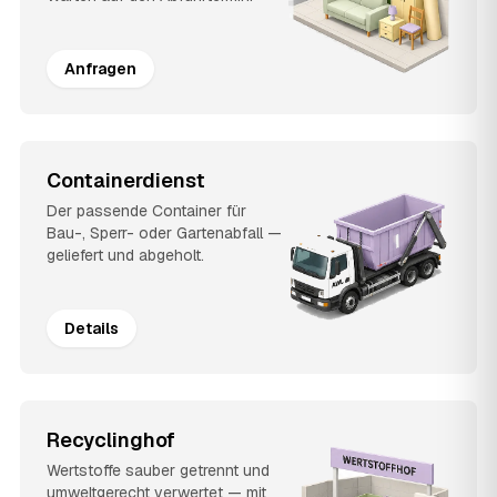
Anfragen
Containerdienst
Der passende Container für
Bau-, Sperr- oder Gartenabfall —
geliefert und abgeholt.
Details
Recyclinghof
Wertstoffe sauber getrennt und
umweltgerecht verwertet — mit