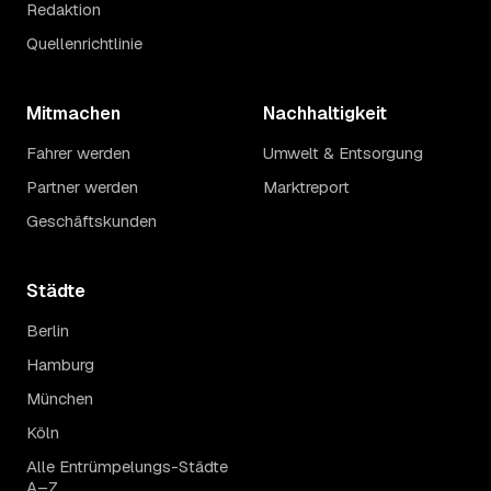
Redaktion
Quellenrichtlinie
Mitmachen
Nachhaltigkeit
Fahrer werden
Umwelt & Entsorgung
Partner werden
Marktreport
Geschäftskunden
Städte
Berlin
Hamburg
München
Köln
Alle Entrümpelungs-Städte
A–Z