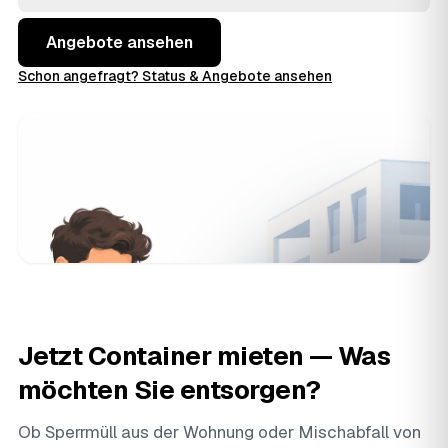
die volle Kontrolle über Preis und Termin.
Angebote ansehen
Schon angefragt? Status & Angebote ansehen
Jetzt Container mieten — Was
möchten Sie entsorgen?
Ob Sperrmüll aus der Wohnung oder Mischabfall von