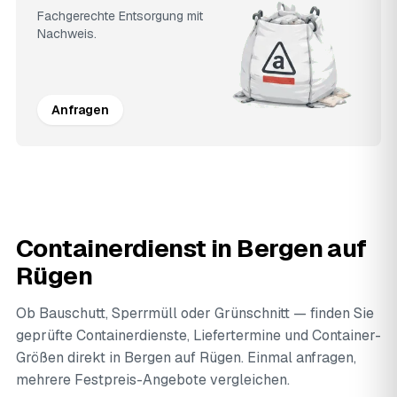
Fachgerechte Entsorgung mit
Nachweis.
Anfragen
Containerdienst in Bergen auf
Rügen
Ob Bauschutt, Sperrmüll oder Grünschnitt — finden Sie
geprüfte Containerdienste, Liefertermine und Container-
Größen direkt in Bergen auf Rügen. Einmal anfragen,
mehrere Festpreis-Angebote vergleichen.