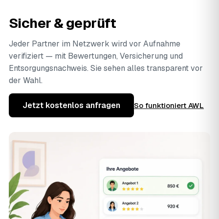
Sicher & geprüft
Jeder Partner im Netzwerk wird vor Aufnahme
verifiziert — mit Bewertungen, Versicherung und
Entsorgungsnachweis. Sie sehen alles transparent vor
der Wahl.
Jetzt kostenlos anfragen
So funktioniert AWL