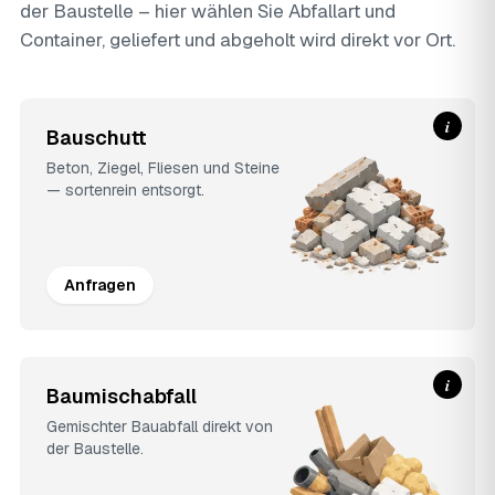
der Baustelle – hier wählen Sie Abfallart und
Container, geliefert und abgeholt wird direkt vor Ort.
i
Bauschutt
Beton, Ziegel, Fliesen und Steine
— sortenrein entsorgt.
Anfragen
i
Baumischabfall
Gemischter Bauabfall direkt von
der Baustelle.