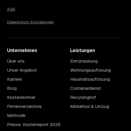
AGB
Datenschutz-Einstellungen
Unternehmen
Leistungen
Über uns
Entrümpelung
Unser Angebot
Wohnungsauflösung
Karriere
Haushaltsauflösung
Blog
Containerdienst
Kostenrechner
Recyclinghof
Firmenverzeichnis
Möbeltaxi & Umzug
Methodik
Presse: Kostenreport 2026