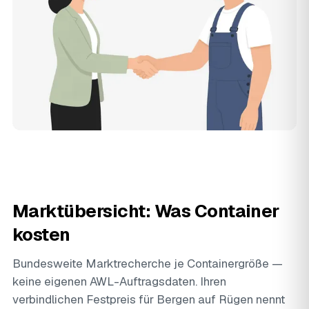
Marktübersicht: Was Container
kosten
Bundesweite Marktrecherche je Containergröße —
keine eigenen AWL-Auftragsdaten. Ihren
verbindlichen Festpreis für Bergen auf Rügen nennt