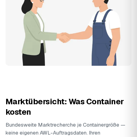
Marktübersicht: Was Container
kosten
Bundesweite Marktrecherche je Containergröße —
keine eigenen AWL-Auftragsdaten. Ihren