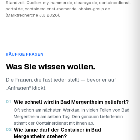
Standzeit. Quellen: my-hammer.de, clearago.de, containerdienst-
portal.de, containerdienst-roemer.de, obolus-group.de
(Marktrecherche Juli 2026).
HÄUFIGE FRAGEN
Was Sie wissen wollen.
Die Fragen, die fast jeder stellt — bevor er auf
„Anfragen“ klickt.
01
Wie schnell wird in Bad Mergentheim geliefert?
Oft schon am nächsten Werktag, in vielen Teilen von Bad
Mergentheim am selben Tag. Den genauen Liefertermin
stimmt der Containerdienst mit Ihnen ab.
02
Wie lange darf der Container in Bad
Mergentheim stehen?