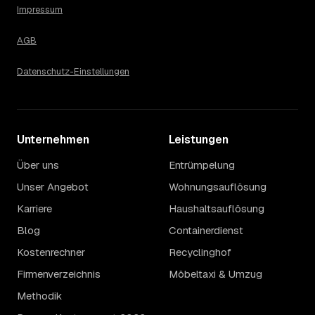
Impressum
AGB
Datenschutz-Einstellungen
Unternehmen
Leistungen
Über uns
Entrümpelung
Unser Angebot
Wohnungsauflösung
Karriere
Haushaltsauflösung
Blog
Containerdienst
Kostenrechner
Recyclinghof
Firmenverzeichnis
Möbeltaxi & Umzug
Methodik