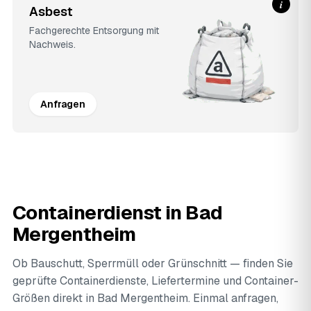
i
Asbest
Fachgerechte Entsorgung mit
Nachweis.
Anfragen
Containerdienst in Bad
Mergentheim
Ob Bauschutt, Sperrmüll oder Grünschnitt — finden Sie
geprüfte Containerdienste, Liefertermine und Container-
Größen direkt in Bad Mergentheim. Einmal anfragen,