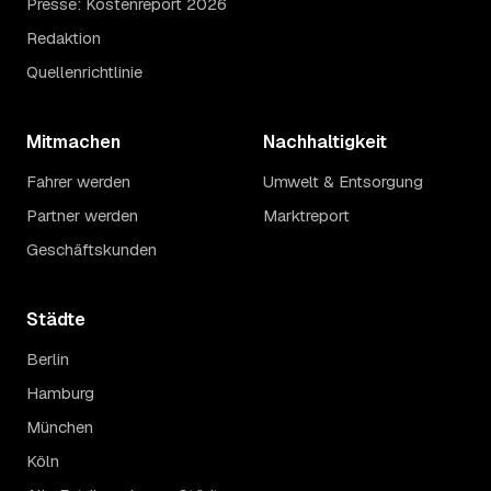
Presse: Kostenreport 2026
Redaktion
Quellenrichtlinie
Mitmachen
Nachhaltigkeit
Fahrer werden
Umwelt & Entsorgung
Partner werden
Marktreport
Geschäftskunden
Städte
Berlin
Hamburg
München
Köln