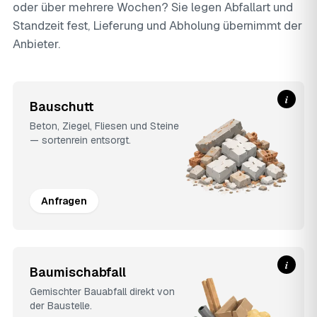
oder über mehrere Wochen? Sie legen Abfallart und
Standzeit fest, Lieferung und Abholung übernimmt der
Anbieter.
i
Bauschutt
Beton, Ziegel, Fliesen und Steine
— sortenrein entsorgt.
Anfragen
i
Baumischabfall
Gemischter Bauabfall direkt von
der Baustelle.