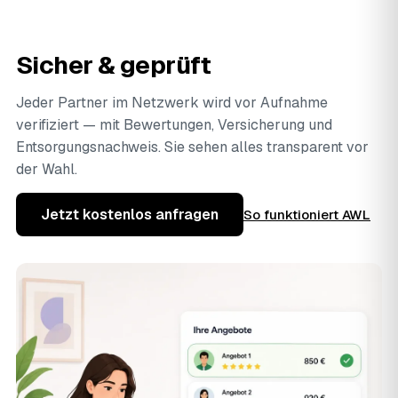
Sicher & geprüft
Jeder Partner im Netzwerk wird vor Aufnahme
verifiziert — mit Bewertungen, Versicherung und
Entsorgungsnachweis. Sie sehen alles transparent vor
der Wahl.
Jetzt kostenlos anfragen
So funktioniert AWL