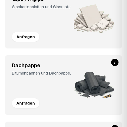
Gipskartonplatten und Gipsreste.
Anfragen
i
Dachpappe
Bitumenbahnen und Dachpappe.
Anfragen