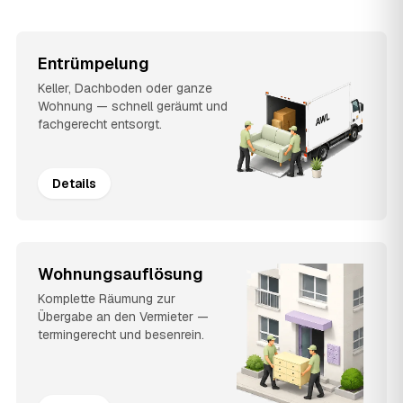
Entrümpelung
Keller, Dachboden oder ganze
Wohnung — schnell geräumt und
fachgerecht entsorgt.
Details
Wohnungsauflösung
Komplette Räumung zur
Übergabe an den Vermieter —
termingerecht und besenrein.