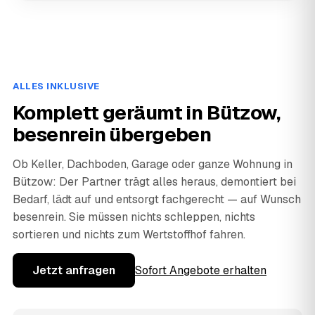
ALLES INKLUSIVE
Komplett geräumt in Bützow,
besenrein übergeben
Ob Keller, Dachboden, Garage oder ganze Wohnung in
Bützow: Der Partner trägt alles heraus, demontiert bei
Bedarf, lädt auf und entsorgt fachgerecht — auf Wunsch
besenrein. Sie müssen nichts schleppen, nichts
sortieren und nichts zum Wertstoffhof fahren.
Jetzt anfragen
Sofort Angebote erhalten