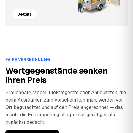
Details
FAIRE VERRECHNUNG
Wertgegenstände senken
Ihren Preis
Brauchbare Möbel, Elektrogeräte oder Antiquitäten, die
beim Ausräumen zum Vorschein kommen, werden vor
Ort begutachtet und auf den Preis angerechnet — das
macht die Entrümpelung oft spürbar günstiger als
zunächst gedacht.