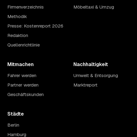
Firmenverzeichnis
Möbeltaxi & Umzug
Methodik
Presse: Kostenreport 2026
Redaktion
Quellenrichtlinie
Mitmachen
Nachhaltigkeit
Fahrer werden
Umwelt & Entsorgung
Partner werden
Marktreport
Geschäftskunden
Städte
Berlin
Hamburg