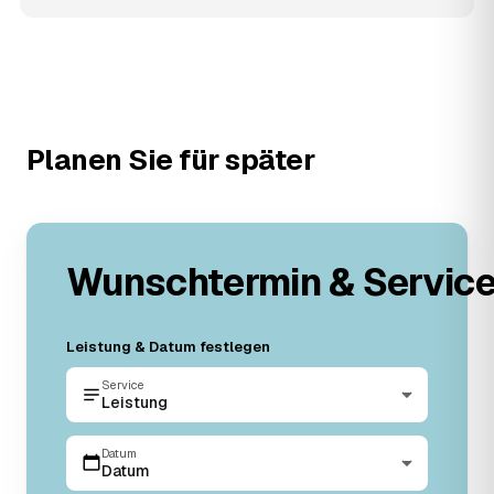
Planen Sie für später
Wunschtermin & Servic
Leistung & Datum festlegen
Service
Leistung
Datum
Datum