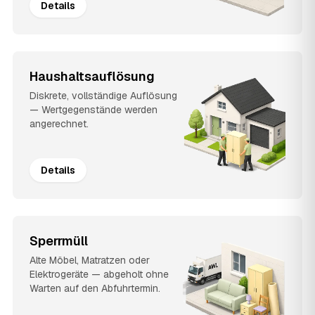
Details
Haushaltsauflösung
Diskrete, vollständige Auflösung
— Wertgegenstände werden
angerechnet.
Details
Sperrmüll
Alte Möbel, Matratzen oder
Elektrogeräte — abgeholt ohne
Warten auf den Abfuhrtermin.