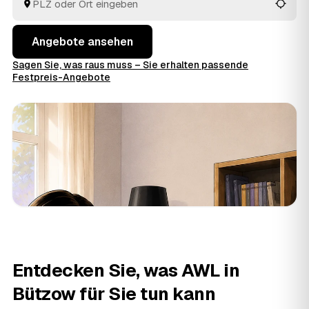
Angebote ansehen
Sagen Sie, was raus muss – Sie erhalten passende
Festpreis-Angebote
Entdecken Sie, was AWL in
Bützow für Sie tun kann