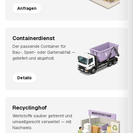
Anfragen
Containerdienst
Der passende Container für
Bau-, Sperr- oder Gartenabfall —
geliefert und abgeholt.
Details
Recyclinghof
Wertstoffe sauber getrennt und
umweltgerecht verwertet — mit
Nachweis.