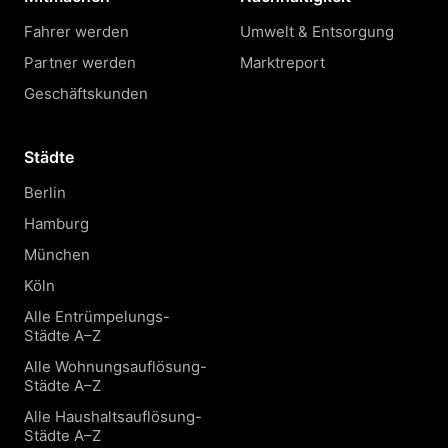
Fahrer werden
Umwelt & Entsorgung
Partner werden
Marktreport
Geschäftskunden
Städte
Berlin
Hamburg
München
Köln
Alle Entrümpelungs-
Städte A–Z
Alle Wohnungsauflösung-
Städte A–Z
Alle Haushaltsauflösung-
Städte A–Z