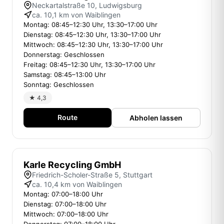
Neckartalstraße 10, Ludwigsburg
ca. 10,1 km von Waiblingen
Montag: 08:45–12:30 Uhr, 13:30–17:00 Uhr
Dienstag: 08:45–12:30 Uhr, 13:30–17:00 Uhr
Mittwoch: 08:45–12:30 Uhr, 13:30–17:00 Uhr
Donnerstag: Geschlossen
Freitag: 08:45–12:30 Uhr, 13:30–17:00 Uhr
Samstag: 08:45–13:00 Uhr
Sonntag: Geschlossen
★ 4,3
Route
Abholen lassen
Karle Recycling GmbH
Friedrich-Scholer-Straße 5, Stuttgart
ca. 10,4 km von Waiblingen
Montag: 07:00–18:00 Uhr
Dienstag: 07:00–18:00 Uhr
Mittwoch: 07:00–18:00 Uhr