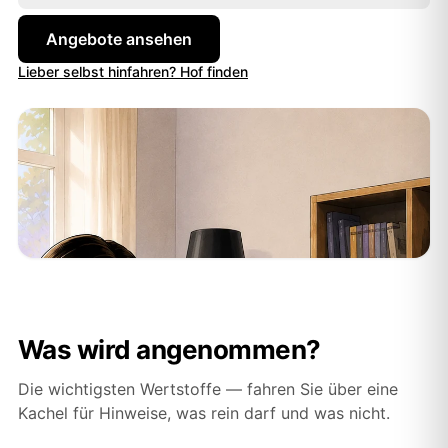
Vergleichen.
Angebote ansehen
Lieber selbst hinfahren? Hof finden
Was wird angenommen?
Die wichtigsten Wertstoffe — fahren Sie über eine
Kachel für Hinweise, was rein darf und was nicht.