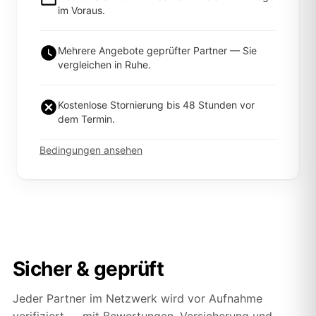
im Voraus.
Mehrere Angebote geprüfter Partner — Sie
vergleichen in Ruhe.
Kostenlose Stornierung bis 48 Stunden vor
dem Termin.
Bedingungen ansehen
Sicher & geprüft
Jeder Partner im Netzwerk wird vor Aufnahme
verifiziert — mit Bewertungen, Versicherung und