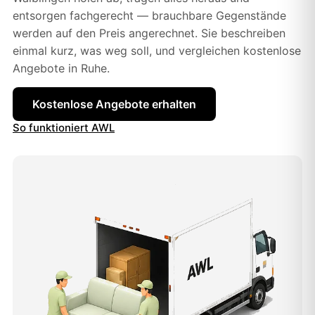
entsorgen fachgerecht — brauchbare Gegenstände
werden auf den Preis angerechnet. Sie beschreiben
einmal kurz, was weg soll, und vergleichen kostenlose
Angebote in Ruhe.
Kostenlose Angebote erhalten
So funktioniert AWL