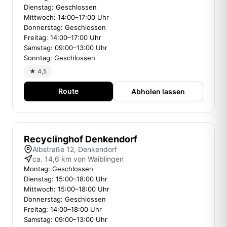
Dienstag: Geschlossen
Mittwoch: 14:00–17:00 Uhr
Donnerstag: Geschlossen
Freitag: 14:00–17:00 Uhr
Samstag: 09:00–13:00 Uhr
Sonntag: Geschlossen
★ 4,5
Route
Abholen lassen
Recyclinghof Denkendorf
Albstraße 12, Denkendorf
ca. 14,6 km von Waiblingen
Montag: Geschlossen
Dienstag: 15:00–18:00 Uhr
Mittwoch: 15:00–18:00 Uhr
Donnerstag: Geschlossen
Freitag: 14:00–18:00 Uhr
Samstag: 09:00–13:00 Uhr