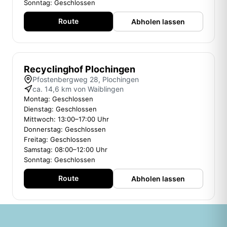
Sonntag: Geschlossen
Route
Abholen lassen
Recyclinghof Plochingen
Pfostenbergweg 28, Plochingen
ca. 14,6 km von Waiblingen
Montag: Geschlossen
Dienstag: Geschlossen
Mittwoch: 13:00–17:00 Uhr
Donnerstag: Geschlossen
Freitag: Geschlossen
Samstag: 08:00–12:00 Uhr
Sonntag: Geschlossen
Route
Abholen lassen