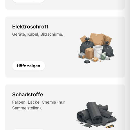
Elektroschrott
Geräte, Kabel, Bildschirme.
Höfe zeigen
Schadstoffe
Farben, Lacke, Chemie (nur
Sammelstellen).