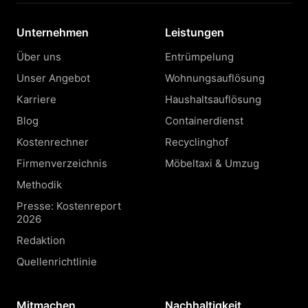
Unternehmen
Leistungen
Über uns
Entrümpelung
Unser Angebot
Wohnungsauflösung
Karriere
Haushaltsauflösung
Blog
Containerdienst
Kostenrechner
Recyclinghof
Firmenverzeichnis
Möbeltaxi & Umzug
Methodik
Presse: Kostenreport
2026
Redaktion
Quellenrichtlinie
Mitmachen
Nachhaltigkeit