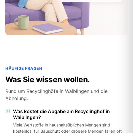
HÄUFIGE FRAGEN
Was Sie wissen wollen.
Rund um Recyclinghöfe in Waiblingen und die
Abholung.
01
Was kostet die Abgabe am Recyclinghof in
Waiblingen?
Viele Wertstoffe in haushaltsüblichen Mengen sind
kostenlos; für Bauschutt oder größere Mengen fallen oft