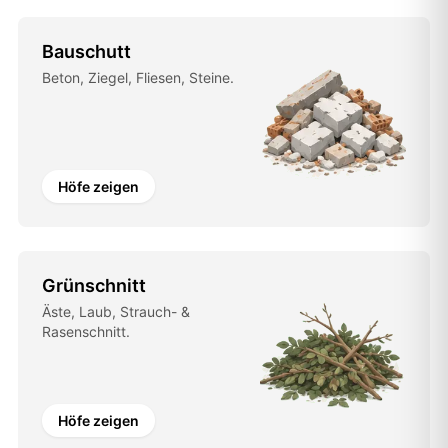
Bauschutt
Beton, Ziegel, Fliesen, Steine.
Höfe zeigen
Grünschnitt
Äste, Laub, Strauch- &
Rasenschnitt.
Höfe zeigen