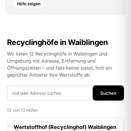
Höfe zeigen
Recyclinghöfe in Waiblingen
Wir listen 12 Recyclinghöfe in Waiblingen und
Umgebung mit Adresse, Entfernung und
Öffnungszeiten – und falls keiner passt, holt ein
geprüfter Anbieter Ihre Wertstoffe ab.
Suchen
12 von 12 Höfen
Wertstoffhof (Recyclinghof) Waiblingen