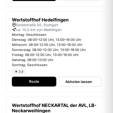
Wertstoffhof Hedelfingen
Einödstraße 50, Stuttgart
ca. 10,0 km von Waiblingen
Montag: Geschlossen
Dienstag: 08:00–12:00 Uhr, 13:00–16:00 Uhr
Mittwoch: 08:00–12:00 Uhr, 13:00–16:00 Uhr
Donnerstag: 08:00–12:00 Uhr, 13:00–18:00 Uhr
Freitag: 08:00–12:00 Uhr, 13:00–16:00 Uhr
Samstag: 08:00–13:00 Uhr
Sonntag: Geschlossen
★ 3,8
Route
Abholen lassen
Wertstoffhof NECKARTAL der AVL, LB-
Neckarweihingen