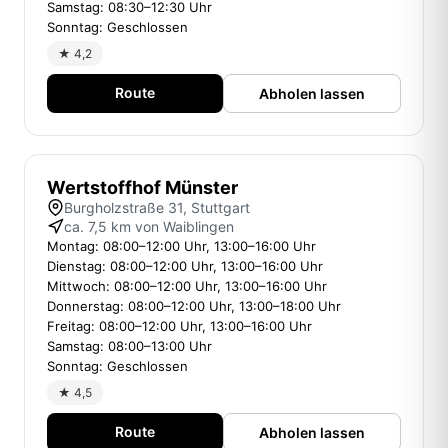
Samstag: 08:30–12:30 Uhr
Sonntag: Geschlossen
★ 4,2
Route
Abholen lassen
Wertstoffhof Münster
Burgholzstraße 31, Stuttgart
ca. 7,5 km von Waiblingen
Montag: 08:00–12:00 Uhr, 13:00–16:00 Uhr
Dienstag: 08:00–12:00 Uhr, 13:00–16:00 Uhr
Mittwoch: 08:00–12:00 Uhr, 13:00–16:00 Uhr
Donnerstag: 08:00–12:00 Uhr, 13:00–18:00 Uhr
Freitag: 08:00–12:00 Uhr, 13:00–16:00 Uhr
Samstag: 08:00–13:00 Uhr
Sonntag: Geschlossen
★ 4,5
Route
Abholen lassen