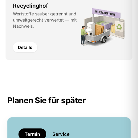
Recyclinghof
Wertstoffe sauber getrennt und
umweltgerecht verwertet — mit
Nachweis.
Details
Planen Sie für später
Termin
Service