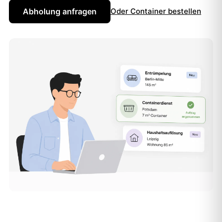
Abholung anfragen
Oder Container bestellen