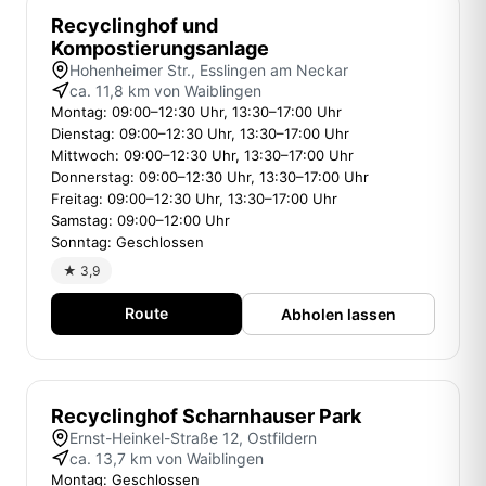
Recyclinghof und
Kompostierungsanlage
Hohenheimer Str., Esslingen am Neckar
ca. 11,8 km von Waiblingen
Montag: 09:00–12:30 Uhr, 13:30–17:00 Uhr
Dienstag: 09:00–12:30 Uhr, 13:30–17:00 Uhr
Mittwoch: 09:00–12:30 Uhr, 13:30–17:00 Uhr
Donnerstag: 09:00–12:30 Uhr, 13:30–17:00 Uhr
Freitag: 09:00–12:30 Uhr, 13:30–17:00 Uhr
Samstag: 09:00–12:00 Uhr
Sonntag: Geschlossen
★ 3,9
Route
Abholen lassen
Recyclinghof Scharnhauser Park
Ernst-Heinkel-Straße 12, Ostfildern
ca. 13,7 km von Waiblingen
Montag: Geschlossen