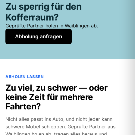
Zu sperrig für den
Kofferraum?
Geprüfte Partner holen in Waiblingen ab.
Abholung anfragen
ABHOLEN LASSEN
Zu viel, zu schwer — oder
keine Zeit für mehrere
Fahrten?
Nicht alles passt ins Auto, und nicht jeder kann
schwere Möbel schleppen. Geprüfte Partner aus
Waiblingen holen ab, tragen alles heraus und