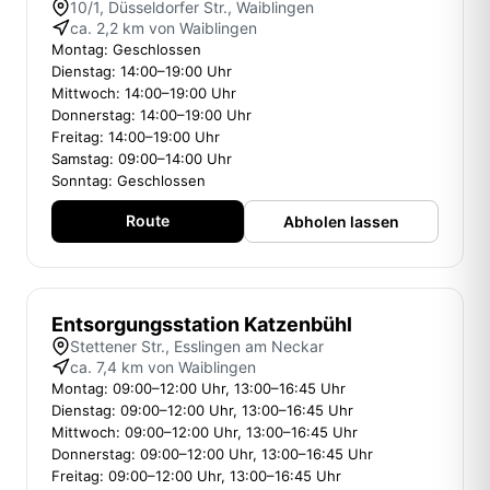
10/1, Düsseldorfer Str., Waiblingen
ca. 2,2 km von Waiblingen
Montag: Geschlossen
Dienstag: 14:00–19:00 Uhr
Mittwoch: 14:00–19:00 Uhr
Donnerstag: 14:00–19:00 Uhr
Freitag: 14:00–19:00 Uhr
Samstag: 09:00–14:00 Uhr
Sonntag: Geschlossen
Route
Abholen lassen
Entsorgungsstation Katzenbühl
Stettener Str., Esslingen am Neckar
ca. 7,4 km von Waiblingen
Montag: 09:00–12:00 Uhr, 13:00–16:45 Uhr
Dienstag: 09:00–12:00 Uhr, 13:00–16:45 Uhr
Mittwoch: 09:00–12:00 Uhr, 13:00–16:45 Uhr
Donnerstag: 09:00–12:00 Uhr, 13:00–16:45 Uhr
Freitag: 09:00–12:00 Uhr, 13:00–16:45 Uhr