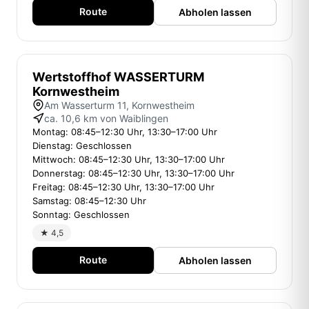
Route
Abholen lassen
Wertstoffhof WASSERTURM
Kornwestheim
Am Wasserturm 11, Kornwestheim
ca. 10,6 km von Waiblingen
Montag: 08:45–12:30 Uhr, 13:30–17:00 Uhr
Dienstag: Geschlossen
Mittwoch: 08:45–12:30 Uhr, 13:30–17:00 Uhr
Donnerstag: 08:45–12:30 Uhr, 13:30–17:00 Uhr
Freitag: 08:45–12:30 Uhr, 13:30–17:00 Uhr
Samstag: 08:45–12:30 Uhr
Sonntag: Geschlossen
★ 4,5
Route
Abholen lassen