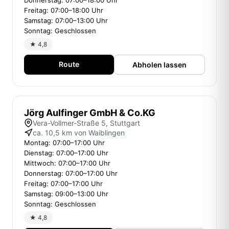
Donnerstag: 07:00–18:00 Uhr
Freitag: 07:00–18:00 Uhr
Samstag: 07:00–13:00 Uhr
Sonntag: Geschlossen
★ 4,8
Route
Abholen lassen
Jörg Aulfinger GmbH & Co.KG
Vera-Vollmer-Straße 5, Stuttgart
ca. 10,5 km von Waiblingen
Montag: 07:00–17:00 Uhr
Dienstag: 07:00–17:00 Uhr
Mittwoch: 07:00–17:00 Uhr
Donnerstag: 07:00–17:00 Uhr
Freitag: 07:00–17:00 Uhr
Samstag: 09:00–13:00 Uhr
Sonntag: Geschlossen
★ 4,8