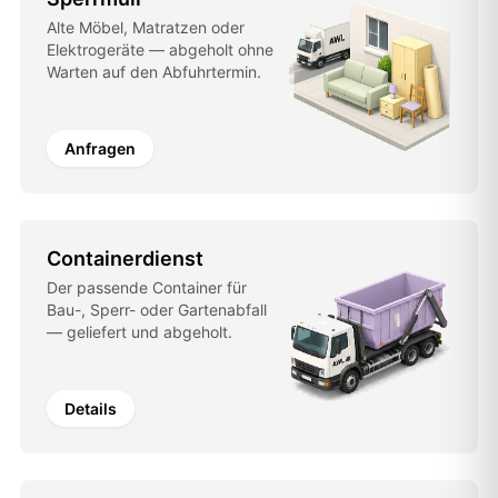
Alte Möbel, Matratzen oder
Elektrogeräte — abgeholt ohne
Warten auf den Abfuhrtermin.
Anfragen
Containerdienst
Der passende Container für
Bau-, Sperr- oder Gartenabfall
— geliefert und abgeholt.
Details