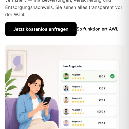
Entsorgungsnachweis. Sie sehen alles transparent vor
der Wahl.
Jetzt kostenlos anfragen
So funktioniert AWL