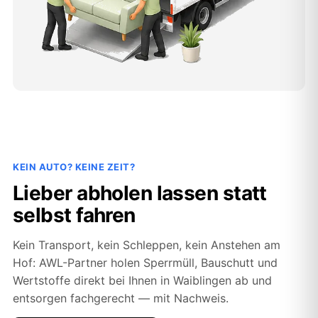
KEIN AUTO? KEINE ZEIT?
Lieber abholen lassen statt
selbst fahren
Kein Transport, kein Schleppen, kein Anstehen am
Hof: AWL-Partner holen Sperrmüll, Bauschutt und
Wertstoffe direkt bei Ihnen in Waiblingen ab und
entsorgen fachgerecht — mit Nachweis.