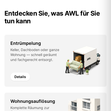
Entdecken Sie, was AWL für Sie
tun kann
Entrümpelung
Keller, Dachboden oder ganze
Wohnung — schnell geräumt
und fachgerecht entsorgt.
Details
Wohnungsauflösung
Komplette Räumung zur