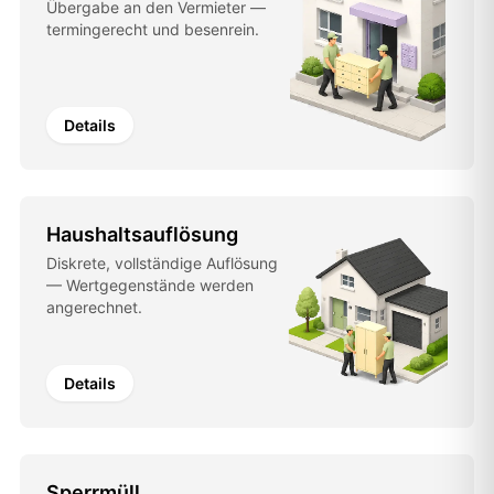
Übergabe an den Vermieter —
termingerecht und besenrein.
Details
Haushaltsauflösung
Diskrete, vollständige Auflösung
— Wertgegenstände werden
angerechnet.
Details
Sperrmüll