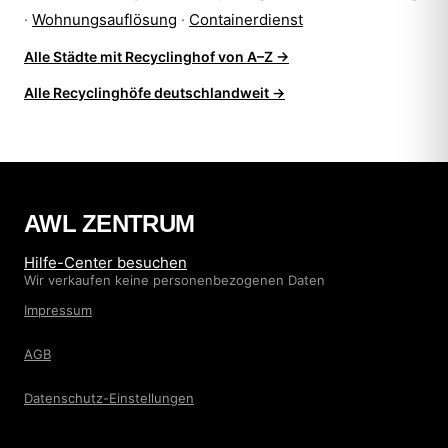
·
Wohnungsauflösung
·
Containerdienst
Alle Städte mit Recyclinghof von A–Z →
Alle Recyclinghöfe deutschlandweit →
AWL ZENTRUM
Hilfe-Center besuchen
Wir verkaufen keine personenbezogenen Daten
Impressum
AGB
Datenschutz-Einstellungen